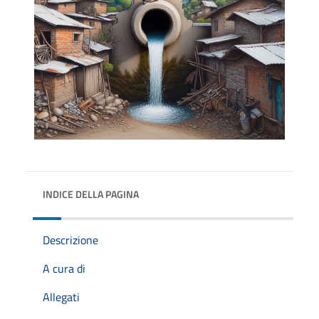
INDICE DELLA PAGINA
Descrizione
A cura di
Allegati