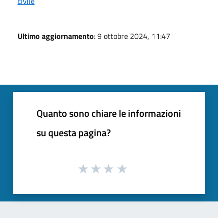
civile
Ultimo aggiornamento
: 9 ottobre 2024, 11:47
Quanto sono chiare le informazioni
su questa pagina?