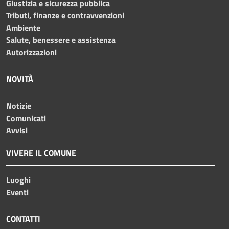
Giustizia e sicurezza pubblica
Tributi, finanze e contravvenzioni
Ambiente
Salute, benessere e assistenza
Autorizzazioni
NOVITÀ
Notizie
Comunicati
Avvisi
VIVERE IL COMUNE
Luoghi
Eventi
CONTATTI