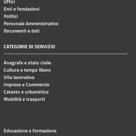
Uffici
Enti e fondazioni
Politici
Personale Amministrativo
Documenti e dati
CATEGORIE DI SERVIZIO
Anagrafe e stato civile
Cultura e tempo libero
Vita lavorativa
Imprese e Commercio
Catasto e urbanistica
Mobilità e trasporti
Educazione e formazione