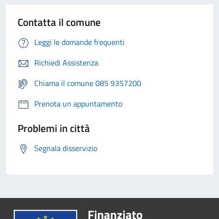
Contatta il comune
Leggi le domande frequenti
Richiedi Assistenza
Chiama il comune 085 9357200
Prenota un appuntamento
Problemi in città
Segnala disservizio