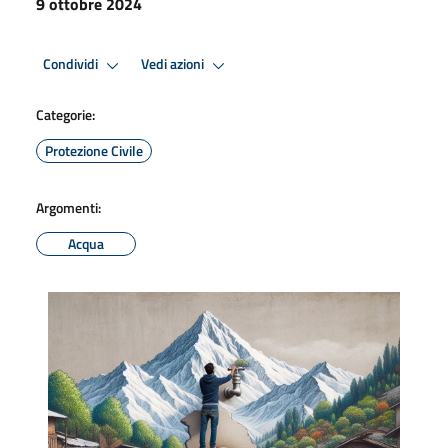
9 ottobre 2024
Condividi
Vedi azioni
Categorie:
Protezione Civile
Argomenti:
Acqua