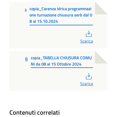
copia_Carenza idrica programmazi
one turnazione chiusura serb dal 0
8 al 15.10.2024
PDF
Scarica
copia_TABELLA CHIUSURA COMU
NI da 08 al 15 Ottobre 2024
PDF
Scarica
Contenuti correlati