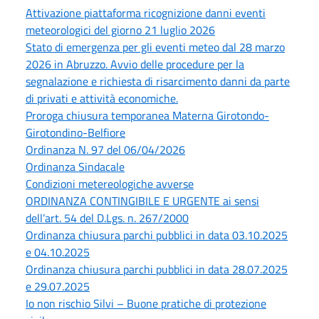
Attivazione piattaforma ricognizione danni eventi
meteorologici del giorno 21 luglio 2026
Stato di emergenza per gli eventi meteo dal 28 marzo
2026 in Abruzzo. Avvio delle procedure per la
segnalazione e richiesta di risarcimento danni da parte
di privati e attività economiche.
Proroga chiusura temporanea Materna Girotondo-
Girotondino-Belfiore
Ordinanza N. 97 del 06/04/2026
Ordinanza Sindacale
Condizioni metereologiche avverse
ORDINANZA CONTINGIBILE E URGENTE ai sensi
dell’art. 54 del D.Lgs. n. 267/2000
Ordinanza chiusura parchi pubblici in data 03.10.2025
e 04.10.2025
Ordinanza chiusura parchi pubblici in data 28.07.2025
e 29.07.2025
Io non rischio Silvi – Buone pratiche di protezione