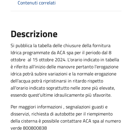
Contenuti correlati
Descrizione
Si pubblica la tabella delle chiusure della fornitura
Idrica programmate da ACA spa per il periodo dal 8
ottobre al 15 ottobre 2024. L'orario indicato in tabella
è riferito all'inizio delle manovre pertanto l'erogazione
idrica potrà subire variazioni e la normale erogazione
dell'acqua potrà ripristinarsi in ritardo rispetto
all'orario indicato soprattutto nelle zone più elevate,
essendo quest'ultime idraulicamente più sfavorite.
Per maggiori informazioni , segnalazioni guasti e
disservizi, richiesta di autobotte per il riempimento
della cisterna è possibile contattare ACA spa al numero
verde 800800838