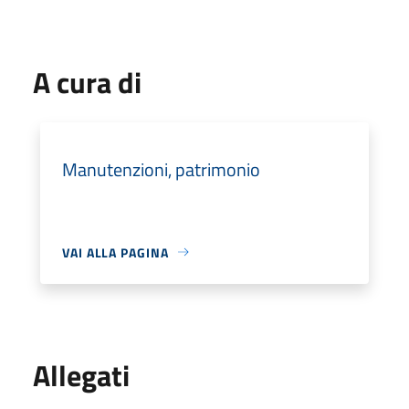
A cura di
Manutenzioni, patrimonio
VAI ALLA PAGINA
Allegati