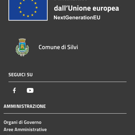
Comune di Silvi
SEGUICI SU
Facebook
Youtube
AMMINISTRAZIONE
Organi di Governo
Aree Amministrative