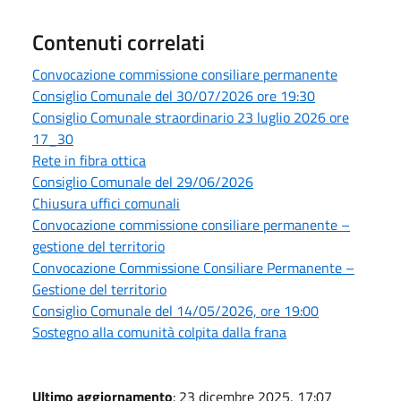
Contenuti correlati
Convocazione commissione consiliare permanente
Consiglio Comunale del 30/07/2026 ore 19:30
Consiglio Comunale straordinario 23 luglio 2026 ore
17_30
Rete in fibra ottica
Consiglio Comunale del 29/06/2026
Chiusura uffici comunali
Convocazione commissione consiliare permanente –
gestione del territorio
Convocazione Commissione Consiliare Permanente –
Gestione del territorio
Consiglio Comunale del 14/05/2026, ore 19:00
Sostegno alla comunità colpita dalla frana
Ultimo aggiornamento
: 23 dicembre 2025, 17:07