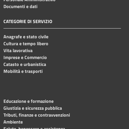
Documenti e dati
CATEGORIE DI SERVIZIO
Anagrafe e stato civile
Cultura e tempo libero
Vita lavorativa
Imprese e Commercio
Catasto e urbanistica
Mobilità e trasporti
Educazione e formazione
Giustizia e sicurezza pubblica
Tributi, finanze e contravvenzioni
Ambiente
Salute, benessere e assistenza