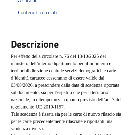
A cura di
Contenuti correlati
Descrizione
Per effetto della circolare n. 76 del 13/10/2025 del
ministero dell’interno dipartimento per affari interni e
territoriali direzione centrale servizi demografici le carte
d’identità cartacee cesseranno di essere valide dal
03/08/2026, a prescindere dalla data di scadenza riportata
sul documento, sia per l’espatrio che per il territorio
nazionale, in ottemperanza a quanto previsto dell’art. 3 del
regolamento UE 2019/1157.
T
ale scadenza è fissata sia per le carte di nuovo rilascio sia
per le carte precedentemente rilasciate e riportanti una
scadenza diversa.