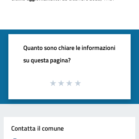
Quanto sono chiare le informazioni
su questa pagina?
Contatta il comune