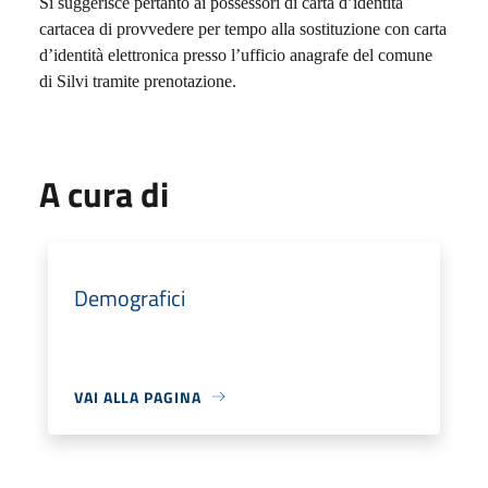
Si suggerisce pertanto ai possessori di carta d’identità
cartacea di provvedere per tempo alla sostituzione con carta
d’identità elettronica presso l’ufficio anagrafe del comune
di Silvi tramite prenotazione.
A cura di
Demografici
VAI ALLA PAGINA