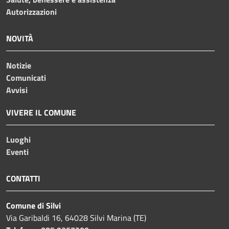
Autorizzazioni
NOVITÀ
Notizie
Comunicati
Avvisi
VIVERE IL COMUNE
Luoghi
Eventi
CONTATTI
Comune di Silvi
Via Garibaldi 16, 64028 Silvi Marina (TE)