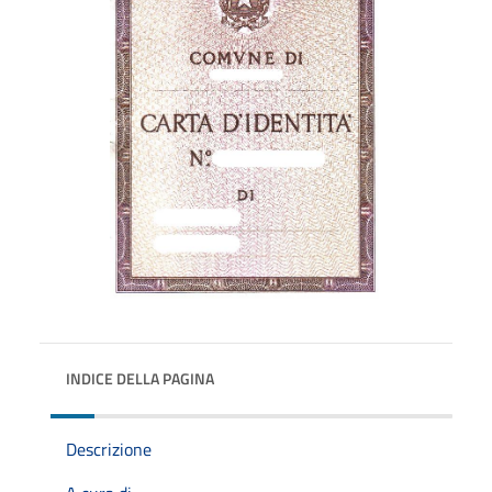
INDICE DELLA PAGINA
Descrizione