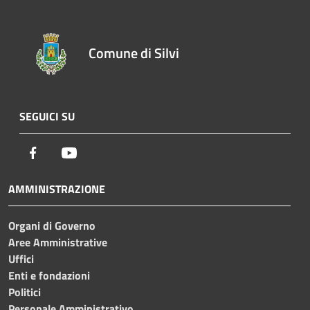
Comune di Silvi
SEGUICI SU
Facebook
Youtube
AMMINISTRAZIONE
Organi di Governo
Aree Amministrative
Uffici
Enti e fondazioni
Politici
Personale Amministrativo