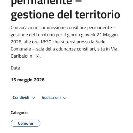
gestione del territorio
Convocazione commissione consiliare permanente –
gestione del territorio per il giorno giovedì 21 Maggio
2026, alle ore 18:30 che si terrà presso la Sede
Comunale – sala della adunanze consiliari, sita in Via
Garibaldi n. 14.
Data :
15 maggio 2026
Condividi
Vedi azioni
Categorie:
Comune