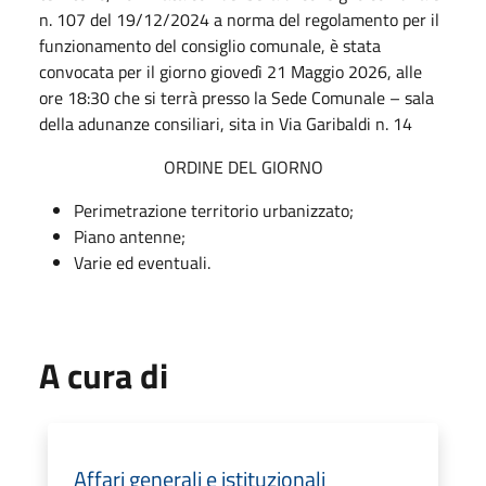
n. 107 del 19/12/2024 a norma del regolamento per il
funzionamento del consiglio comunale, è stata
convocata per il giorno giovedì 21 Maggio 2026, alle
ore 18:30 che si terrà presso la Sede Comunale – sala
della adunanze consiliari, sita in Via Garibaldi n. 14
ORDINE DEL GIORNO
Perimetrazione territorio urbanizzato;
Piano antenne;
Varie ed eventuali.
A cura di
Affari generali e istituzionali