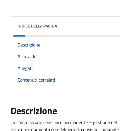
INDICE DELLA PAGINA
Descrizione
A cura di
Allegati
Contenuti correlati
Descrizione
La commissione consiliare permanente – gestione del
territorio, nominata con delibera di consiglio comunale