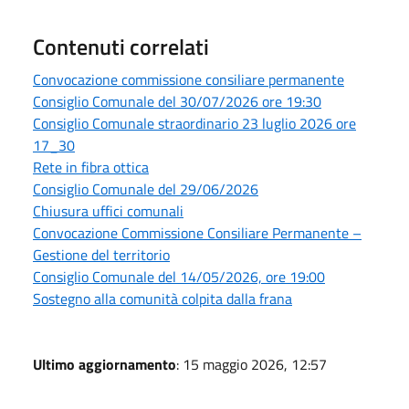
Contenuti correlati
Convocazione commissione consiliare permanente
Consiglio Comunale del 30/07/2026 ore 19:30
Consiglio Comunale straordinario 23 luglio 2026 ore
17_30
Rete in fibra ottica
Consiglio Comunale del 29/06/2026
Chiusura uffici comunali
Convocazione Commissione Consiliare Permanente –
Gestione del territorio
Consiglio Comunale del 14/05/2026, ore 19:00
Sostegno alla comunità colpita dalla frana
Ultimo aggiornamento
: 15 maggio 2026, 12:57