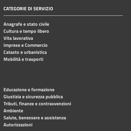
CATEGORIE DI SERVIZIO
Anagrafe e stato civile
Cultura e tempo libero
Vita lavorativa
Imprese e Commercio
Catasto e urbanistica
Mobilità e trasporti
Educazione e formazione
Giustizia e sicurezza pubblica
Tributi, finanze e contravvenzioni
Ambiente
Salute, benessere e assistenza
Autorizzazioni