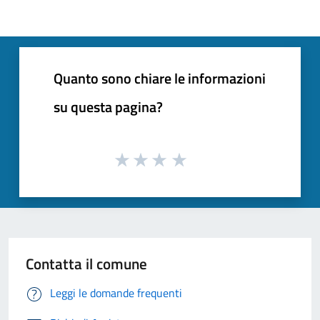
Quanto sono chiare le informazioni
su questa pagina?
Contatta il comune
Leggi le domande frequenti