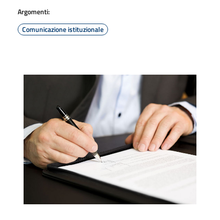
Argomenti:
Comunicazione istituzionale