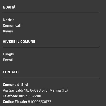
NOVITÀ
Notizie
Comunicati
Avvisi
VIVERE IL COMUNE
Luoghi
Eventi
CONTATTI
Comune di Silvi
Via Garibaldi 16, 64028 Silvi Marina (TE)
Telefono:
085 9357200
Codice Fiscale:
81000550673