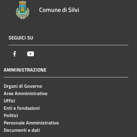
Comune di Silvi
SEGUICI SU
Facebook
Youtube
AMMINISTRAZIONE
Organi di Governo
Aree Amministrative
Uffici
Enti e fondazioni
Politici
Personale Amministrativo
Documenti e dati