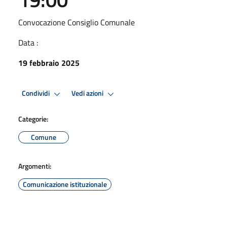
Convocazione Consiglio Comunale
Data :
19 febbraio 2025
Condividi
Vedi azioni
Categorie:
Comune
Argomenti:
Comunicazione istituzionale