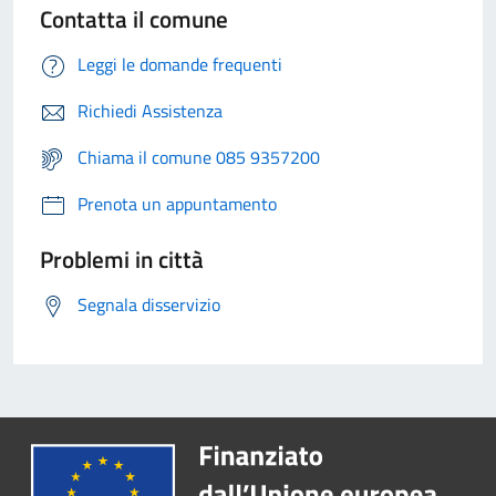
Contatta il comune
Leggi le domande frequenti
Richiedi Assistenza
Chiama il comune 085 9357200
Prenota un appuntamento
Problemi in città
Segnala disservizio