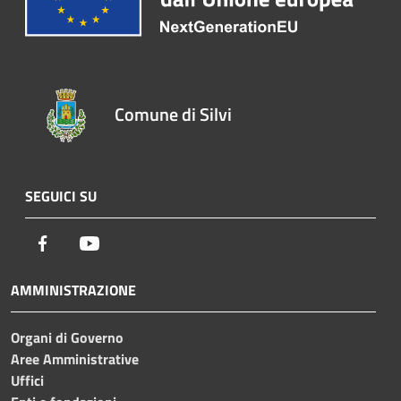
Comune di Silvi
SEGUICI SU
Facebook
Youtube
AMMINISTRAZIONE
Organi di Governo
Aree Amministrative
Uffici