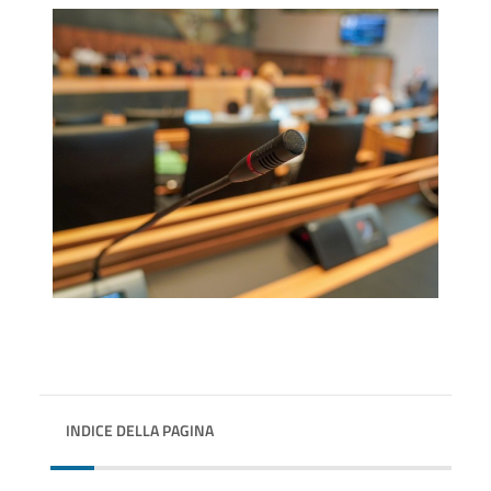
INDICE DELLA PAGINA