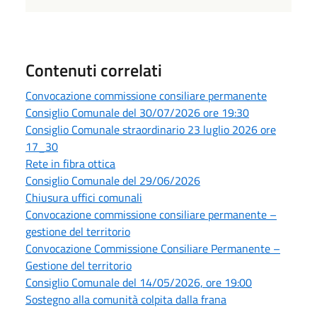
Contenuti correlati
Convocazione commissione consiliare permanente
Consiglio Comunale del 30/07/2026 ore 19:30
Consiglio Comunale straordinario 23 luglio 2026 ore
17_30
Rete in fibra ottica
Consiglio Comunale del 29/06/2026
Chiusura uffici comunali
Convocazione commissione consiliare permanente –
gestione del territorio
Convocazione Commissione Consiliare Permanente –
Gestione del territorio
Consiglio Comunale del 14/05/2026, ore 19:00
Sostegno alla comunità colpita dalla frana