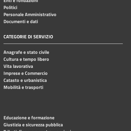
Enti e fondazioni
Politici
Personale Amministrativo
Documenti e dati
CATEGORIE DI SERVIZIO
Anagrafe e stato civile
Cultura e tempo libero
Vita lavorativa
Imprese e Commercio
Catasto e urbanistica
Mobilità e trasporti
Educazione e formazione
Giustizia e sicurezza pubblica