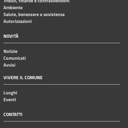
Tributi, finanze e contravvenzioni
Ambiente
Salute, benessere e assistenza
Autorizzazioni
NOVITÀ
Notizie
Comunicati
Avvisi
VIVERE IL COMUNE
Luoghi
Eventi
CONTATTI