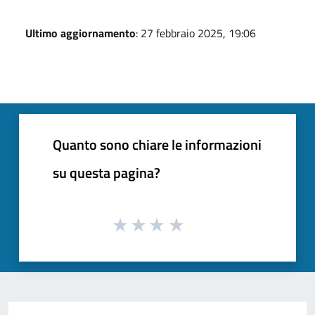
Ultimo aggiornamento
: 27 febbraio 2025, 19:06
Quanto sono chiare le informazioni
su questa pagina?