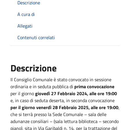
Descrizione
A cura di
Allegati
Contenuti correlati
Descrizione
Il Consiglio Comunale è stato convocato in sessione
ordinaria e in seduta pubblica di
prima convocazione
per il giorno
giovedì 27 Febbraio 2024, alle ore 19:00
e, in caso di seduta deserta, in seconda convocazione
per il giorno venerdì 28 Febbraio 2025, alle ore 19:00
,
che si terrà presso la Sede Comunale – sala delle
adunanze consiliari – (sala lettura biblioteca – secondo
piano), sita in Via Garibaldi n. 14, per la trattazione del