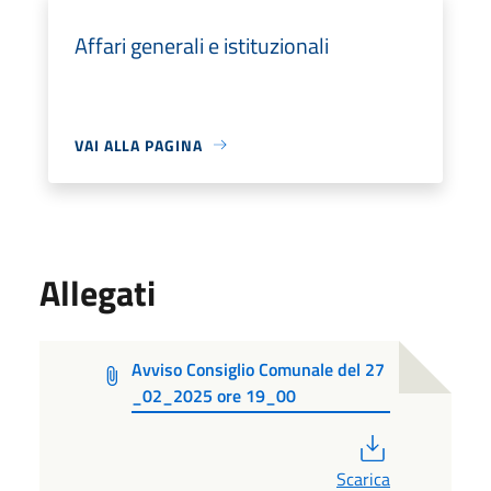
Affari generali e istituzionali
VAI ALLA PAGINA
Allegati
Avviso Consiglio Comunale del 27
_02_2025 ore 19_00
PDF
Scarica