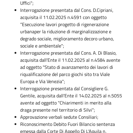
Uffici";
Interrogazione presentata dal Cons. D.Cipriani,
acquisita il 11.02.2025 n.4591 con oggetto
“Esecuzione lavori progetto di rigenerazione
urbanaper la riduzione di marginalizzazione e
degrado sociale, miglioramento decoro urbano,
sociale e ambientale";
Interrogazione presentata dal Cons. A. Di Blasio,
acquisita dall'Ente il 11.02.2025 al n.4584 avente
ad oggetto "Stato di avanzamento dei lavori di
riqualificazione del parco giochi sito tra Viale
Europa e Via Venezia";
Interrogazione presentata dal Consigliere G.
Gentile, acquisita dall'Ente il 14.02.2025 al n.5055
avente ad oggetto "Chiarimenti in merito alla
draga presente nel territorio di Silvi";
Approvazione verbali sedute Consiliari;
Riconoscimento Debito Fuori Bilancio sentenza
emessa dalla Corte Di Appello Di L'Aquila n.