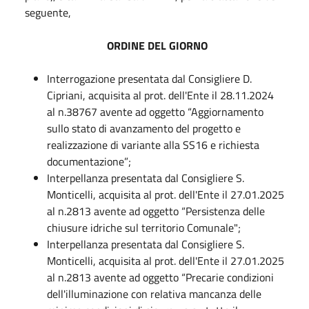
seguente,
ORDINE DEL GIORNO
Interrogazione presentata dal Consigliere D.
Cipriani, acquisita al prot. dell'Ente il 28.11.2024
al n.38767 avente ad oggetto “Aggiornamento
sullo stato di avanzamento del progetto e
realizzazione di variante alla SS16 e richiesta
documentazione”;
Interpellanza presentata dal Consigliere S.
Monticelli, acquisita al prot. dell'Ente il 27.01.2025
al n.2813 avente ad oggetto “Persistenza delle
chiusure idriche sul territorio Comunale";
Interpellanza presentata dal Consigliere S.
Monticelli, acquisita al prot. dell'Ente il 27.01.2025
al n.2813 avente ad oggetto “Precarie condizioni
dell'illuminazione con relativa mancanza delle