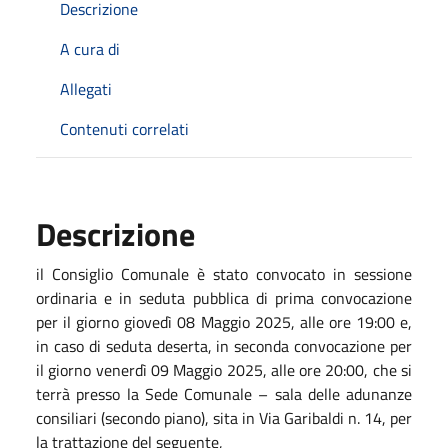
Descrizione
A cura di
Allegati
Contenuti correlati
Descrizione
il Consiglio Comunale è stato convocato in sessione
ordinaria e in seduta pubblica di prima convocazione
per il giorno giovedì 08 Maggio 2025, alle ore 19:00 e,
in caso di seduta deserta, in seconda convocazione per
il giorno venerdì 09 Maggio 2025, alle ore 20:00, che si
terrà presso la Sede Comunale – sala delle adunanze
consiliari (secondo piano), sita in Via Garibaldi n. 14, per
la trattazione del seguente,