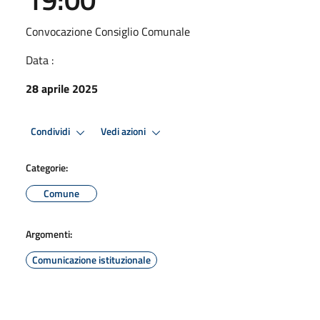
Convocazione Consiglio Comunale
Data :
28 aprile 2025
Condividi
Vedi azioni
Categorie:
Comune
Argomenti:
Comunicazione istituzionale