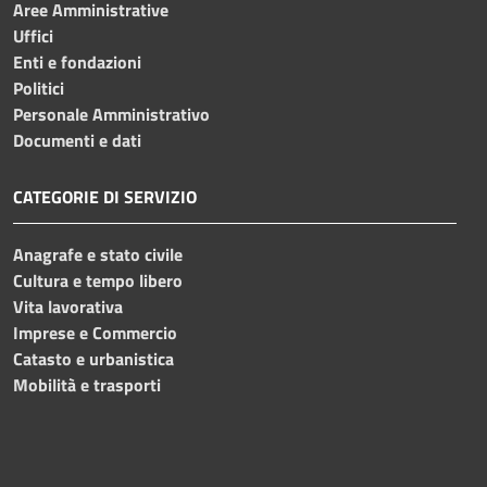
Aree Amministrative
Uffici
Enti e fondazioni
Politici
Personale Amministrativo
Documenti e dati
CATEGORIE DI SERVIZIO
Anagrafe e stato civile
Cultura e tempo libero
Vita lavorativa
Imprese e Commercio
Catasto e urbanistica
Mobilità e trasporti