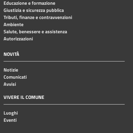
Educazione e formazione
Giustizia e sicurezza pubblica
Tributi, finanze e contravvenzioni
Ambiente
Salute, benessere e assistenza
Autorizzazioni
NOVITÀ
Notizie
Comunicati
Avvisi
VIVERE IL COMUNE
Luoghi
Eventi