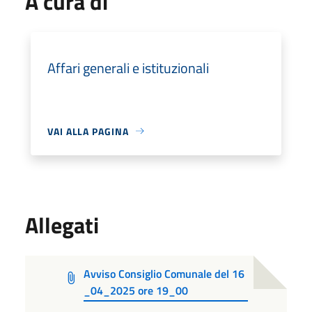
A cura di
Affari generali e istituzionali
VAI ALLA PAGINA
Allegati
Avviso Consiglio Comunale del 16
_04_2025 ore 19_00