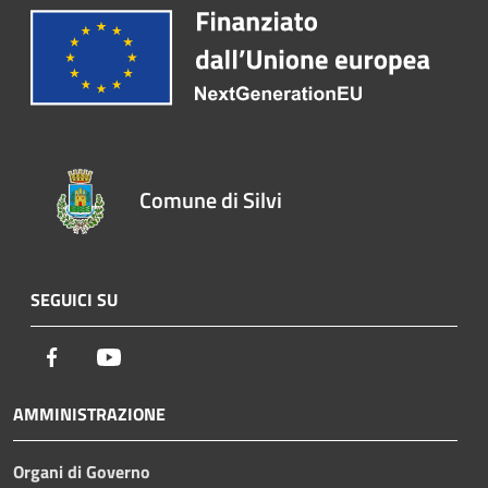
Comune di Silvi
SEGUICI SU
Facebook
Youtube
AMMINISTRAZIONE
Organi di Governo