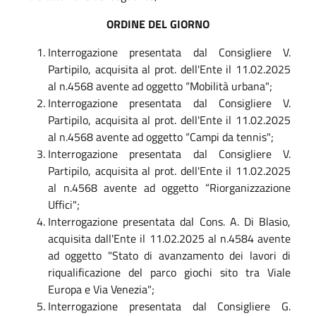
ORDINE DEL GIORNO
Interrogazione presentata dal Consigliere V.
Partipilo, acquisita al prot. dell'Ente il 11.02.2025
al n.4568 avente ad oggetto “Mobilità urbana";
Interrogazione presentata dal Consigliere V.
Partipilo, acquisita al prot. dell'Ente il 11.02.2025
al n.4568 avente ad oggetto “Campi da tennis";
Interrogazione presentata dal Consigliere V.
Partipilo, acquisita al prot. dell'Ente il 11.02.2025
al n.4568 avente ad oggetto “Riorganizzazione
Uffici";
Interrogazione presentata dal Cons. A. Di Blasio,
acquisita dall'Ente il 11.02.2025 al n.4584 avente
ad oggetto "Stato di avanzamento dei lavori di
riqualificazione del parco giochi sito tra Viale
Europa e Via Venezia";
Interrogazione presentata dal Consigliere G.