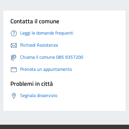
Contatta il comune
Leggi le domande frequenti
Richiedi Assistenza
Chiama il comune 085 9357200
Prenota un appuntamento
Problemi in città
Segnala disservizio