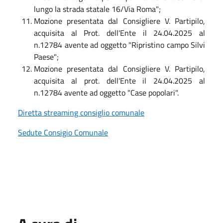
lungo la strada statale 16/Via Roma";
Mozione presentata dal Consigliere V. Partipilo,
acquisita al Prot. dell'Ente il 24.04.2025 al
n.12784 avente ad oggetto "Ripristino campo Silvi
Paese";
Mozione presentata dal Consigliere V. Partipilo,
acquisita al prot. dell'Ente il 24.04.2025 al
n.12784 avente ad oggetto "Case popolari".
Diretta streaming consiglio comunale
Sedute Consigio Comunale