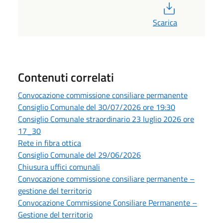
PDF
Scarica
Contenuti correlati
Convocazione commissione consiliare permanente
Consiglio Comunale del 30/07/2026 ore 19:30
Consiglio Comunale straordinario 23 luglio 2026 ore
17_30
Rete in fibra ottica
Consiglio Comunale del 29/06/2026
Chiusura uffici comunali
Convocazione commissione consiliare permanente –
gestione del territorio
Convocazione Commissione Consiliare Permanente –
Gestione del territorio