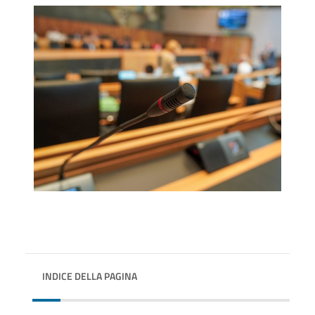
INDICE DELLA PAGINA