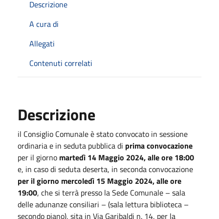
Descrizione
A cura di
Allegati
Contenuti correlati
Descrizione
il Consiglio Comunale è stato convocato in sessione
ordinaria e in seduta pubblica di
prima convocazione
per il giorno
martedì 14 Maggio 2024, alle ore 18:00
e, in caso di seduta deserta, in seconda convocazione
per il giorno mercoledì 15 Maggio 2024, alle ore
19:00
, che si terrà presso la Sede Comunale – sala
delle adunanze consiliari – (sala lettura biblioteca –
secondo piano), sita in Via Garibaldi n. 14, per la