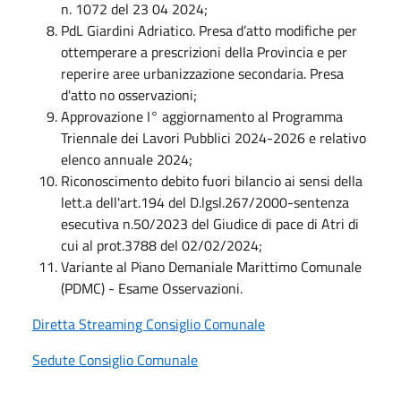
n. 1072 del 23 04 2024;
PdL Giardini Adriatico. Presa d’atto modifiche per
ottemperare a prescrizioni della Provincia e per
reperire aree urbanizzazione secondaria. Presa
d'atto no osservazioni;
Approvazione I° aggiornamento al Programma
Triennale dei Lavori Pubblici 2024-2026 e relativo
elenco annuale 2024;
Riconoscimento debito fuori bilancio ai sensi della
lett.a dell'art.194 del D.lgsl.267/2000-sentenza
esecutiva n.50/2023 del Giudice di pace di Atri di
cui al prot.3788 del 02/02/2024;
Variante al Piano Demaniale Marittimo Comunale
(PDMC) - Esame Osservazioni.
Diretta Streaming Consiglio Comunale
Sedute Consiglio Comunale