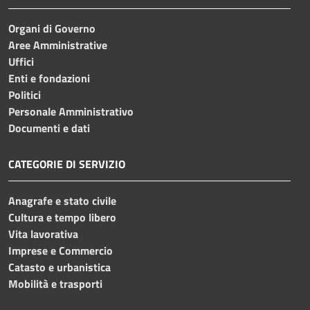
Organi di Governo
Aree Amministrative
Uffici
Enti e fondazioni
Politici
Personale Amministrativo
Documenti e dati
CATEGORIE DI SERVIZIO
Anagrafe e stato civile
Cultura e tempo libero
Vita lavorativa
Imprese e Commercio
Catasto e urbanistica
Mobilità e trasporti