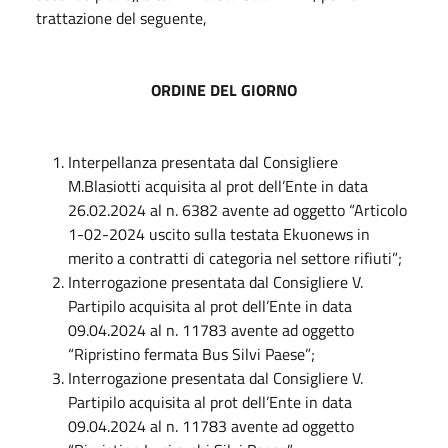
trattazione del seguente,
ORDINE DEL GIORNO
Interpellanza presentata dal Consigliere
M.Blasiotti acquisita al prot dell’Ente in data
26.02.2024 al n. 6382 avente ad oggetto “Articolo
1-02-2024 uscito sulla testata Ekuonews in
merito a contratti di categoria nel settore rifiuti”;
Interrogazione presentata dal Consigliere V.
Partipilo acquisita al prot dell’Ente in data
09.04.2024 al n. 11783 avente ad oggetto
“Ripristino fermata Bus Silvi Paese”;
Interrogazione presentata dal Consigliere V.
Partipilo acquisita al prot dell’Ente in data
09.04.2024 al n. 11783 avente ad oggetto