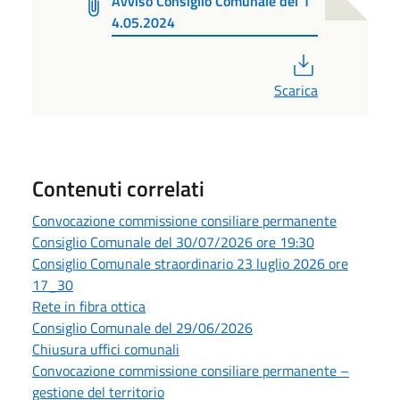
Avviso Consiglio Comunale del 1
4.05.2024
PDF
Scarica
Contenuti correlati
Convocazione commissione consiliare permanente
Consiglio Comunale del 30/07/2026 ore 19:30
Consiglio Comunale straordinario 23 luglio 2026 ore
17_30
Rete in fibra ottica
Consiglio Comunale del 29/06/2026
Chiusura uffici comunali
Convocazione commissione consiliare permanente –
gestione del territorio