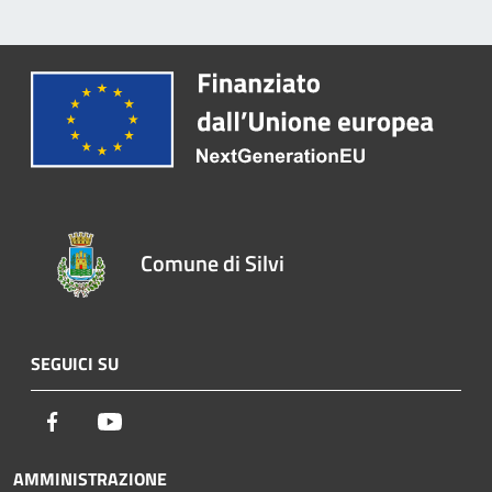
Comune di Silvi
SEGUICI SU
Facebook
Youtube
AMMINISTRAZIONE