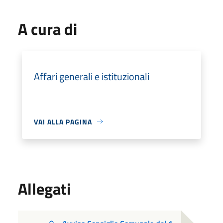
A cura di
Affari generali e istituzionali
VAI ALLA PAGINA
Allegati