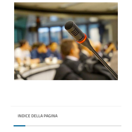
INDICE DELLA PAGINA