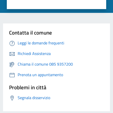
Contatta il comune
Leggi le domande frequenti
Richiedi Assistenza
Chiama il comune 085 9357200
Prenota un appuntamento
Problemi in città
Segnala disservizio