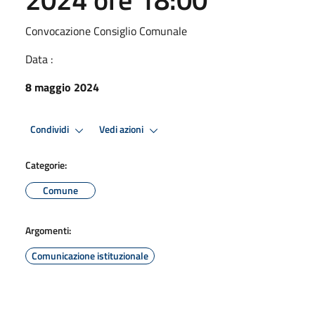
Convocazione Consiglio Comunale
Data :
8 maggio 2024
Condividi
Vedi azioni
Categorie:
Comune
Argomenti:
Comunicazione istituzionale