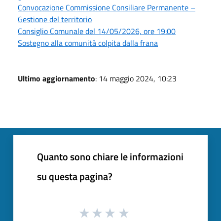
Convocazione Commissione Consiliare Permanente –
Gestione del territorio
Consiglio Comunale del 14/05/2026, ore 19:00
Sostegno alla comunità colpita dalla frana
Ultimo aggiornamento
: 14 maggio 2024, 10:23
Quanto sono chiare le informazioni
su questa pagina?