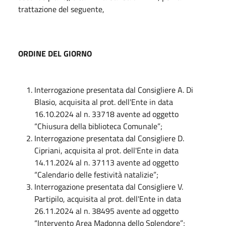
trattazione del seguente,
ORDINE DEL GIORNO
Interrogazione presentata dal Consigliere A. Di
Blasio, acquisita al prot. dell'Ente in data
16.10.2024 al n. 33718 avente ad oggetto
“Chiusura della biblioteca Comunale”;
Interrogazione presentata dal Consigliere D.
Cipriani, acquisita al prot. dell'Ente in data
14.11.2024 al n. 37113 avente ad oggetto
“Calendario delle festività natalizie”;
Interrogazione presentata dal Consigliere V.
Partipilo, acquisita al prot. dell'Ente in data
26.11.2024 al n. 38495 avente ad oggetto
“Intervento Area Madonna dello Splendore”;