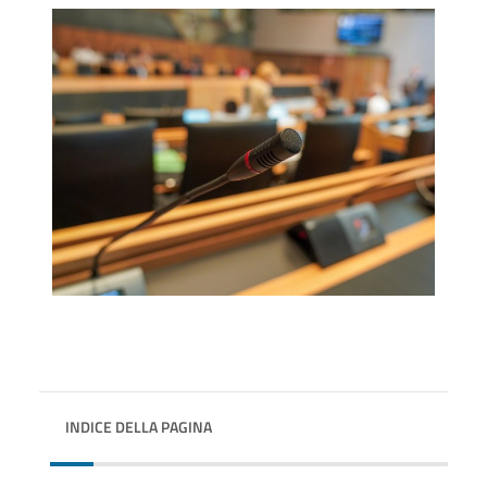
INDICE DELLA PAGINA