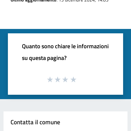
Quanto sono chiare le informazioni
su questa pagina?
Contatta il comune