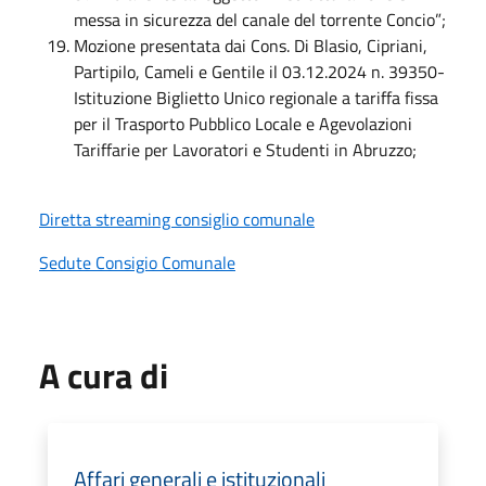
messa in sicurezza del canale del torrente Concio”;
Mozione presentata dai Cons. Di Blasio, Cipriani,
Partipilo, Cameli e Gentile il 03.12.2024 n. 39350-
Istituzione Biglietto Unico regionale a tariffa fissa
per il Trasporto Pubblico Locale e Agevolazioni
Tariffarie per Lavoratori e Studenti in Abruzzo;
Diretta streaming consiglio comunale
Sedute Consigio Comunale
A cura di
Affari generali e istituzionali