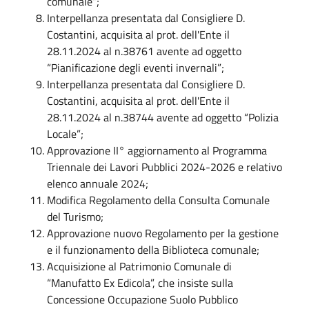
comunale”;
Interpellanza presentata dal Consigliere D.
Costantini, acquisita al prot. dell'Ente il
28.11.2024 al n.38761 avente ad oggetto
“Pianificazione degli eventi invernali”;
Interpellanza presentata dal Consigliere D.
Costantini, acquisita al prot. dell'Ente il
28.11.2024 al n.38744 avente ad oggetto “Polizia
Locale”;
Approvazione II° aggiornamento al Programma
Triennale dei Lavori Pubblici 2024-2026 e relativo
elenco annuale 2024;
Modifica Regolamento della Consulta Comunale
del Turismo;
Approvazione nuovo Regolamento per la gestione
e il funzionamento della Biblioteca comunale;
Acquisizione al Patrimonio Comunale di
“Manufatto Ex Edicola”, che insiste sulla
Concessione Occupazione Suolo Pubblico