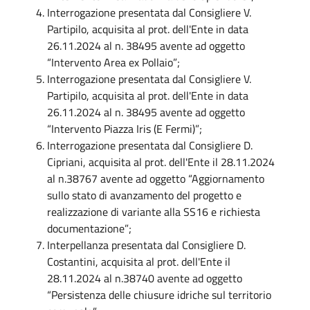
Interrogazione presentata dal Consigliere V.
Partipilo, acquisita al prot. dell'Ente in data
26.11.2024 al n. 38495 avente ad oggetto
“Intervento Area ex Pollaio”;
Interrogazione presentata dal Consigliere V.
Partipilo, acquisita al prot. dell'Ente in data
26.11.2024 al n. 38495 avente ad oggetto
“Intervento Piazza Iris (E Fermi)”;
Interrogazione presentata dal Consigliere D.
Cipriani, acquisita al prot. dell'Ente il 28.11.2024
al n.38767 avente ad oggetto “Aggiornamento
sullo stato di avanzamento del progetto e
realizzazione di variante alla SS16 e richiesta
documentazione”;
Interpellanza presentata dal Consigliere D.
Costantini, acquisita al prot. dell'Ente il
28.11.2024 al n.38740 avente ad oggetto
“Persistenza delle chiusure idriche sul territorio