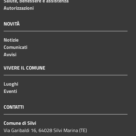
Salute, benessere e assistenza
Autorizzazioni
NOVITÀ
Notizie
Comunicati
Avvisi
VIVERE IL COMUNE
Luoghi
Eventi
CONTATTI
Comune di Silvi
Via Garibaldi 16, 64028 Silvi Marina (TE)