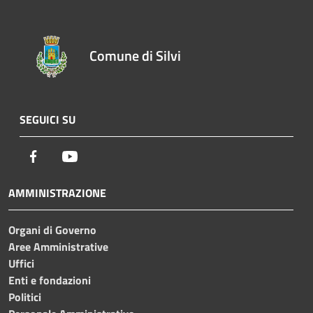
Comune di Silvi
SEGUICI SU
Facebook
Youtube
AMMINISTRAZIONE
Organi di Governo
Aree Amministrative
Uffici
Enti e fondazioni
Politici