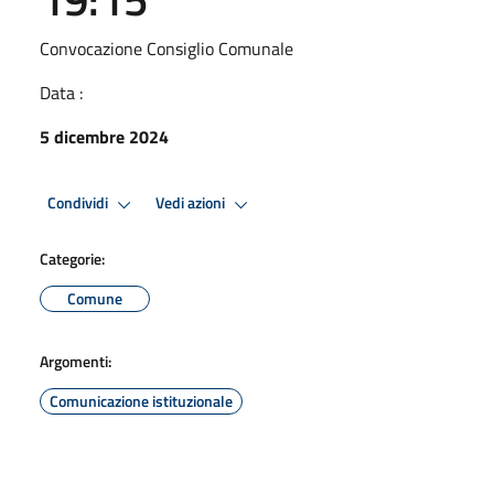
Convocazione Consiglio Comunale
Data :
5 dicembre 2024
Condividi
Vedi azioni
Categorie:
Comune
Argomenti:
Comunicazione istituzionale