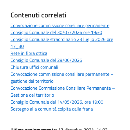
Contenuti correlati
Convocazione commissione consiliare permanente
Consiglio Comunale del 30/07/2026 ore 19:30
Consiglio Comunale straordinario 23 luglio 2026 ore
17_30
Rete in fibra ottica
Consiglio Comunale del 29/06/2026
Chiusura uffici comunali
Convocazione commissione consiliare permanente –
gestione del territorio
Convocazione Commissione Consiliare Permanente –
Gestione del territorio
Consiglio Comunale del 14/05/2026, ore 19:00
Sostegno alla comunità colpita dalla frana
Ultimo aggiornamento
: 13 dicembre 2024, 14:03