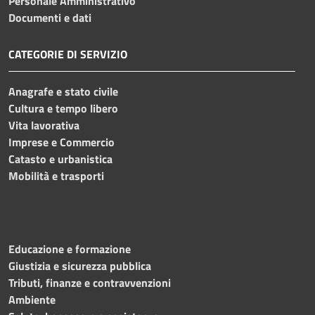
Personale Amministrativo
Documenti e dati
CATEGORIE DI SERVIZIO
Anagrafe e stato civile
Cultura e tempo libero
Vita lavorativa
Imprese e Commercio
Catasto e urbanistica
Mobilità e trasporti
Educazione e formazione
Giustizia e sicurezza pubblica
Tributi, finanze e contravvenzioni
Ambiente