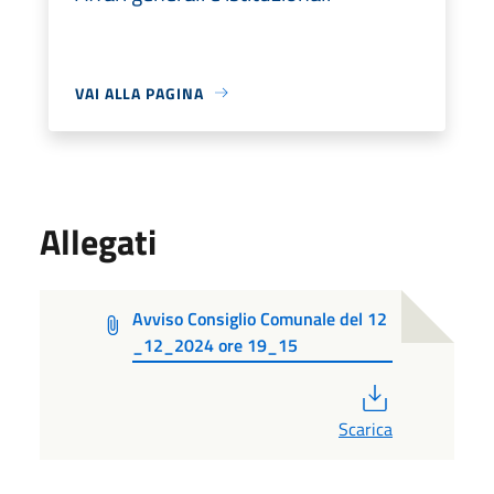
VAI ALLA PAGINA
Allegati
Avviso Consiglio Comunale del 12
_12_2024 ore 19_15
PDF
Scarica