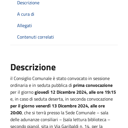
Descrizione
A cura di
Allegati
Contenuti correlati
Descrizione
il Consiglio Comunale è stato convocato in sessione
ordinaria e in seduta pubblica di
prima convocazione
per il giorno
giovedì 12 Dicembre 2024, alle ore 19:15
e, in caso di seduta deserta, in seconda convocazione
per il giorno venerdì 13 Dicembre 2024, alle ore
20:00
, che si terrà presso la Sede Comunale – sala
delle adunanze consiliari – (sala lettura biblioteca –
secondo piano), sita in Via Garibaldi n. 14, per la