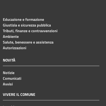
Educazione e formazione
Giustizia e sicurezza pubblica
Tributi, finanze e contravvenzioni
Ambiente
Salute, benessere e assistenza
Autorizzazioni
NOVITÀ
Notizie
Comunicati
Avvisi
VIVERE IL COMUNE