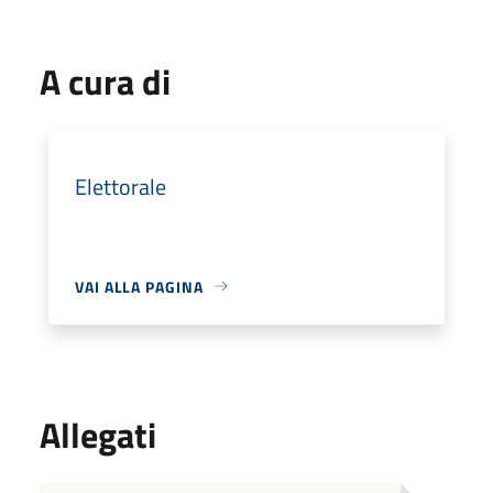
A cura di
Elettorale
VAI ALLA PAGINA
Allegati