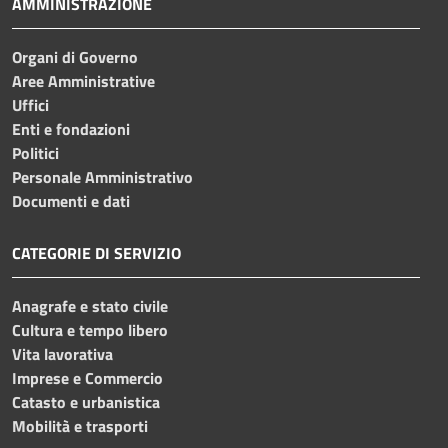
AMMINISTRAZIONE
Organi di Governo
Aree Amministrative
Uffici
Enti e fondazioni
Politici
Personale Amministrativo
Documenti e dati
CATEGORIE DI SERVIZIO
Anagrafe e stato civile
Cultura e tempo libero
Vita lavorativa
Imprese e Commercio
Catasto e urbanistica
Mobilità e trasporti