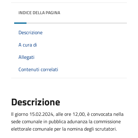
INDICE DELLA PAGINA
Descrizione
A cura di
Allegati
Contenuti correlati
Descrizione
Il giorno 15.02.2024, alle ore 12,00, è convocata nella
sede comunale in pubblica adunanza la commissione
elettorale comunale per la nomina degli scrutatori.