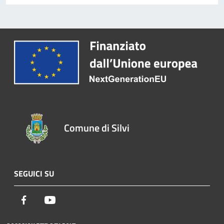
Comune di Silvi
SEGUICI SU
Facebook
Youtube