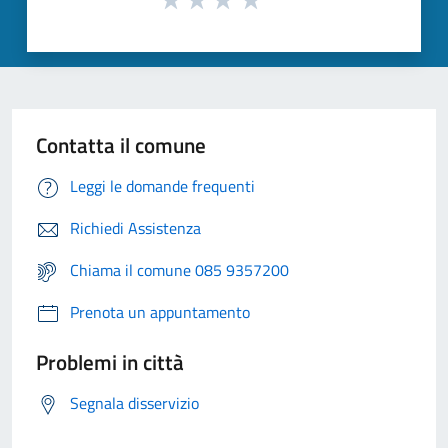
Contatta il comune
Leggi le domande frequenti
Richiedi Assistenza
Chiama il comune 085 9357200
Prenota un appuntamento
Problemi in città
Segnala disservizio