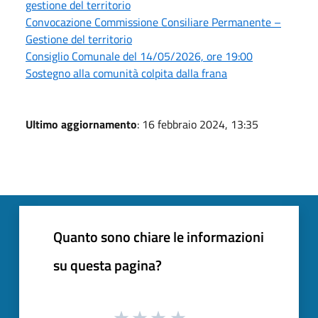
gestione del territorio
Convocazione Commissione Consiliare Permanente –
Gestione del territorio
Consiglio Comunale del 14/05/2026, ore 19:00
Sostegno alla comunità colpita dalla frana
Ultimo aggiornamento
: 16 febbraio 2024, 13:35
Quanto sono chiare le informazioni
su questa pagina?