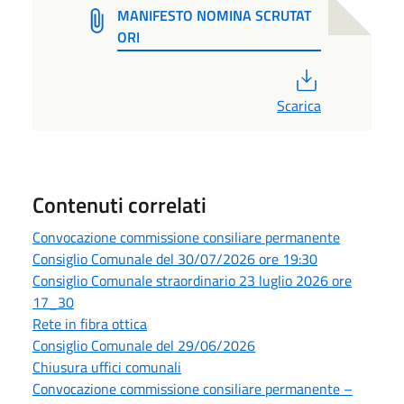
MANIFESTO NOMINA SCRUTAT
ORI
PDF
Scarica
Contenuti correlati
Convocazione commissione consiliare permanente
Consiglio Comunale del 30/07/2026 ore 19:30
Consiglio Comunale straordinario 23 luglio 2026 ore
17_30
Rete in fibra ottica
Consiglio Comunale del 29/06/2026
Chiusura uffici comunali
Convocazione commissione consiliare permanente –