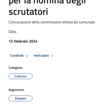
scrutatori
Convocazione della commissione elettorale comunale
Data :
12 febbraio 2024
Condividi
Vedi azioni
Categorie:
Comune
Argomenti:
Elezioni