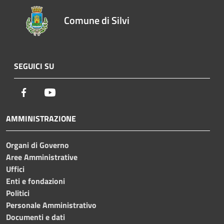
Comune di Silvi
SEGUICI SU
Facebook
Youtube
AMMINISTRAZIONE
Organi di Governo
Aree Amministrative
Uffici
Enti e fondazioni
Politici
Personale Amministrativo
Documenti e dati