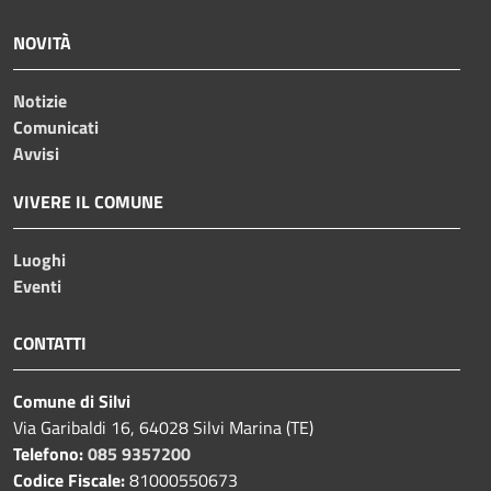
NOVITÀ
Notizie
Comunicati
Avvisi
VIVERE IL COMUNE
Luoghi
Eventi
CONTATTI
Comune di Silvi
Via Garibaldi 16, 64028 Silvi Marina (TE)
Telefono:
085 9357200
Codice Fiscale:
81000550673