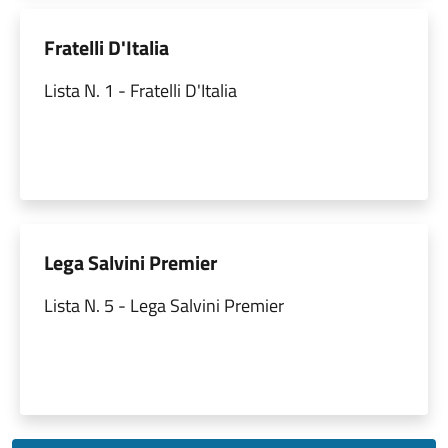
Fratelli D'Italia
Lista N. 1 - Fratelli D'Italia
Lega Salvini Premier
Lista N. 5 - Lega Salvini Premier