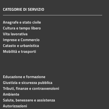
CATEGORIE DI SERVIZIO
Anagrafe e stato civile
Cultura e tempo libero
Vita lavorativa
Imprese e Commercio
Catasto e urbanistica
Mobilità e trasporti
Educazione e formazione
Giustizia e sicurezza pubblica
Tributi, finanze e contravvenzioni
Ambiente
Salute, benessere e assistenza
Autorizzazioni