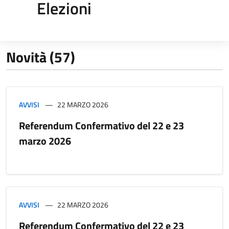
Elezioni
Novità (57)
AVVISI
22 MARZO 2026
Referendum Confermativo del 22 e 23
marzo 2026
AVVISI
22 MARZO 2026
Referendum Confermativo del 22 e 23