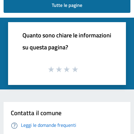
Tutte le pagine
Quanto sono chiare le informazioni
su questa pagina?
Contatta il comune
Leggi le domande frequenti