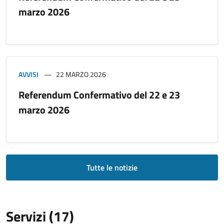
marzo 2026
AVVISI
22 MARZO 2026
Referendum Confermativo del 22 e 23
marzo 2026
Tutte le notizie
Servizi (17)