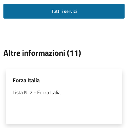
Tutti i servizi
Altre informazioni (11)
Forza Italia
Lista N. 2 - Forza Italia