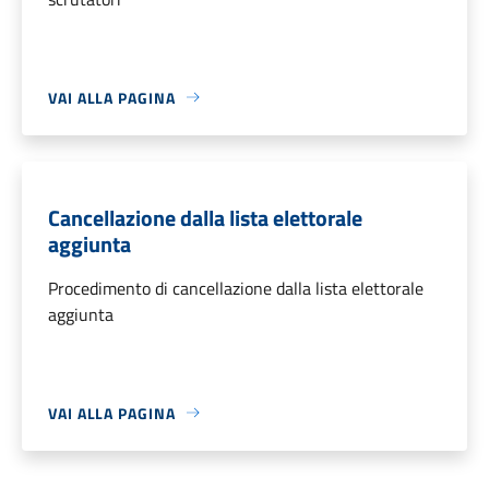
VAI ALLA PAGINA
Cancellazione dalla lista elettorale
aggiunta
Procedimento di cancellazione dalla lista elettorale
aggiunta
VAI ALLA PAGINA