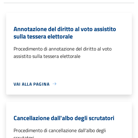
Annotazione del diritto al voto assistito
sulla tessera elettorale
Procedimento di annotazione del diritto al voto
assistito sulla tessera elettorale
VAI ALLA PAGINA
Cancellazione dall'albo degli scrutatori
Procedimento di cancellazione dall'albo degli
scrutatori