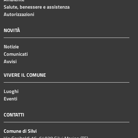
Salute, benessere e assistenza
Autorizzazioni
NOVITÀ
Notizie
Comunicati
Avvisi
VIVERE IL COMUNE
Luoghi
Eventi
CONTATTI
Comune di Silvi