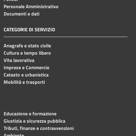
Personale Amministrativo
Documenti e dati
CATEGORIE DI SERVIZIO
Anagrafe e stato civile
Cultura e tempo libero
Vita lavorativa
Imprese e Commercio
Catasto e urbanistica
Mobilità e trasporti
Educazione e formazione
Giustizia e sicurezza pubblica
Tributi, finanze e contravvenzioni
Ambiente