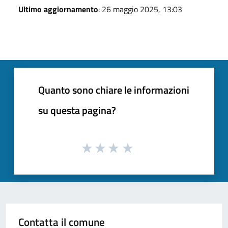
Ultimo aggiornamento
: 26 maggio 2025, 13:03
Quanto sono chiare le informazioni
su questa pagina?
Contatta il comune