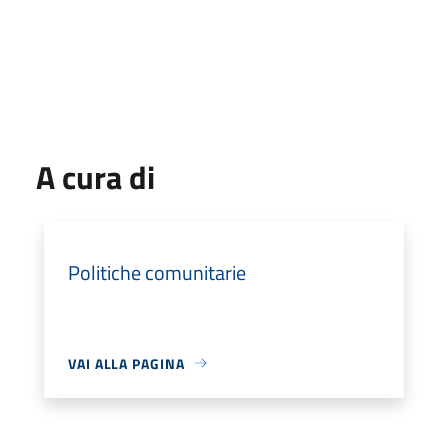
A cura di
Politiche comunitarie
VAI ALLA PAGINA