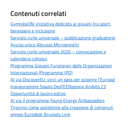
Contenuti correlati
GymnàsiON: iniziativa dedicata ai giovani tra sport,
benessere e inclusione
Servizio civile universale – pubblicazione graduatorie
Avviso unico Abruzzo Microprestiti
Servizio civile universale 2026 – convocazione e
calendario colloqui
Programma Giovani Funzionari delle Organizzazioni
Internazionali (Programma JPO)
Al via DiscoverEU: vinci un pass per scoprire l’Europa!
Inaugurazione Spazio DesTEENazione Ambito 23
Opportunità di lavoro estivo
Al via il programma Young Energy Ambassadors
Tirocinio come assistente alla creazione di contenuti
presso Eurodesk Brussels Link