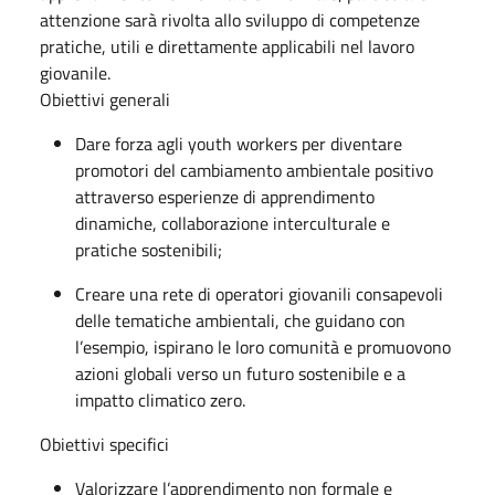
attenzione sarà rivolta allo sviluppo di competenze
pratiche, utili e direttamente applicabili nel lavoro
giovanile.
Obiettivi generali
Dare forza agli youth workers per diventare
promotori del cambiamento ambientale positivo
attraverso esperienze di apprendimento
dinamiche, collaborazione interculturale e
pratiche sostenibili;
Creare una rete di operatori giovanili consapevoli
delle tematiche ambientali, che guidano con
l’esempio, ispirano le loro comunità e promuovono
azioni globali verso un futuro sostenibile e a
impatto climatico zero.
Obiettivi specifici
Valorizzare l’apprendimento non formale e