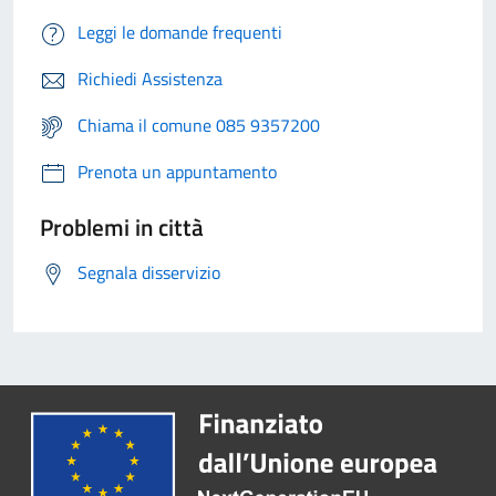
Leggi le domande frequenti
Richiedi Assistenza
Chiama il comune 085 9357200
Prenota un appuntamento
Problemi in città
Segnala disservizio