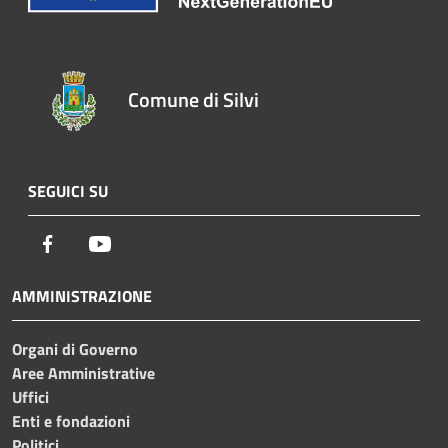
Comune di Silvi
SEGUICI SU
Facebook
Youtube
AMMINISTRAZIONE
Organi di Governo
Aree Amministrative
Uffici
Enti e fondazioni
Politici