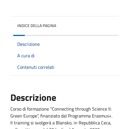
INDICE DELLA PAGINA
Descrizione
A cura di
Contenuti correlati
Descrizione
Corso di formazione “Connecting through Science II:
Green Europe”, finanziato dal Programma Erasmus+.
Il training si svolgerà a Blansko, in Repubblica Ceca,