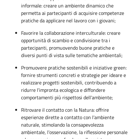
informale: creare un ambiente dinamico che
permetta ai partecipanti di acquisire competenze
pratiche da applicare nel lavoro con i giovani;
Favorire la collaborazione interculturale: creare
opportunità di scambio e condivisione tra i
partecipanti, promuovendo buone pratiche e
diversi punti di vista sulle tematiche ambientali;
Promuovere pratiche sostenibili e iniziative green:
fornire strumenti concreti e strategie per ideare e
realizzare progetti sostenibili, contribuendo a
ridurre l’impronta ecologica e diffondere
comportamenti più rispettosi dell’ambiente;
Ritrovare il contatto con la Natura: offrire
esperienze dirette a contatto con l’ambiente
naturale, stimolando la consapevolezza
ambientale, l’osservazione, la riflessione personale