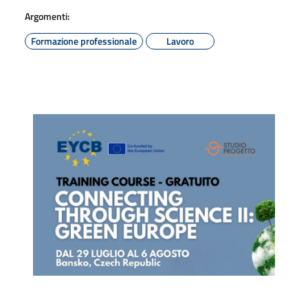
Argomenti:
Formazione professionale
Lavoro