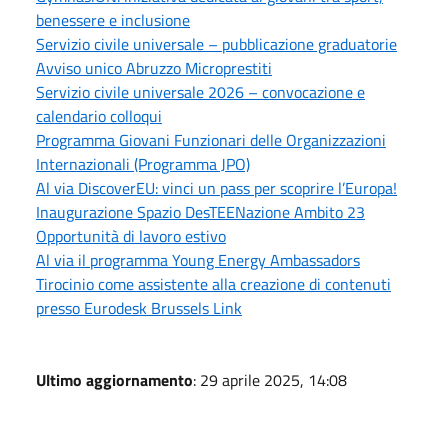
benessere e inclusione
Servizio civile universale – pubblicazione graduatorie
Avviso unico Abruzzo Microprestiti
Servizio civile universale 2026 – convocazione e
calendario colloqui
Programma Giovani Funzionari delle Organizzazioni
Internazionali (Programma JPO)
Al via DiscoverEU: vinci un pass per scoprire l’Europa!
Inaugurazione Spazio DesTEENazione Ambito 23
Opportunità di lavoro estivo
Al via il programma Young Energy Ambassadors
Tirocinio come assistente alla creazione di contenuti
presso Eurodesk Brussels Link
Ultimo aggiornamento
: 29 aprile 2025, 14:08