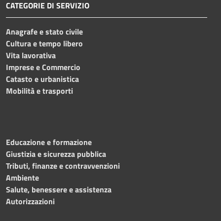
CATEGORIE DI SERVIZIO
Anagrafe e stato civile
Cultura e tempo libero
Vita lavorativa
Imprese e Commercio
Catasto e urbanistica
Mobilità e trasporti
Educazione e formazione
Giustizia e sicurezza pubblica
Tributi, finanze e contravvenzioni
Ambiente
Salute, benessere e assistenza
Autorizzazioni