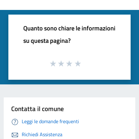
Quanto sono chiare le informazioni
su questa pagina?
Contatta il comune
Leggi le domande frequenti
Richiedi Assistenza