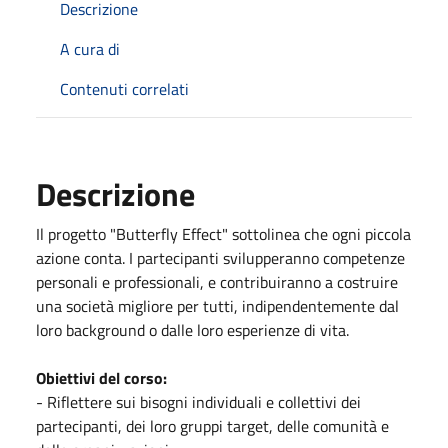
Descrizione
A cura di
Contenuti correlati
Descrizione
Il progetto "Butterfly Effect" sottolinea che ogni piccola
azione conta. I partecipanti svilupperanno competenze
personali e professionali, e contribuiranno a costruire
una società migliore per tutti, indipendentemente dal
loro background o dalle loro esperienze di vita.
Obiettivi del corso:
- Riflettere sui bisogni individuali e collettivi dei
partecipanti, dei loro gruppi target, delle comunità e