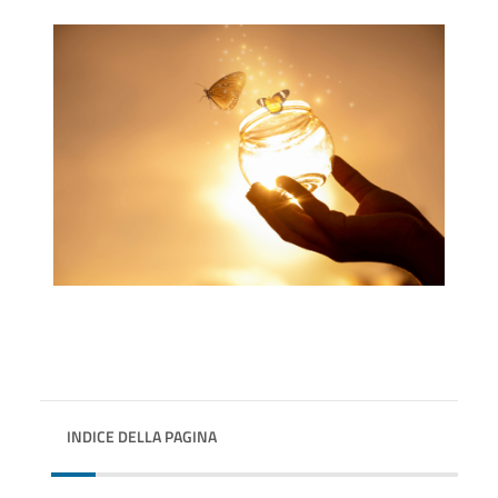
INDICE DELLA PAGINA