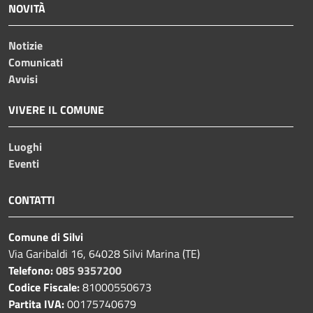
NOVITÀ
Notizie
Comunicati
Avvisi
VIVERE IL COMUNE
Luoghi
Eventi
CONTATTI
Comune di Silvi
Via Garibaldi 16, 64028 Silvi Marina (TE)
Telefono:
085 9357200
Codice Fiscale:
81000550673
Partita IVA:
00175740679