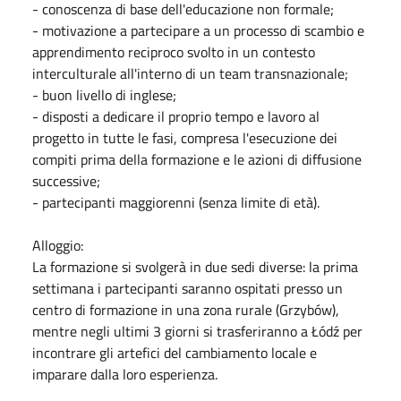
- conoscenza di base dell'educazione non formale;
- motivazione a partecipare a un processo di scambio e
apprendimento reciproco svolto in un contesto
interculturale all'interno di un team transnazionale;
- buon livello di inglese;
- disposti a dedicare il proprio tempo e lavoro al
progetto in tutte le fasi, compresa l'esecuzione dei
compiti prima della formazione e le azioni di diffusione
successive;
- partecipanti maggiorenni (senza limite di età).
Alloggio:
La formazione si svolgerà in due sedi diverse: la prima
settimana i partecipanti saranno ospitati presso un
centro di formazione in una zona rurale (Grzybów),
mentre negli ultimi 3 giorni si trasferiranno a Łódź per
incontrare gli artefici del cambiamento locale e
imparare dalla loro esperienza.