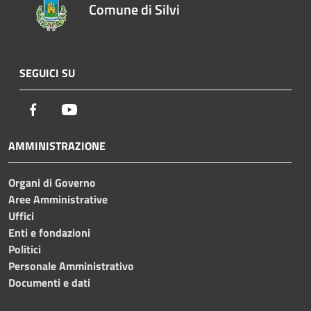
Comune di Silvi
SEGUICI SU
Facebook
Youtube
AMMINISTRAZIONE
Organi di Governo
Aree Amministrative
Uffici
Enti e fondazioni
Politici
Personale Amministrativo
Documenti e dati