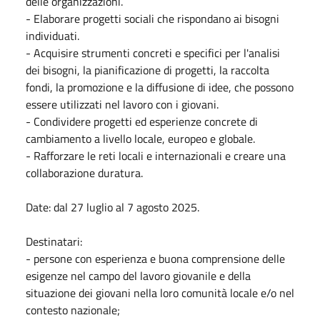
delle organizzazioni.
- Elaborare progetti sociali che rispondano ai bisogni
individuati.
- Acquisire strumenti concreti e specifici per l'analisi
dei bisogni, la pianificazione di progetti, la raccolta
fondi, la promozione e la diffusione di idee, che possono
essere utilizzati nel lavoro con i giovani.
- Condividere progetti ed esperienze concrete di
cambiamento a livello locale, europeo e globale.
- Rafforzare le reti locali e internazionali e creare una
collaborazione duratura.
Date: dal 27 luglio al 7 agosto 2025.
Destinatari:
- persone con esperienza e buona comprensione delle
esigenze nel campo del lavoro giovanile e della
situazione dei giovani nella loro comunità locale e/o nel
contesto nazionale;