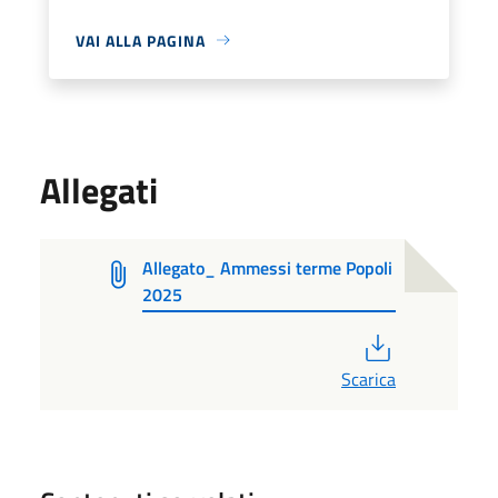
VAI ALLA PAGINA
Allegati
Allegato_ Ammessi terme Popoli
2025
PDF
Scarica