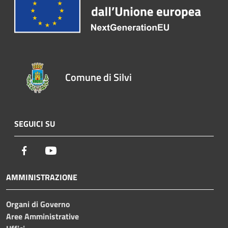
Comune di Silvi
SEGUICI SU
Facebook
Youtube
AMMINISTRAZIONE
Organi di Governo
Aree Amministrative