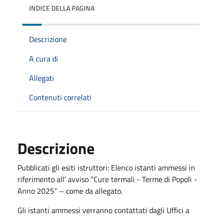
INDICE DELLA PAGINA
Descrizione
A cura di
Allegati
Contenuti correlati
Descrizione
Pubblicati gli esiti istruttori: Elenco istanti ammessi in
riferimento all’ avviso “Cure termali - Terme di Popoli -
Anno 2025” – come da allegato.
Gli istanti ammessi verranno contattati dagli Uffici a