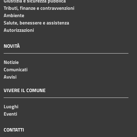
Giustizia e sicurezza pubblica
Tributi, finanze e contravvenzioni
Ambiente
Salute, benessere e assistenza
Autorizzazioni
NOVITÀ
Notizie
Comunicati
Avvisi
VIVERE IL COMUNE
Luoghi
Eventi
CONTATTI