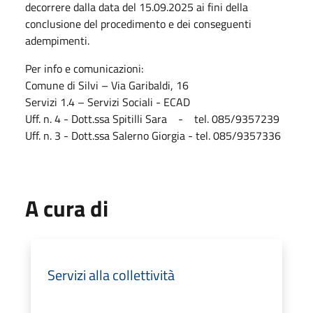
decorrere dalla data del 15.09.2025 ai fini della
conclusione del procedimento e dei conseguenti
adempimenti.
Per info e comunicazioni:
Comune di Silvi – Via Garibaldi, 16
Servizi 1.4 – Servizi Sociali - ECAD
Uff. n. 4 - Dott.ssa Spitilli Sara - tel. 085/9357239
Uff. n. 3 - Dott.ssa Salerno Giorgia - tel. 085/9357336
A cura di
Servizi alla collettività