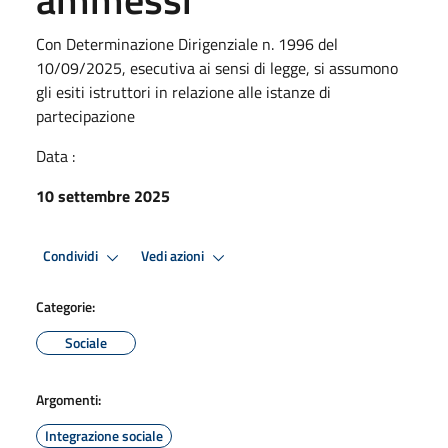
Con Determinazione Dirigenziale n. 1996 del
10/09/2025, esecutiva ai sensi di legge, si assumono
gli esiti istruttori in relazione alle istanze di
partecipazione
Data :
10 settembre 2025
Condividi
Vedi azioni
Categorie:
Sociale
Argomenti:
Integrazione sociale