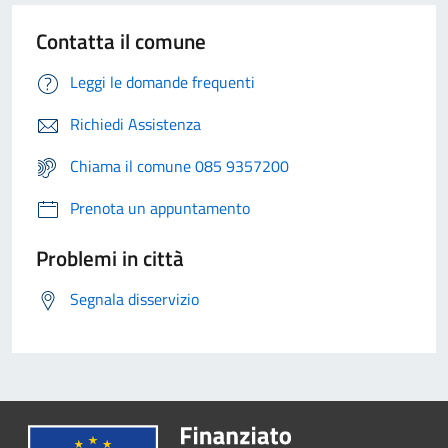
Contatta il comune
Leggi le domande frequenti
Richiedi Assistenza
Chiama il comune 085 9357200
Prenota un appuntamento
Problemi in città
Segnala disservizio