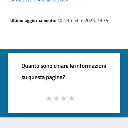
Ultimo aggiornamento
: 10 settembre 2025, 13:35
Quanto sono chiare le informazioni
su questa pagina?