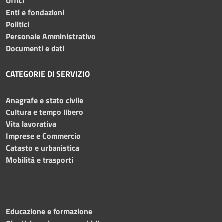
Uffici
Enti e fondazioni
Politici
Personale Amministrativo
Documenti e dati
CATEGORIE DI SERVIZIO
Anagrafe e stato civile
Cultura e tempo libero
Vita lavorativa
Imprese e Commercio
Catasto e urbanistica
Mobilità e trasporti
Educazione e formazione