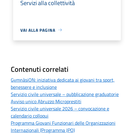
Servizi alla collettività
VAI ALLA PAGINA
Contenuti correlati
GymnàsiON: iniziativa dedicata ai giovani tra sport,
benessere e inclusione
Servizio civile universale – pubblicazione graduatorie
Avviso unico Abruzzo Microprestiti
Servizio civile universale 2026 – convocazione e
calendario colloqui
Programma Giovani Funzionari delle Organizzazioni
Internazionali (Programma JPO)