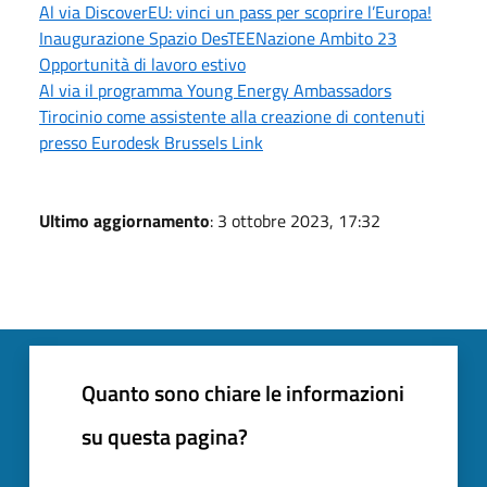
Al via DiscoverEU: vinci un pass per scoprire l’Europa!
Inaugurazione Spazio DesTEENazione Ambito 23
Opportunità di lavoro estivo
Al via il programma Young Energy Ambassadors
Tirocinio come assistente alla creazione di contenuti
presso Eurodesk Brussels Link
Ultimo aggiornamento
: 3 ottobre 2023, 17:32
Quanto sono chiare le informazioni
su questa pagina?