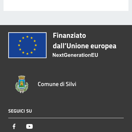
Comune di Silvi
SEGUICI SU
Facebook
Youtube