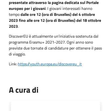
presentate attraverso la pagina dedicata sul Portale
europeo per i giovani
. I giovani interessati hanno
tempo
dalle ore 12 (ora di Bruxelles) del 4 ottobre
2023 fino alle ore 12 (ora di Bruxelles) del 18 ottobre
2023
.
DiscoverEU è attualmente un'iniziativa sostenuta dal
programma Erasmu+ 2021-2027. Ogni anno sono
previste due tornate di candidature per ottenere il pass
di viaggio.
Link:
https://youth.europa.eu/discovereu_it
A cura di