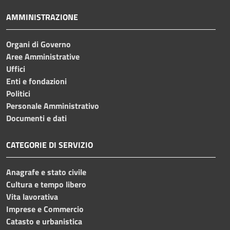
AMMINISTRAZIONE
Organi di Governo
Aree Amministrative
Uffici
Enti e fondazioni
Politici
Personale Amministrativo
Documenti e dati
CATEGORIE DI SERVIZIO
Anagrafe e stato civile
Cultura e tempo libero
Vita lavorativa
Imprese e Commercio
Catasto e urbanistica