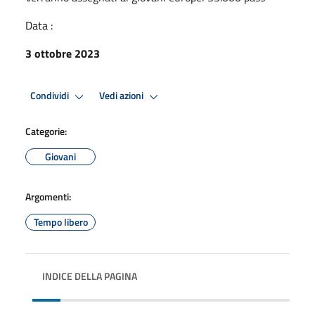
Data :
3 ottobre 2023
Condividi
Vedi azioni
Categorie:
Giovani
Argomenti:
Tempo libero
INDICE DELLA PAGINA