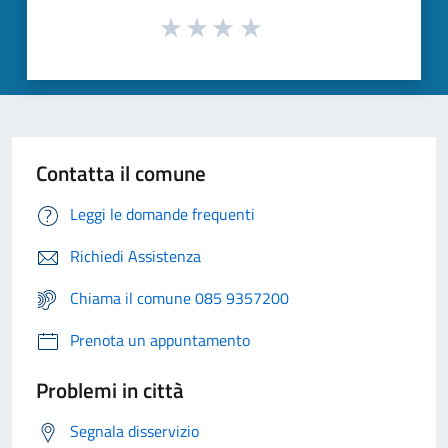
Contatta il comune
Leggi le domande frequenti
Richiedi Assistenza
Chiama il comune 085 9357200
Prenota un appuntamento
Problemi in città
Segnala disservizio