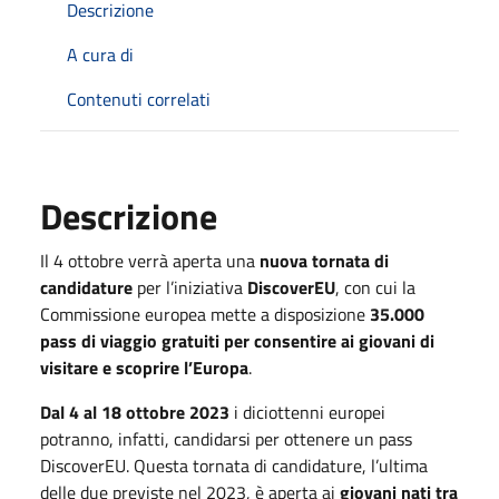
Descrizione
A cura di
Contenuti correlati
Descrizione
Il 4 ottobre verrà aperta una
nuova tornata di
candidature
per l’iniziativa
DiscoverEU
, con cui la
Commissione europea mette a disposizione
35.000
pass di viaggio gratuiti per consentire ai giovani di
visitare e scoprire l’Europa
.
Dal 4 al 18 ottobre 2023
i diciottenni europei
potranno, infatti, candidarsi per ottenere un pass
DiscoverEU. Questa tornata di candidature, l’ultima
delle due previste nel 2023, è aperta ai
giovani nati tra