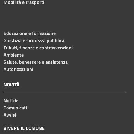
Mobilità e trasporti
Educazione e formazione
Giustizia e sicurezza pubblica
Tributi, finanze e contravvenzioni
Ambiente
Salute, benessere e assistenza
Autorizzazioni
NOVITÀ
Notizie
Comunicati
Avvisi
VIVERE IL COMUNE