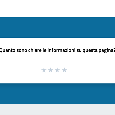
Quanto sono chiare le informazioni su questa pagina