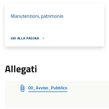
Manutenzioni, patrimonio
VAI ALLA PAGINA
Allegati
00_Avviso_Pubblico