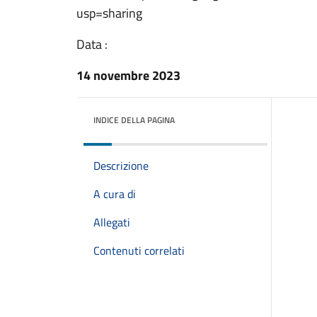
usp=sharing
Data :
14 novembre 2023
INDICE DELLA PAGINA
Descrizione
A cura di
Allegati
Contenuti correlati