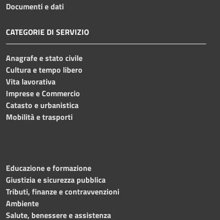
Documenti e dati
CATEGORIE DI SERVIZIO
Anagrafe e stato civile
Cultura e tempo libero
Vita lavorativa
Imprese e Commercio
Catasto e urbanistica
Mobilità e trasporti
Educazione e formazione
Giustizia e sicurezza pubblica
Tributi, finanze e contravvenzioni
Ambiente
Salute, benessere e assistenza