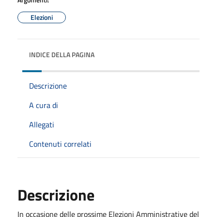
Elezioni
INDICE DELLA PAGINA
Descrizione
A cura di
Allegati
Contenuti correlati
Descrizione
In occasione delle prossime Elezioni Amministrative del