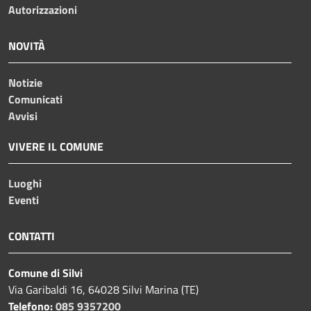
Autorizzazioni
NOVITÀ
Notizie
Comunicati
Avvisi
VIVERE IL COMUNE
Luoghi
Eventi
CONTATTI
Comune di Silvi
Via Garibaldi 16, 64028 Silvi Marina (TE)
Telefono:
085 9357200