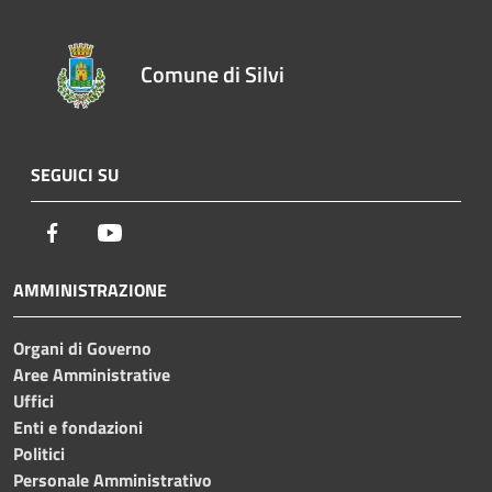
Comune di Silvi
SEGUICI SU
Facebook
Youtube
AMMINISTRAZIONE
Organi di Governo
Aree Amministrative
Uffici
Enti e fondazioni
Politici
Personale Amministrativo