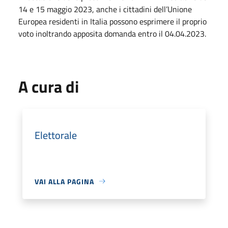
14 e 15 maggio 2023, anche i cittadini dell’Unione
Europea residenti in Italia possono esprimere il proprio
voto inoltrando apposita domanda entro il 04.04.2023.
A cura di
Elettorale
VAI ALLA PAGINA