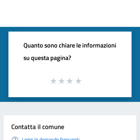
Quanto sono chiare le informazioni
su questa pagina?
Contatta il comune
Leggi le domande frequenti