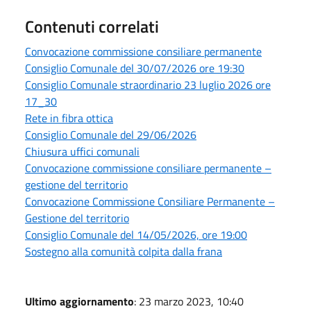
Contenuti correlati
Convocazione commissione consiliare permanente
Consiglio Comunale del 30/07/2026 ore 19:30
Consiglio Comunale straordinario 23 luglio 2026 ore
17_30
Rete in fibra ottica
Consiglio Comunale del 29/06/2026
Chiusura uffici comunali
Convocazione commissione consiliare permanente –
gestione del territorio
Convocazione Commissione Consiliare Permanente –
Gestione del territorio
Consiglio Comunale del 14/05/2026, ore 19:00
Sostegno alla comunità colpita dalla frana
Ultimo aggiornamento
: 23 marzo 2023, 10:40