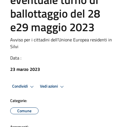
ballottaggio del 28
e29 maggio 2023
Avviso per i cittadini dell’Unione Europea residenti in
Silvi
Data :
23 marzo 2023
Condividi
Vedi azioni
Categorie:
Comune
Argomenti: