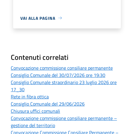
VAI ALLA PAGINA
Contenuti correlati
Convocazione commissione consiliare permanente
Consiglio Comunale del 30/07/2026 ore 19:30
Consiglio Comunale straordinario 23 luglio 2026 ore
17_30
Rete in fibra ottica
Consiglio Comunale del 29/06/2026
Chiusura uffici comunali
Convocazione commissione consiliare permanente –
gestione del territorio
Convocazione Commissione Consiliare Permanente –