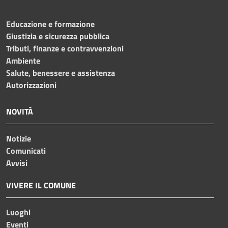
Educazione e formazione
Giustizia e sicurezza pubblica
Tributi, finanze e contravvenzioni
Ambiente
Salute, benessere e assistenza
Autorizzazioni
NOVITÀ
Notizie
Comunicati
Avvisi
VIVERE IL COMUNE
Luoghi
Eventi