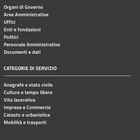
Organi di Governo
Aree Amministrative
Uffici
Enti e fondazioni
Politici
Personale Amministrativo
Documenti e dati
CATEGORIE DI SERVIZIO
Anagrafe e stato civile
Cultura e tempo libero
Vita lavorativa
Imprese e Commercio
Catasto e urbanistica
Mobilità e trasporti