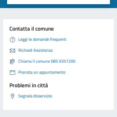
Contatta il comune
Leggi le domande frequenti
Richiedi Assistenza
Chiama il comune 085 9357200
Prenota un appuntamento
Problemi in città
Segnala disservizio