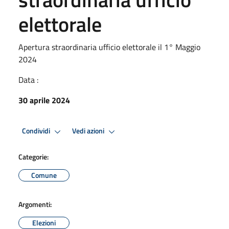
elettorale
Apertura straordinaria ufficio elettorale il 1° Maggio
2024
Data :
30 aprile 2024
Condividi
Vedi azioni
Categorie:
Comune
Argomenti:
Elezioni