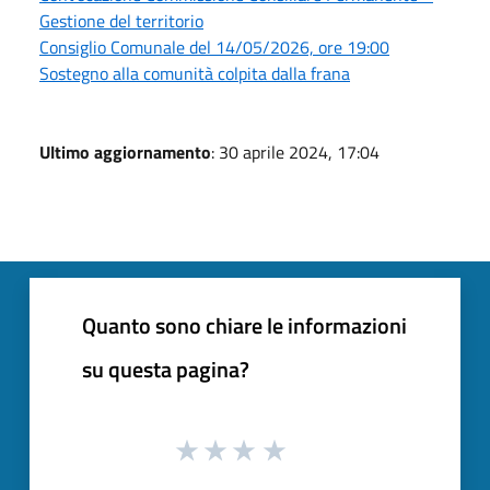
Gestione del territorio
Consiglio Comunale del 14/05/2026, ore 19:00
Sostegno alla comunità colpita dalla frana
Ultimo aggiornamento
: 30 aprile 2024, 17:04
Quanto sono chiare le informazioni
su questa pagina?