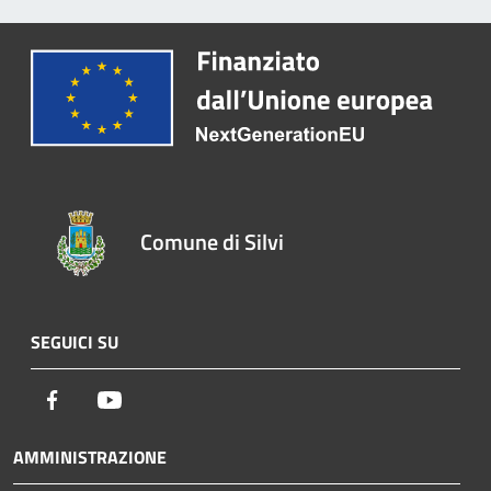
Comune di Silvi
SEGUICI SU
Facebook
Youtube
AMMINISTRAZIONE