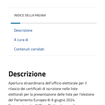
INDICE DELLA PAGINA
Descrizione
A cura di
Contenuti correlati
Descrizione
Apertura straordinaria dell’ufficio elettorale per il
rilascio dei certificati di iscrizione nelle liste
elettorali per la presentazione delle liste per l’elezione
del Parlamento Europeo 8-9 giugno 2024.