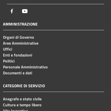
Facebook
Youtube
AMMINISTRAZIONE
Organi di Governo
Aree Amministrative
Uffici
Enti e fondazioni
Politici
Personale Amministrativo
Documenti e dati
CATEGORIE DI SERVIZIO
Anagrafe e stato civile
Cultura e tempo libero
Vita lavorativa