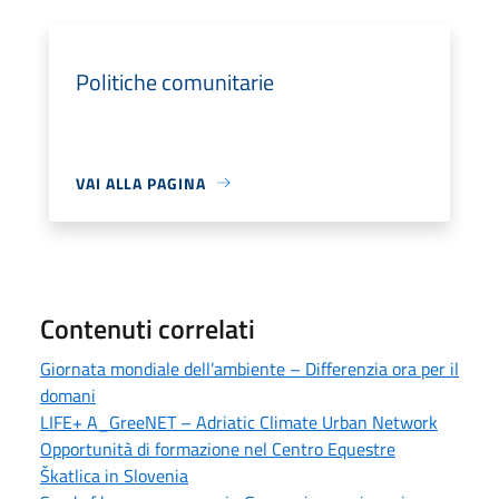
Politiche comunitarie
VAI ALLA PAGINA
Contenuti correlati
Giornata mondiale dell’ambiente – Differenzia ora per il
domani
LIFE+ A_GreeNET – Adriatic Climate Urban Network
Opportunità di formazione nel Centro Equestre
Škatlica in Slovenia