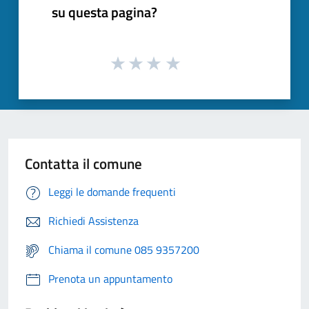
su questa pagina?
Contatta il comune
Leggi le domande frequenti
Richiedi Assistenza
Chiama il comune 085 9357200
Prenota un appuntamento