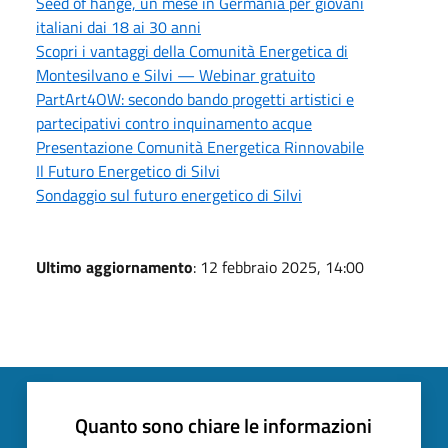
Seed of hange, un mese in Germania per giovani
italiani dai 18 ai 30 anni
Scopri i vantaggi della Comunità Energetica di
Montesilvano e Silvi — Webinar gratuito
PartArt4OW: secondo bando progetti artistici e
partecipativi contro inquinamento acque
Presentazione Comunità Energetica Rinnovabile
Il Futuro Energetico di Silvi
Sondaggio sul futuro energetico di Silvi
Ultimo aggiornamento
: 12 febbraio 2025, 14:00
Quanto sono chiare le informazioni