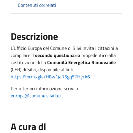
Contenuti correlati
Descrizione
L’Ufficio Europa del Comune di Silvi invita i cittadini a
compilare il
secondo questionario
propedeutico alla
costituzione della
Comunità Energetica Rinnovabile
(CER) di Silvi, disponibile al link
https://forms.gle/H8w1jaR5gq5PHyck6
.
Per ulteriori informazioni, scrivi a
europa@comune.silvi.te.it
A cura di