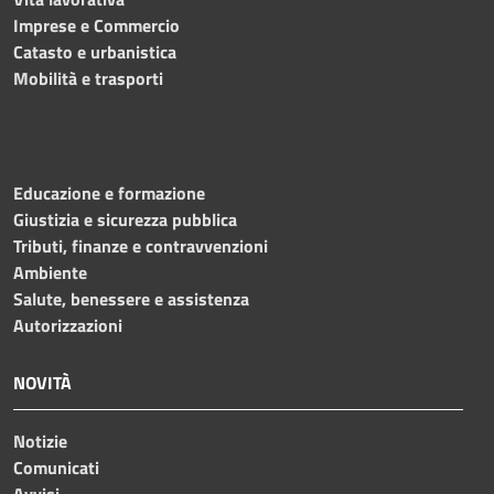
Imprese e Commercio
Catasto e urbanistica
Mobilità e trasporti
Educazione e formazione
Giustizia e sicurezza pubblica
Tributi, finanze e contravvenzioni
Ambiente
Salute, benessere e assistenza
Autorizzazioni
NOVITÀ
Notizie
Comunicati
Avvisi