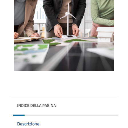
INDICE DELLA PAGINA
Descrizione