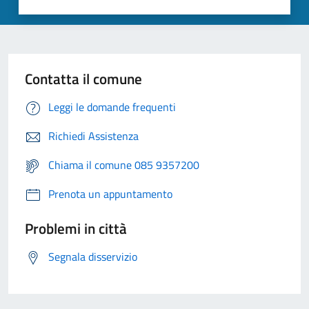
Contatta il comune
Leggi le domande frequenti
Richiedi Assistenza
Chiama il comune 085 9357200
Prenota un appuntamento
Problemi in città
Segnala disservizio