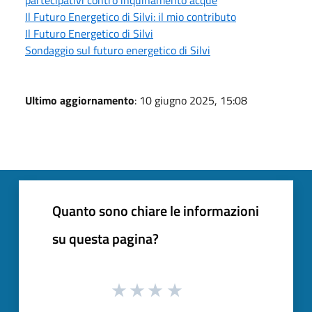
Il Futuro Energetico di Silvi: il mio contributo
Il Futuro Energetico di Silvi
Sondaggio sul futuro energetico di Silvi
Ultimo aggiornamento
: 10 giugno 2025, 15:08
Quanto sono chiare le informazioni
su questa pagina?