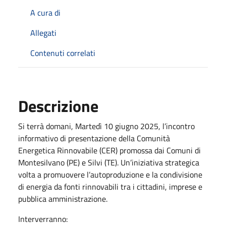
A cura di
Allegati
Contenuti correlati
Descrizione
Si terrà domani, Martedì 10 giugno 2025, l’incontro
informativo di presentazione della Comunità
Energetica Rinnovabile (CER) promossa dai Comuni di
Montesilvano (PE) e Silvi (TE). Un’iniziativa strategica
volta a promuovere l’autoproduzione e la condivisione
di energia da fonti rinnovabili tra i cittadini, imprese e
pubblica amministrazione.
Interverranno: