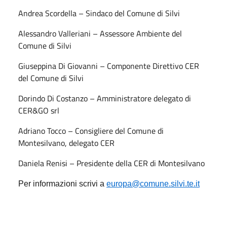
Andrea Scordella – Sindaco del Comune di Silvi
Alessandro Valleriani – Assessore Ambiente del
Comune di Silvi
Giuseppina Di Giovanni – Componente Direttivo CER
del Comune di Silvi
Dorindo Di Costanzo – Amministratore delegato di
CER&GO srl
Adriano Tocco – Consigliere del Comune di
Montesilvano, delegato CER
Daniela Renisi – Presidente della CER di Montesilvano
Per informazioni scrivi a
europa@comune.silvi.te.it