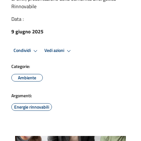
Rinnovabile
Data :
9 giugno 2025
Condividi
Vedi azioni
Categorie:
Ambiente
Argomenti:
Energie rinnovabili