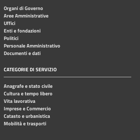
Organi di Governo
Aree Amministrative
Uffici
Enti e fondazioni
Politici
Personale Amministrativo
Documenti e dati
CATEGORIE DI SERVIZIO
Anagrafe e stato civile
Cultura e tempo libero
Vita lavorativa
Imprese e Commercio
Catasto e urbanistica
Mobilità e trasporti