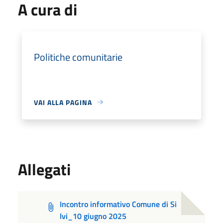
A cura di
Politiche comunitarie
VAI ALLA PAGINA
Allegati
Incontro informativo Comune di Si
lvi_10 giugno 2025