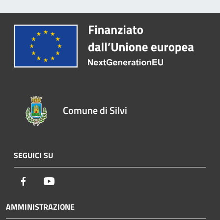
Comune di Silvi
SEGUICI SU
Facebook
Youtube
AMMINISTRAZIONE