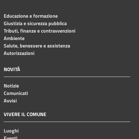
Educazione e formazione
Giustizia e sicurezza pubblica
Tributi, finanze e contravvenzioni
Ambiente
Salute, benessere e assistenza
Autorizzazioni
NOVITÀ
Notizie
Comunicati
Avvisi
VIVERE IL COMUNE
Luoghi
Eventi