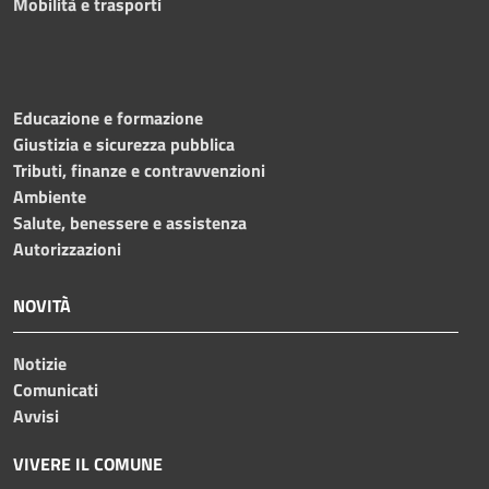
Mobilità e trasporti
Educazione e formazione
Giustizia e sicurezza pubblica
Tributi, finanze e contravvenzioni
Ambiente
Salute, benessere e assistenza
Autorizzazioni
NOVITÀ
Notizie
Comunicati
Avvisi
VIVERE IL COMUNE