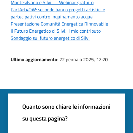
Montesilvano e Silvi — Webinar gratuito
PartArt4OW: secondo bando progetti artistici e
partecipativi contro inquinamento acque
Presentazione Comunità Energetica Rinnovabile
Il Futuro Energetico di Silvi: il mio contributo
Sondaggio sul futuro energetico di Silvi
Ultimo aggiornamento
: 22 gennaio 2025, 12:20
Quanto sono chiare le informazioni
su questa pagina?