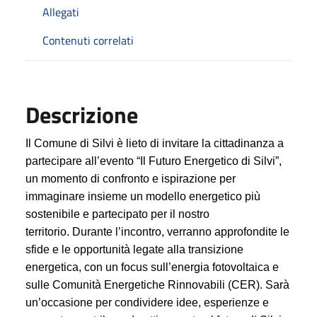
Allegati
Contenuti correlati
Descrizione
Il Comune di Silvi è lieto di invitare la cittadinanza a
partecipare all’evento “Il Futuro Energetico di Silvi”,
un momento di confronto e ispirazione per
immaginare insieme un modello energetico più
sostenibile e partecipato per il nostro
territorio. Durante l’incontro, verranno approfondite le
sfide e le opportunità legate alla transizione
energetica, con un focus sull’energia fotovoltaica e
sulle Comunità Energetiche Rinnovabili (CER). Sarà
un’occasione per condividere idee, esperienze e