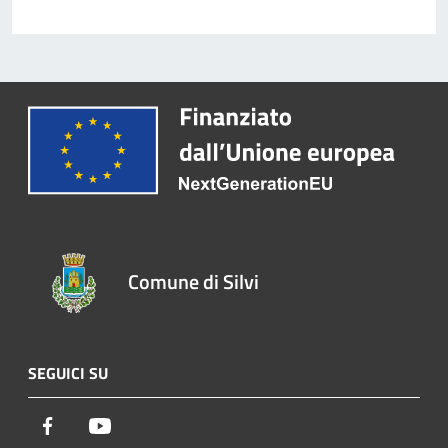
Comune di Silvi
SEGUICI SU
Facebook
Youtube