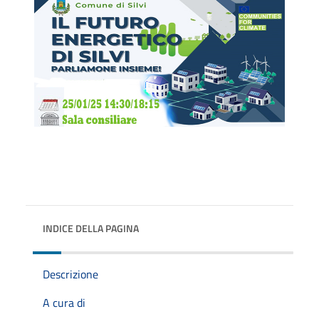
INDICE DELLA PAGINA
Descrizione
A cura di