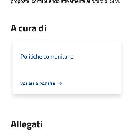
proposte, contribuendo attivamente al futuro di Silvi.
A cura di
Politiche comunitarie
VAI ALLA PAGINA
Allegati