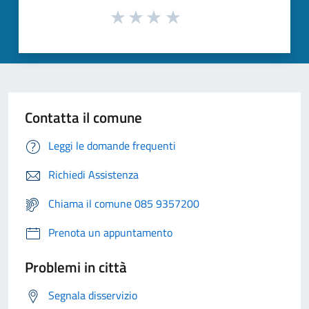
Contatta il comune
Leggi le domande frequenti
Richiedi Assistenza
Chiama il comune 085 9357200
Prenota un appuntamento
Problemi in città
Segnala disservizio