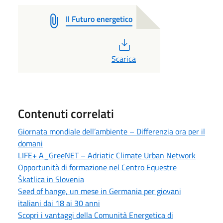
Il Futuro energetico
PDF
Scarica
Contenuti correlati
Giornata mondiale dell’ambiente – Differenzia ora per il
domani
LIFE+ A_GreeNET – Adriatic Climate Urban Network
Opportunità di formazione nel Centro Equestre
Škatlica in Slovenia
Seed of hange, un mese in Germania per giovani
italiani dai 18 ai 30 anni
Scopri i vantaggi della Comunità Energetica di