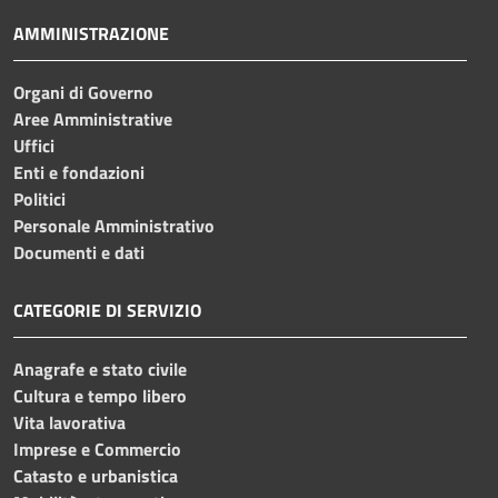
AMMINISTRAZIONE
Organi di Governo
Aree Amministrative
Uffici
Enti e fondazioni
Politici
Personale Amministrativo
Documenti e dati
CATEGORIE DI SERVIZIO
Anagrafe e stato civile
Cultura e tempo libero
Vita lavorativa
Imprese e Commercio
Catasto e urbanistica