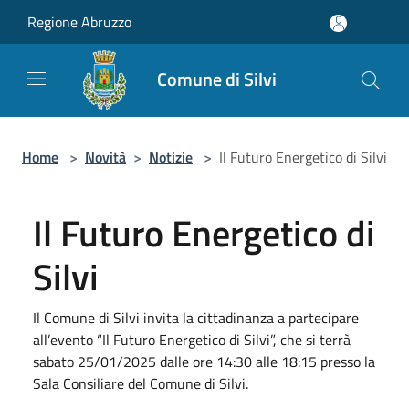
Salta al contenuto principale
Regione Abruzzo
Comune di Silvi
Home
>
Novità
>
Notizie
>
Il Futuro Energetico di Silvi
Il Futuro Energetico di
Silvi
Il Comune di Silvi invita la cittadinanza a partecipare
all’evento “Il Futuro Energetico di Silvi”, che si terrà
sabato 25/01/2025 dalle ore 14:30 alle 18:15 presso la
Sala Consiliare del Comune di Silvi.