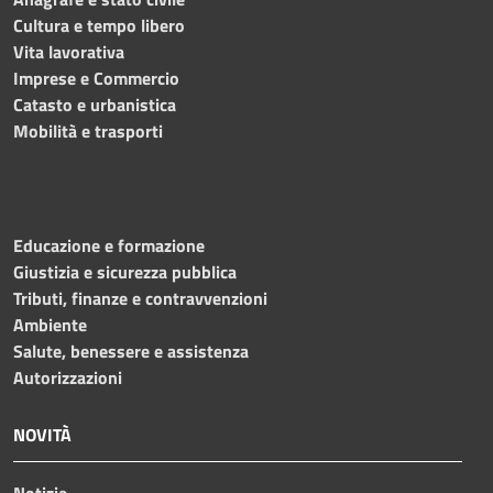
Cultura e tempo libero
Vita lavorativa
Imprese e Commercio
Catasto e urbanistica
Mobilità e trasporti
Educazione e formazione
Giustizia e sicurezza pubblica
Tributi, finanze e contravvenzioni
Ambiente
Salute, benessere e assistenza
Autorizzazioni
NOVITÀ
Notizie