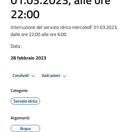
22:00
Interruzione del servizio idrico mercoledì’ 01.03.2023,
dalle ore 22:00 alle ore 6:00
Data :
28 febbraio 2023
Condividi
Vedi azioni
Categorie:
Servizio idrico
Argomenti:
Acqua