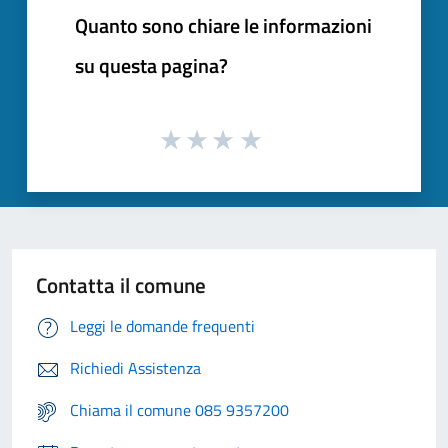
Quanto sono chiare le informazioni
su questa pagina?
Contatta il comune
Leggi le domande frequenti
Richiedi Assistenza
Chiama il comune 085 9357200