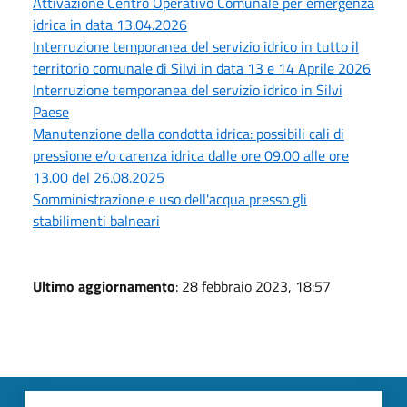
Attivazione Centro Operativo Comunale per emergenza
idrica in data 13.04.2026
Interruzione temporanea del servizio idrico in tutto il
territorio comunale di Silvi in data 13 e 14 Aprile 2026
Interruzione temporanea del servizio idrico in Silvi
Paese
Manutenzione della condotta idrica: possibili cali di
pressione e/o carenza idrica dalle ore 09.00 alle ore
13.00 del 26.08.2025
Somministrazione e uso dell'acqua presso gli
stabilimenti balneari
Ultimo aggiornamento
: 28 febbraio 2023, 18:57