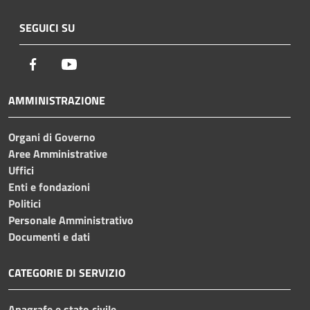
SEGUICI SU
Facebook
Youtube
AMMINISTRAZIONE
Organi di Governo
Aree Amministrative
Uffici
Enti e fondazioni
Politici
Personale Amministrativo
Documenti e dati
CATEGORIE DI SERVIZIO
Anagrafe e stato civile