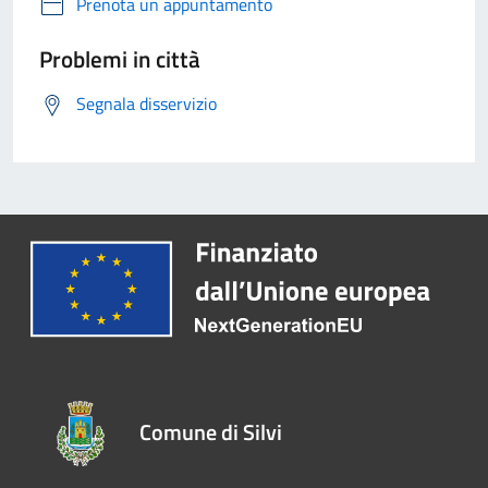
Prenota un appuntamento
Problemi in città
Segnala disservizio
Comune di Silvi