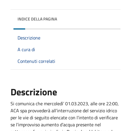
INDICE DELLA PAGINA
Descrizione
A cura di
Contenuti correlati
Descrizione
Si comunica che mercoledì’ 01.03.2023, alle ore 22:00,
ACA spa provvederà all’interruzione del servizio idrico
per le vie di seguito elencate con l’intento di verificare
se l’improvviso aumento d’acqua presente nel