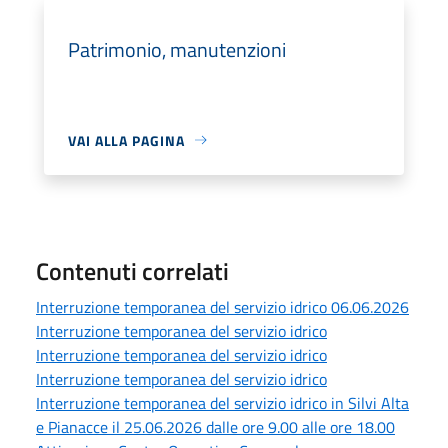
Patrimonio, manutenzioni
VAI ALLA PAGINA
Contenuti correlati
Interruzione temporanea del servizio idrico 06.06.2026
Interruzione temporanea del servizio idrico
Interruzione temporanea del servizio idrico
Interruzione temporanea del servizio idrico
Interruzione temporanea del servizio idrico in Silvi Alta
e Pianacce il 25.06.2026 dalle ore 9.00 alle ore 18.00