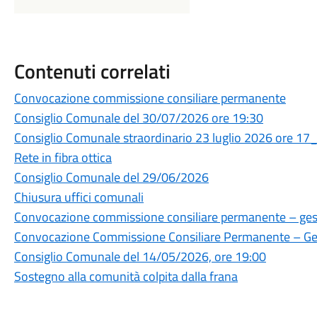
Contenuti correlati
Convocazione commissione consiliare permanente
Consiglio Comunale del 30/07/2026 ore 19:30
Consiglio Comunale straordinario 23 luglio 2026 ore 17
Rete in fibra ottica
Consiglio Comunale del 29/06/2026
Chiusura uffici comunali
Convocazione commissione consiliare permanente – gesti
Convocazione Commissione Consiliare Permanente – Gest
Consiglio Comunale del 14/05/2026, ore 19:00
Sostegno alla comunità colpita dalla frana