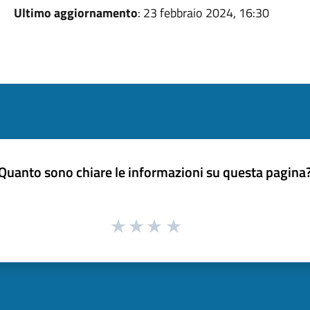
Ultimo aggiornamento
: 23 febbraio 2024, 16:30
Quanto sono chiare le informazioni su questa pagina