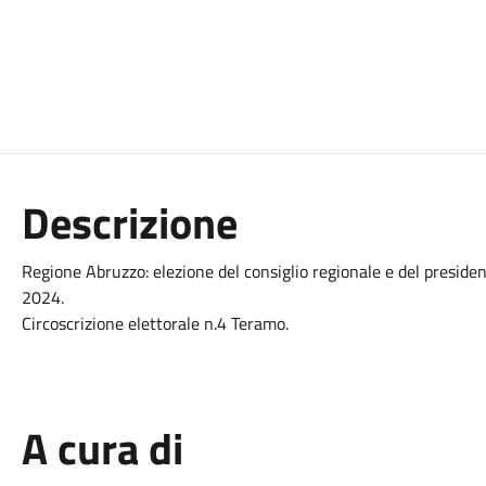
Descrizione
Regione Abruzzo: elezione del consiglio regionale e del preside
2024.
Circoscrizione elettorale n.4 Teramo.
A cura di