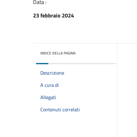
Data :
23 febbraio 2024
INDICE DELLA PAGINA
Descrizione
A cura di
Allegati
Contenuti correlati