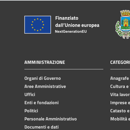
AMMINISTRAZIONE
CATEGORI
Organi di Governo
Anagrafe e
Aree Amministrative
Cultura e
Uffici
Vita lavor
Enti e fondazioni
Imprese 
Politici
Catasto e
Personale Amministrativo
Mobilità e
Documenti e dati