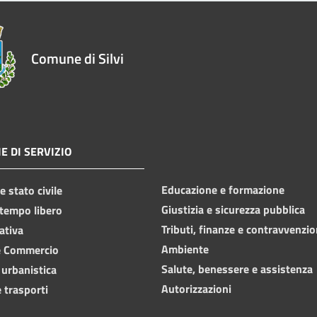
Comune di Silvi
E DI SERVIZIO
Educazione e formazione
 stato civile
Giustizia e sicurezza pubblica
 tempo libero
Tributi, finanze e contravvenzio
ativa
Ambiente
e Commercio
Salute, benessere e assistenza
 urbanistica
Autorizzazioni
 trasporti