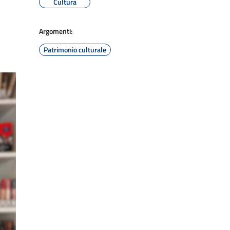
Cultura
Argomenti:
Patrimonio culturale