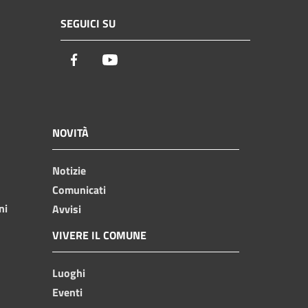
SEGUICI SU
Facebook
Youtube
NOVITÀ
Notizie
Comunicati
ni
Avvisi
VIVERE IL COMUNE
Luoghi
Eventi