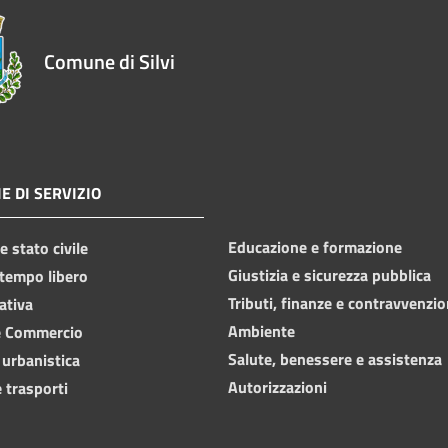
Comune di Silvi
E DI SERVIZIO
Educazione e formazione
 stato civile
Giustizia e sicurezza pubblica
 tempo libero
Tributi, finanze e contravvenzio
ativa
Ambiente
e Commercio
Salute, benessere e assistenza
 urbanistica
Autorizzazioni
 trasporti