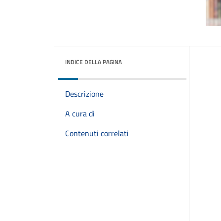
INDICE DELLA PAGINA
Descrizione
A cura di
Contenuti correlati