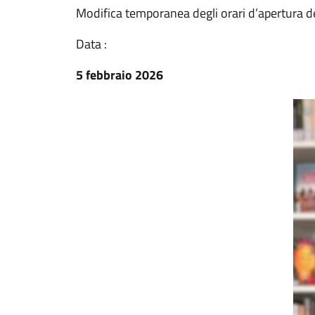
Modifica temporanea degli orari d’apertura de
Data :
5 febbraio 2026