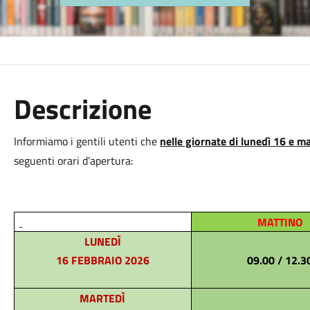
Descrizione
Informiamo i gentili utenti che
nelle giornate di lunedì 16 e 
seguenti orari d’apertura:
MATTINO
LUNEDÌ
16 FEBBRAIO 2026
09.00 / 12.3
MARTEDÌ