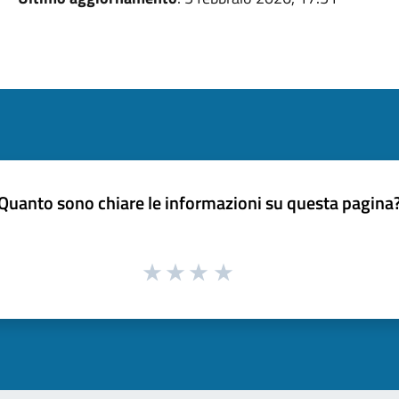
Quanto sono chiare le informazioni su questa pagina