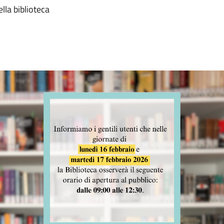
lla biblioteca