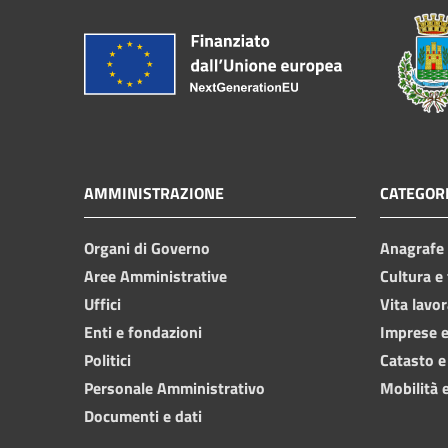
AMMINISTRAZIONE
CATEGORI
Organi di Governo
Anagrafe e
Aree Amministrative
Cultura e
Uffici
Vita lavor
Enti e fondazioni
Imprese 
Politici
Catasto e
Personale Amministrativo
Mobilità e
Documenti e dati