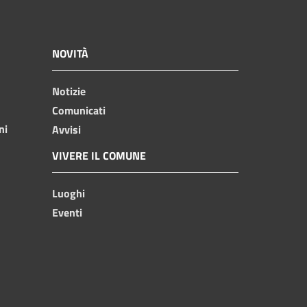
NOVITÀ
Notizie
Comunicati
ni
Avvisi
VIVERE IL COMUNE
Luoghi
Eventi