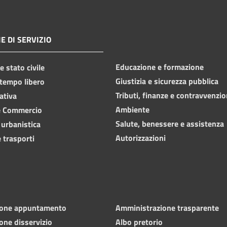
E DI SERVIZIO
Educazione e formazione
 stato civile
Giustizia e sicurezza pubblica
 tempo libero
Tributi, finanze e contravvenzio
ativa
Ambiente
e Commercio
Salute, benessere e assistenza
 urbanistica
Autorizzazioni
 trasporti
ione appuntamento
Amministrazione trasparente
one disservizio
Albo pretorio