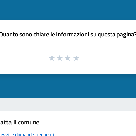
Quanto sono chiare le informazioni su questa pagina
atta il comune
Leggi le domande frequenti