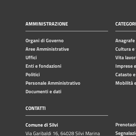
AMMINISTRAZIONE
CATEGORI
Organi di Governo
Anagrafe e
Aree Amministrative
Cultura e
Uffici
Vita lavor
Enti e fondazioni
Imprese 
Politici
Catasto e
Personale Amministrativo
Mobilità e
Documenti e dati
CONTATTI
Prenotaz
Comune di Silvi
Segnalazi
Via Garibaldi 16, 64028 Silvi Marina