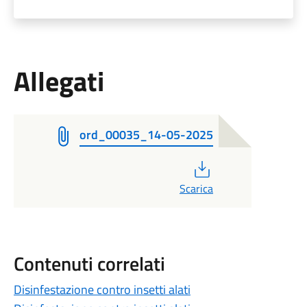
Allegati
ord_00035_14-05-2025
PDF
Scarica
Contenuti correlati
Disinfestazione contro insetti alati