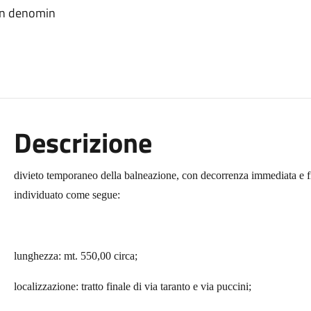
con denomin
Descrizione
divieto temporaneo della balneazione, con decorrenza immediata e f
individuato come segue:
lunghezza: mt. 550,00 circa;
localizzazione: tratto finale di via taranto e via puccini;