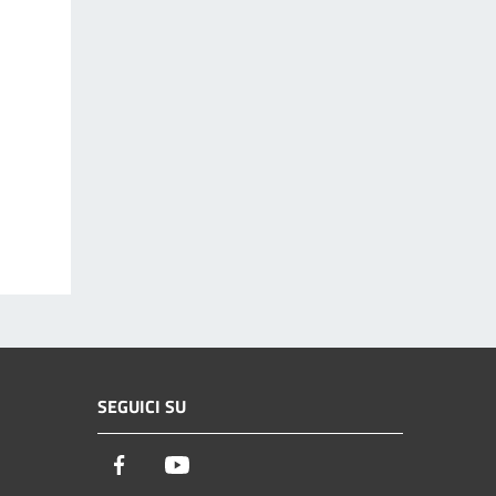
SEGUICI SU
Facebook
Youtube