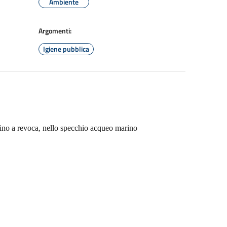
Ambiente
Argomenti:
Igiene pubblica
ino a revoca, nello specchio acqueo marino