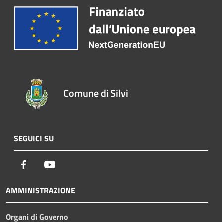
Comune di Silvi
SEGUICI SU
Facebook
Youtube
AMMINISTRAZIONE
Organi di Governo