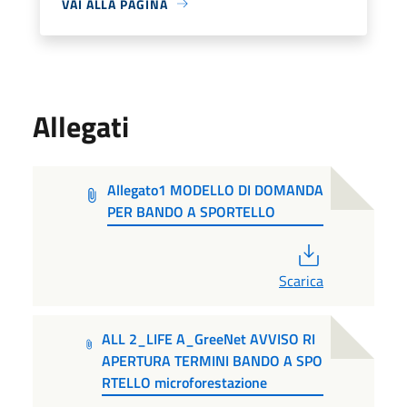
VAI ALLA PAGINA
Allegati
Allegato1 MODELLO DI DOMANDA
PER BANDO A SPORTELLO
PDF
Scarica
ALL 2_LIFE A_GreeNet AVVISO RI
APERTURA TERMINI BANDO A SPO
RTELLO microforestazione