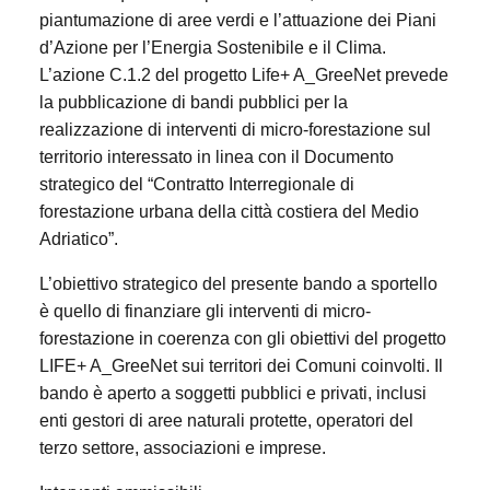
piantumazione di aree verdi e l’attuazione dei Piani
d’Azione per l’Energia Sostenibile e il Clima.
L’azione C.1.2 del progetto Life+ A_GreeNet prevede
la pubblicazione di bandi pubblici per la
realizzazione di interventi di micro-forestazione sul
territorio interessato in linea con il Documento
strategico del “Contratto Interregionale di
forestazione urbana della città costiera del Medio
Adriatico”.
L’obiettivo strategico del presente bando a sportello
è quello di finanziare gli interventi di micro-
forestazione in coerenza con gli obiettivi del progetto
LIFE+ A_GreeNet sui territori dei Comuni coinvolti. Il
bando è aperto a soggetti pubblici e privati, inclusi
enti gestori di aree naturali protette, operatori del
terzo settore, associazioni e imprese.