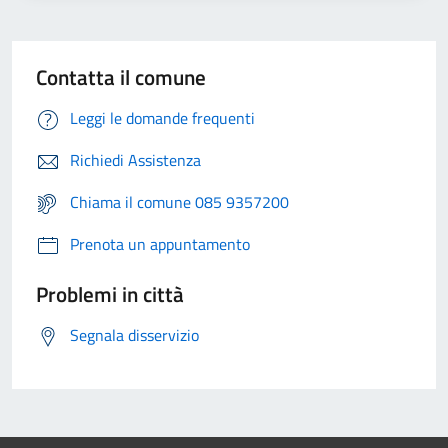
Contatta il comune
Leggi le domande frequenti
Richiedi Assistenza
Chiama il comune 085 9357200
Prenota un appuntamento
Problemi in città
Segnala disservizio