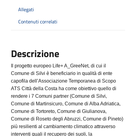
Allegati
Contenuti correlati
Descrizione
Il progetto europeo Life+ A_GreeNet, di cui il
Comune di Silvi è beneficiario in qualità di ente
capofila dell’Associazione Temporanea di Scopo
ATS Città della Costa ha come obiettivo quello di
rendere i 7 Comuni partner (Comune di Silvi,
Comune di Martinsicuro, Comune di Alba Adriatica,
Comune di Tortoreto, Comune di Giulianova,
Comune di Roseto degli Abruzzi, Comune di Pineto)
più resilienti al cambiamento climatico attraverso
interventi quali il recupero dei suoli, la