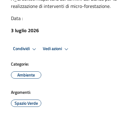
realizzazione di interventi di micro-forestazione.
Data :
3 luglio 2026
Condividi
Vedi azioni
Categorie:
Ambiente
Argomenti:
Spazio Verde