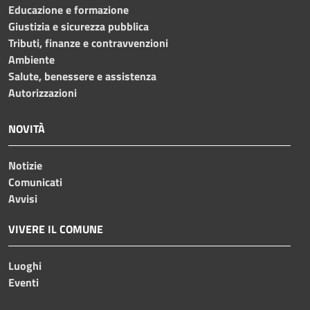
Educazione e formazione
Giustizia e sicurezza pubblica
Tributi, finanze e contravvenzioni
Ambiente
Salute, benessere e assistenza
Autorizzazioni
NOVITÀ
Notizie
Comunicati
Avvisi
VIVERE IL COMUNE
Luoghi
Eventi