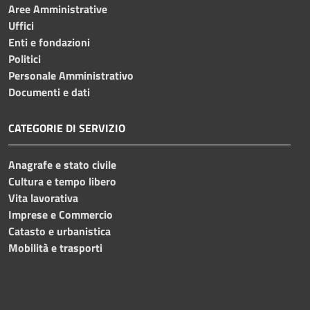
Aree Amministrative
Uffici
Enti e fondazioni
Politici
Personale Amministrativo
Documenti e dati
CATEGORIE DI SERVIZIO
Anagrafe e stato civile
Cultura e tempo libero
Vita lavorativa
Imprese e Commercio
Catasto e urbanistica
Mobilità e trasporti