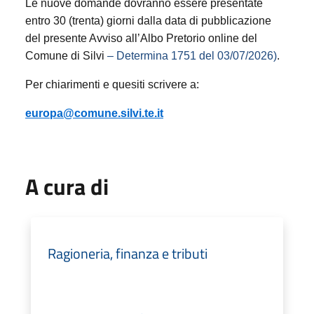
Le nuove domande dovranno essere presentate
entro 30 (trenta) giorni dalla data di pubblicazione
del presente Avviso all’Albo Pretorio online del
Comune di Silvi
– Determina 1751 del 03/07/2026)
.
Per chiarimenti e quesiti scrivere a:
europa@comune.silvi.te.it
A cura di
Ragioneria, finanza e tributi