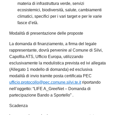
materia di infrastruttura verde, servizi
ecosistemici, biodiversità, salute, cambiamenti
climatici, specifici per i vari target e per le varie
fasce d’età.
Modalità di presentazione delle proposte
La domanda di finanziamento, a firma del legale
rappresentante, dovrà pervenire al Comune di Silvi,
Capofila ATS, Ufficio Europa, utilizzando
esclusivamente la modulistica prevista ed ivi allegata
(Allegato 1 modello di domanda) ed esclusiva
modalità di invio tramite posta certificata PEC
ufficio.protocollo@pec.comune.silvi.te.it
riportando
nell’oggetto: “LIFE A_GreeNet – Domanda di
partecipazione Bando a Sportello” .
Scadenza