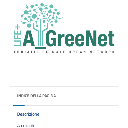
INDICE DELLA PAGINA
Descrizione
A cura di