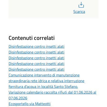
PDF
Scarica
Contenuti correlati
Disinfestazione contro insetti alati
Disinfestazione contro insetti alati
Disinfestazione contro insetti alati
Disinfestazione contro insetti alati
Disinfestazione contro insetti alati
Comunicazione intervento di manutenzione
straordinaria rete idrica e relativa interruzione
fornitura d’acqua in località Santo Stefano.
Variazione calendario raccolta rifiuti dal 01.06.2026 al
07.06.2026
Ecosportello via Matteotti