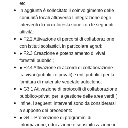
etc.
In aggiunta è sollecitato il coinvolgimento delle
comunità locali attraverso l’integrazione degli
interventi di micro-forestazione con le seguenti
attività:
● F2.2 Attivazione di percorsi di collaborazione
con istituti scolastici, in particolare agrari;
● F2.3 Creazione e potenziamento di vivai
forestali pubblici;
● F2.4 Attivazione di accordi di collaborazione
tra vivai (pubblici e privati) e enti pubblici per la
fornitura di materiale vegetale autoctono;
● G3.1 Attivazione di protocolli di collaborazione
pubblico-privati per la gestione delle aree verdi (
Infine, i seguenti interventi sono da considerarsi
a supporto dei precedenti:
● G4.1 Promozione di programmi di
informazione, educazione e sensibilizzazione in