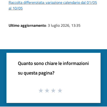
Raccolta differenziata: variazione calendario dal 01/05
al 10/05
Ultimo aggiornamento
: 3 luglio 2026, 13:35
Quanto sono chiare le informazioni
su questa pagina?