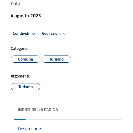
Data :
4 agosto 2023
Condividi
Vedi azioni
Categorie:
Comune
Turismo
Argomenti:
Turismo
INDICE DELLA PAGINA
Descrizione