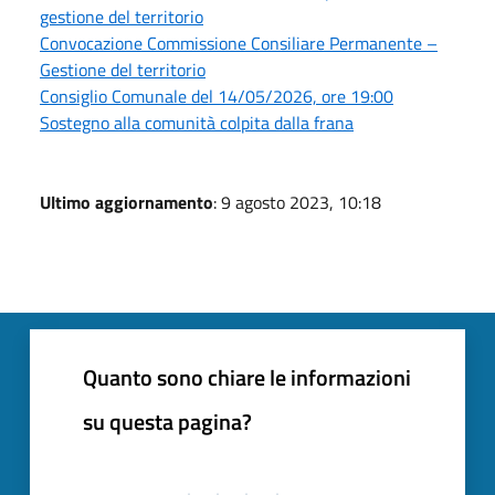
gestione del territorio
Convocazione Commissione Consiliare Permanente –
Gestione del territorio
Consiglio Comunale del 14/05/2026, ore 19:00
Sostegno alla comunità colpita dalla frana
Ultimo aggiornamento
: 9 agosto 2023, 10:18
Quanto sono chiare le informazioni
su questa pagina?