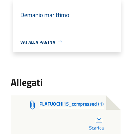
Demanio marittimo
VAI ALLA PAGINA
Allegati
PLAFUOCHI15_compressed (1)
PDF
Scarica