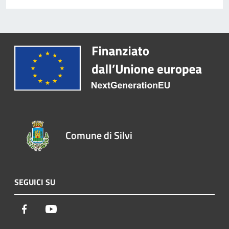
Comune di Silvi
SEGUICI SU
Facebook
Youtube