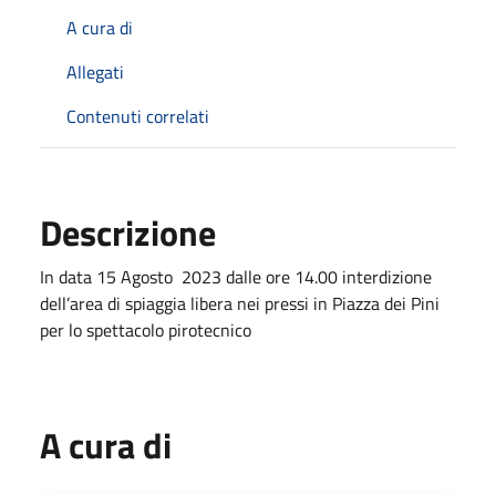
A cura di
Allegati
Contenuti correlati
Descrizione
In data 15 Agosto 2023 dalle ore 14.00 interdizione
dell’area di spiaggia libera nei pressi in Piazza dei Pini
per lo spettacolo pirotecnico
A cura di