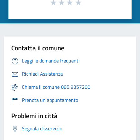
Contatta il comune
Leggi le domande frequenti
Richiedi Assistenza
Chiama il comune 085 9357200
Prenota un appuntamento
Problemi in città
Segnala disservizio