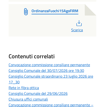
OrdinanzaFuochi15AgoFIRM
PDF
Scarica
Contenuti correlati
Convocazione commissione consiliare permanente
Consiglio Comunale del 30/07/2026 ore 19:30
Consiglio Comunale straordinario 23 luglio 2026 ore
17_30
Rete in fibra ottica
Consiglio Comunale del 29/06/2026
Chiusura uffici comunali
Convocazione commissione consiliare permanente –