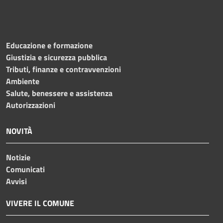
Educazione e formazione
Giustizia e sicurezza pubblica
Tributi, finanze e contravvenzioni
Ambiente
Salute, benessere e assistenza
Autorizzazioni
NOVITÀ
Notizie
Comunicati
Avvisi
VIVERE IL COMUNE