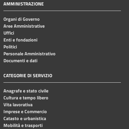
AMMINISTRAZIONE
Organi di Governo
Aree Amministrative
Uffici
Enti e fondazioni
Politici
Personale Amministrativo
Documenti e dati
CATEGORIE DI SERVIZIO
Anagrafe e stato civile
Cultura e tempo libero
Vita lavorativa
Imprese e Commercio
Catasto e urbanistica
Mobilità e trasporti