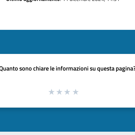
Quanto sono chiare le informazioni su questa pagina