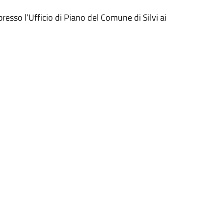
resso l’Ufficio di Piano del Comune di Silvi ai