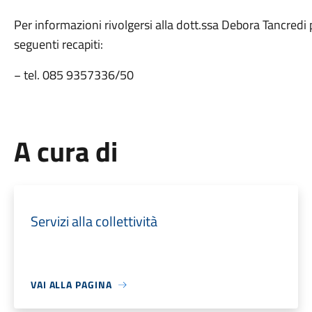
Per informazioni rivolgersi alla dott.ssa Debora Tancredi p
seguenti recapiti:
− tel. 085 9357336/50
A cura di
Servizi alla collettività
VAI ALLA PAGINA