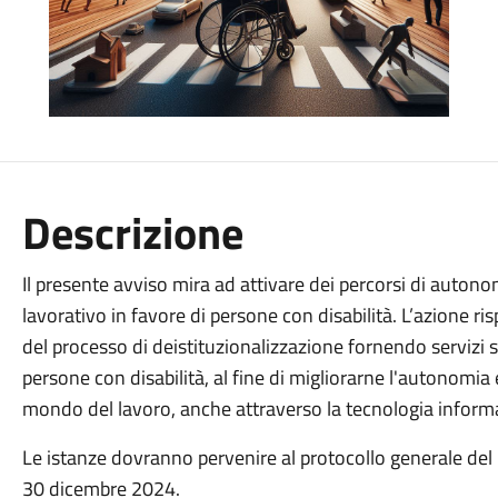
Descrizione
Il presente avviso mira ad attivare dei percorsi di autono
lavorativo in favore di persone con disabilità. L’azione ri
del processo di deistituzionalizzazione fornendo servizi so
persone con disabilità, al fine di migliorarne l'autonomia 
mondo del lavoro, anche attraverso la tecnologia informa
Le istanze dovranno pervenire al protocollo generale del 
30 dicembre 2024.