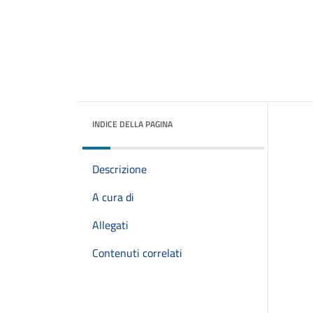
INDICE DELLA PAGINA
Descrizione
A cura di
Allegati
Contenuti correlati