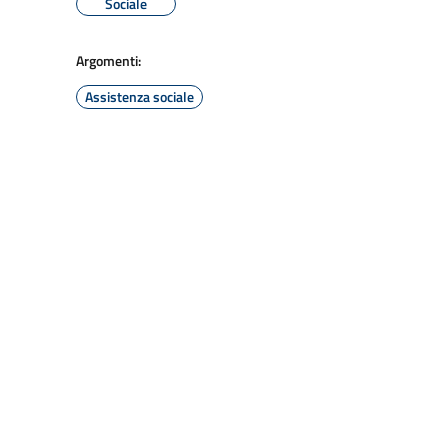
Sociale
Argomenti:
Assistenza sociale