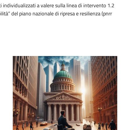
 individualizzati a valere sulla linea di intervento 1.2
ità” del piano nazionale di ripresa e resilienza (pnrr