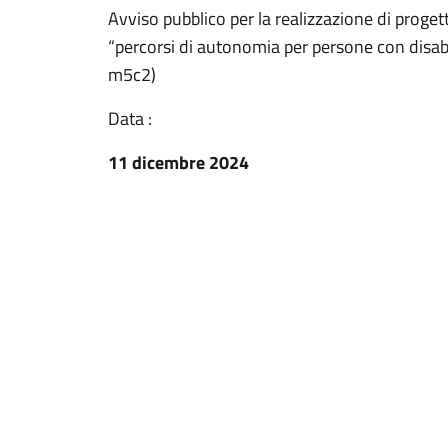
Avviso pubblico per la realizzazione di progetti
“percorsi di autonomia per persone con disabil
m5c2)
Data :
11 dicembre 2024