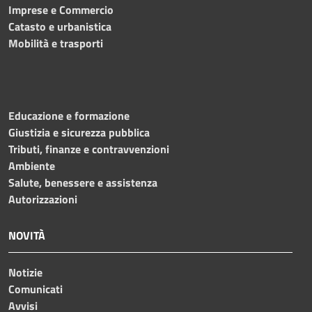
Imprese e Commercio
Catasto e urbanistica
Mobilità e trasporti
Educazione e formazione
Giustizia e sicurezza pubblica
Tributi, finanze e contravvenzioni
Ambiente
Salute, benessere e assistenza
Autorizzazioni
NOVITÀ
Notizie
Comunicati
Avvisi