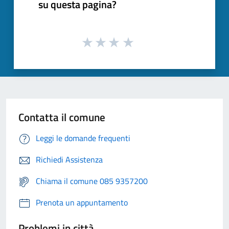
su questa pagina?
Contatta il comune
Leggi le domande frequenti
Richiedi Assistenza
Chiama il comune 085 9357200
Prenota un appuntamento
Problemi in città