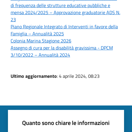
di frequenza delle strutture educative pubbliche e
mensa 2024/2025 – Approvazione graduatorie ADS N.
23
Piano Regionale Integrato di Interventi in favore della
Famiglia – Annualità 2025
Colonia Marina Stagione 2026
Assegno di cura per la disabilità gravissima - DPCM
3/10/2022 – Annualità 2024
Ultimo aggiornamento
: 4 aprile 2024, 08:23
Quanto sono chiare le informazioni