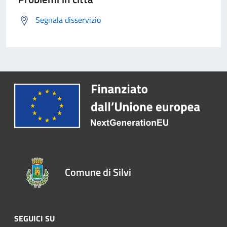
Segnala disservizio
Comune di Silvi
SEGUICI SU