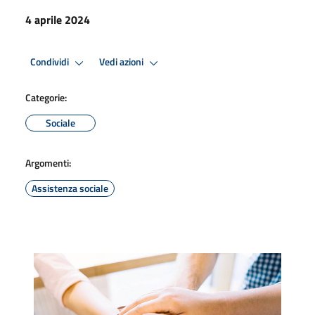
4 aprile 2024
Condividi
Vedi azioni
Categorie:
Sociale
Argomenti:
Assistenza sociale