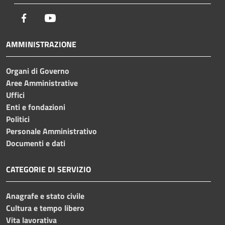
Facebook
Youtube
AMMINISTRAZIONE
Organi di Governo
Aree Amministrative
Uffici
Enti e fondazioni
Politici
Personale Amministrativo
Documenti e dati
CATEGORIE DI SERVIZIO
Anagrafe e stato civile
Cultura e tempo libero
Vita lavorativa