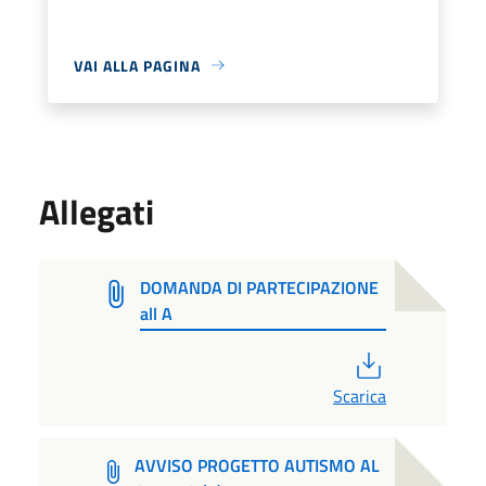
VAI ALLA PAGINA
Allegati
DOMANDA DI PARTECIPAZIONE
all A
PDF
Scarica
AVVISO PROGETTO AUTISMO AL