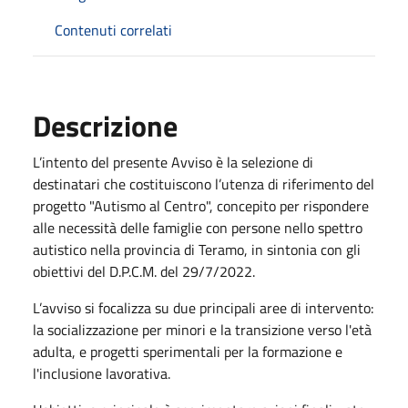
Contenuti correlati
Descrizione
L’intento del presente Avviso è la selezione di
destinatari che costituiscono l’utenza di riferimento del
progetto "Autismo al Centro", concepito per rispondere
alle necessità delle famiglie con persone nello spettro
autistico nella provincia di Teramo, in sintonia con gli
obiettivi del D.P.C.M. del 29/7/2022.
L’avviso si focalizza su due principali aree di intervento:
la socializzazione per minori e la transizione verso l'età
adulta, e progetti sperimentali per la formazione e
l'inclusione lavorativa.