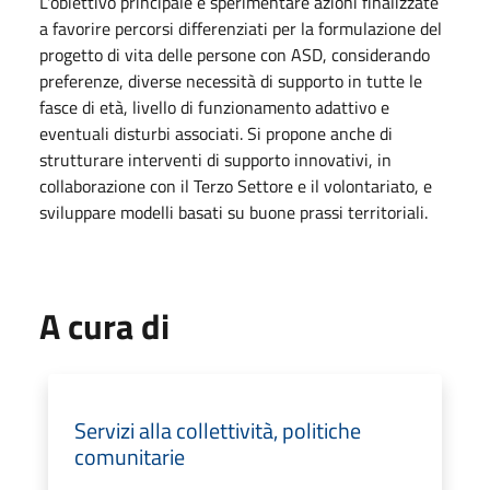
L'obiettivo principale è sperimentare azioni finalizzate
a favorire percorsi differenziati per la formulazione del
progetto di vita delle persone con ASD, considerando
preferenze, diverse necessità di supporto in tutte le
fasce di età, livello di funzionamento adattivo e
eventuali disturbi associati. Si propone anche di
strutturare interventi di supporto innovativi, in
collaborazione con il Terzo Settore e il volontariato, e
sviluppare modelli basati su buone prassi territoriali.
A cura di
Servizi alla collettività, politiche
comunitarie