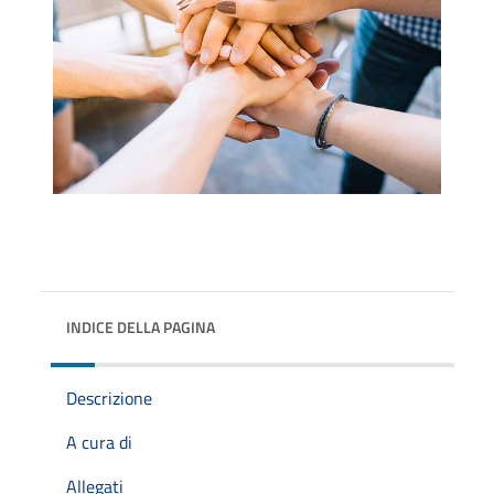
INDICE DELLA PAGINA
Descrizione
A cura di
Allegati