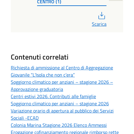
CENTRO (1)
PDF
Scarica
Contenuti correlati
Richiesta di ammissione al Centro di Aggregazione
Giovanile “L’Isola che non c’era”
Soggiorno climatico per anziani – stagione 2026 –
Approvazione graduatoria
Centri estivi 2026. Contributi alle famiglie
Soggiorno climatico per anziani – stagione 2026
Variazione orario di apertura al pubblico dei Servizi
Sociali -ECAD
Colonia Marina Stagione 2026 Elenco Ammessi
Erogazione cofinanziamento regionale rimborso rette