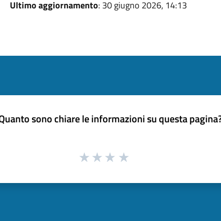
Ultimo aggiornamento
: 30 giugno 2026, 14:13
Quanto sono chiare le informazioni su questa pagina