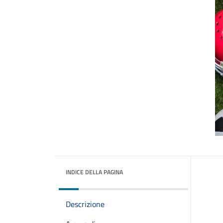
INDICE DELLA PAGINA
Descrizione