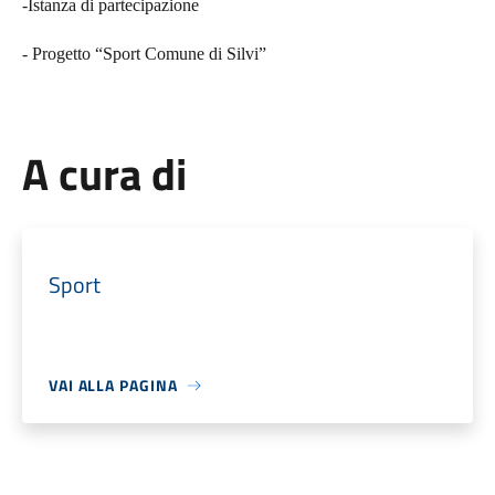
-Istanza di partecipazione
- Progetto “Sport Comune di Silvi”
A cura di
Sport
VAI ALLA PAGINA