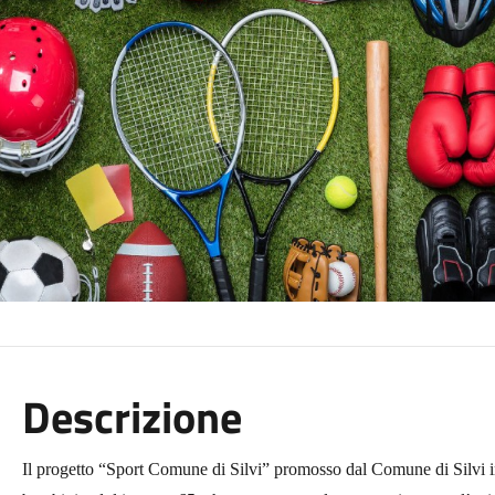
Descrizione
Il progetto “Sport Comune di Silvi” promosso dal Comune di Silvi in