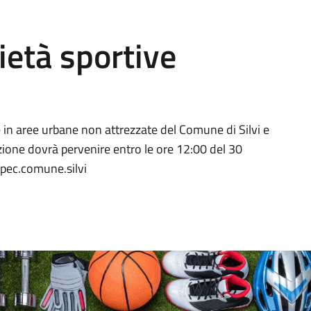
ietà sportive
e in aree urbane non attrezzate del Comune di Silvi e
zione dovrà pervenire entro le ore 12:00 del 30
@pec.comune.silvi