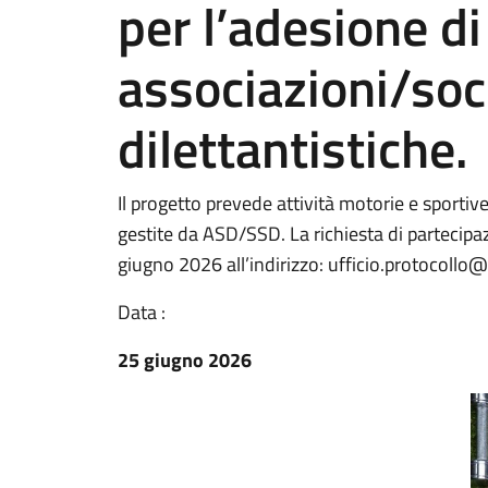
per l’adesione di
associazioni/soc
dilettantistiche.
Il progetto prevede attività motorie e sportiv
gestite da ASD/SSD. La richiesta di partecipa
giugno 2026 all’indirizzo: ufficio.protocollo
Data :
25 giugno 2026