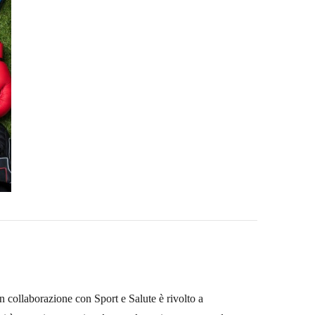
 collaborazione con Sport e Salute è rivolto a