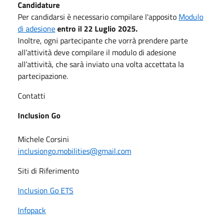
Candidature
Per candidarsi è necessario compilare l'apposito
Modulo
di adesione
entro il 22 Luglio 2025.
Inoltre, ogni partecipante che vorrà prendere parte
all’attività deve compilare il modulo di adesione
all’attività, che sarà inviato una volta accettata la
partecipazione.
Contatti
Inclusion Go
Michele Corsini
inclusiongo.mobilities@gmail.com
Siti di Riferimento
Inclusion Go ETS
Infopack