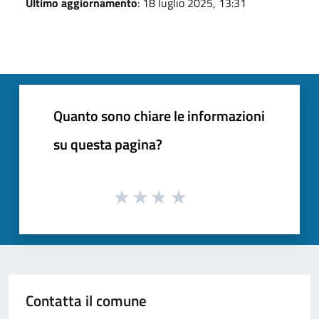
Ultimo aggiornamento
: 18 luglio 2025, 13:31
Quanto sono chiare le informazioni
su questa pagina?
Contatta il comune