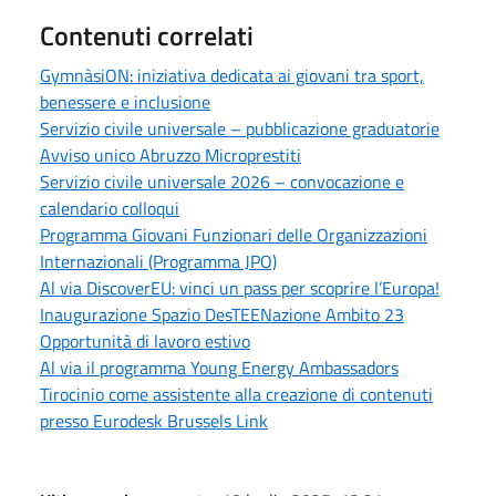
Contenuti correlati
GymnàsiON: iniziativa dedicata ai giovani tra sport,
benessere e inclusione
Servizio civile universale – pubblicazione graduatorie
Avviso unico Abruzzo Microprestiti
Servizio civile universale 2026 – convocazione e
calendario colloqui
Programma Giovani Funzionari delle Organizzazioni
Internazionali (Programma JPO)
Al via DiscoverEU: vinci un pass per scoprire l’Europa!
Inaugurazione Spazio DesTEENazione Ambito 23
Opportunità di lavoro estivo
Al via il programma Young Energy Ambassadors
Tirocinio come assistente alla creazione di contenuti
presso Eurodesk Brussels Link