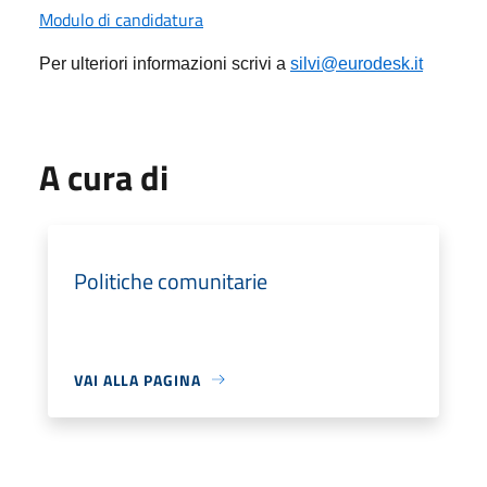
Modulo di candidatura
Per ulteriori informazioni scrivi a
silvi@eurodesk.it
A cura di
Politiche comunitarie
VAI ALLA PAGINA