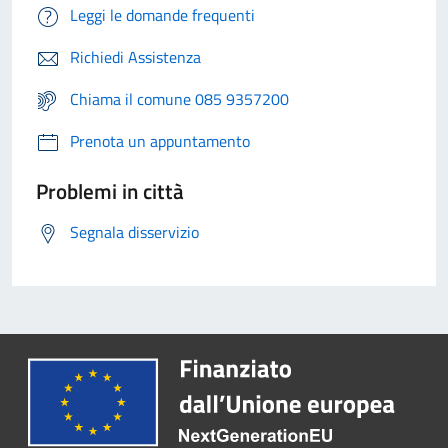
Leggi le domande frequenti
Richiedi Assistenza
Chiama il comune 085 9357200
Prenota un appuntamento
Problemi in città
Segnala disservizio