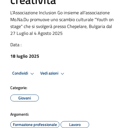
L'Associazione Inclusion Go insieme all'associazione
Mo.Na.Du promuove uno scambio culturale "Youth on
stage" che si svolgerà presso Chepelare, Bulgaria dal
27 Luglio al 4 Agosto 2025
Data :
18 luglio 2025
Condividi
Vedi azioni
Categorie:
Giovani
Argomenti:
Formazione professionale
Lavoro