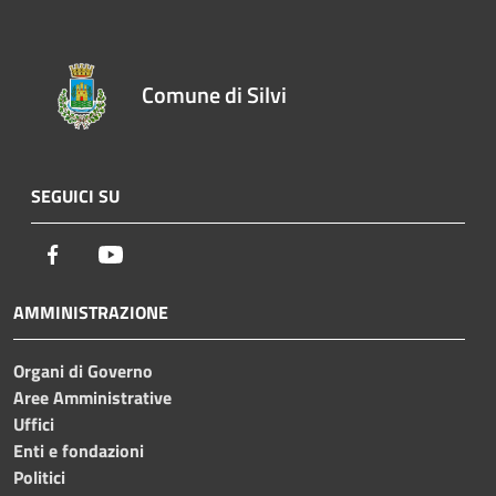
Comune di Silvi
SEGUICI SU
Facebook
Youtube
AMMINISTRAZIONE
Organi di Governo
Aree Amministrative
Uffici
Enti e fondazioni
Politici