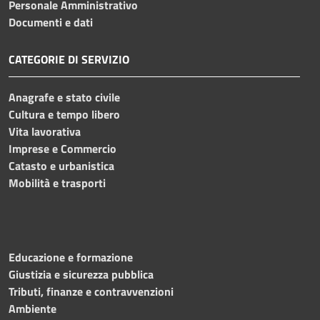
Personale Amministrativo
Documenti e dati
CATEGORIE DI SERVIZIO
Anagrafe e stato civile
Cultura e tempo libero
Vita lavorativa
Imprese e Commercio
Catasto e urbanistica
Mobilità e trasporti
Educazione e formazione
Giustizia e sicurezza pubblica
Tributi, finanze e contravvenzioni
Ambiente