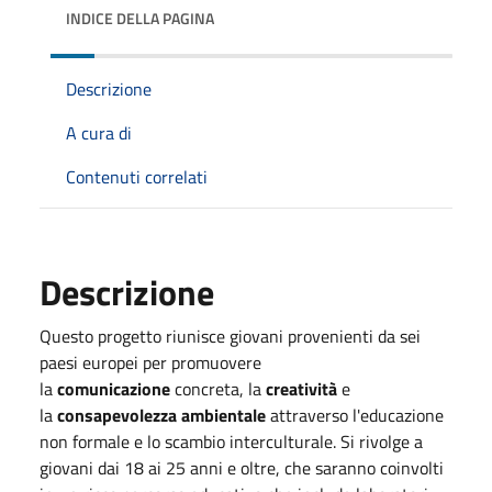
INDICE DELLA PAGINA
Descrizione
A cura di
Contenuti correlati
Descrizione
Questo progetto riunisce giovani provenienti da sei
paesi europei per promuovere
la
comunicazione
concreta, la
creatività
e
la
consapevolezza ambientale
attraverso l'educazione
non formale e lo scambio interculturale. Si rivolge a
giovani dai 18 ai 25 anni e oltre, che saranno coinvolti