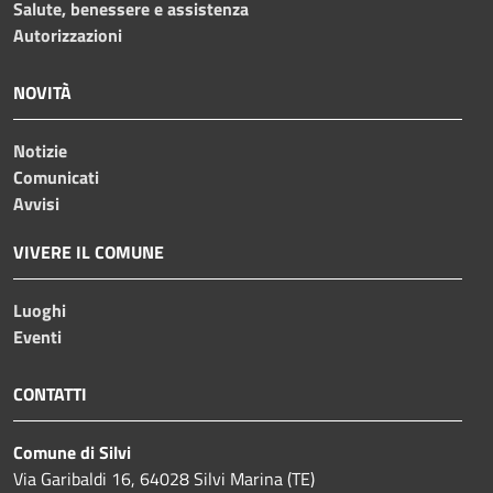
Salute, benessere e assistenza
Autorizzazioni
NOVITÀ
Notizie
Comunicati
Avvisi
VIVERE IL COMUNE
Luoghi
Eventi
CONTATTI
Comune di Silvi
Via Garibaldi 16, 64028 Silvi Marina (TE)