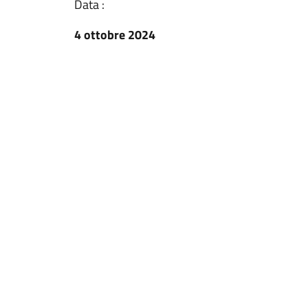
Data :
4 ottobre 2024