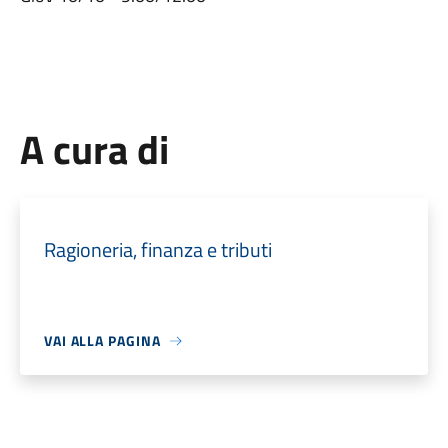
A cura di
Ragioneria, finanza e tributi
VAI ALLA PAGINA