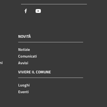
Facebook
Youtube
NOVITÀ
Notizie
Comunicati
ni
Avvisi
VIVERE IL COMUNE
Luoghi
Eventi