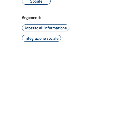
Sociale
Argomenti:
Accesso all'informazione
Integrazione sociale