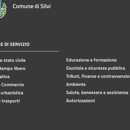
Comune di Silvi
E DI SERVIZIO
Educazione e formazione
 stato civile
Giustizia e sicurezza pubblica
 tempo libero
Tributi, finanze e contravvenzio
ativa
Ambiente
e Commercio
Salute, benessere e assistenza
 urbanistica
Autorizzazioni
 trasporti