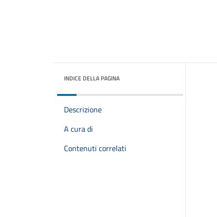
INDICE DELLA PAGINA
Descrizione
A cura di
Contenuti correlati