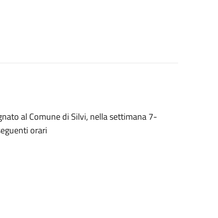
nato al Comune di Silvi, nella settimana 7-
seguenti orari