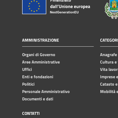
AMMINISTRAZIONE
CATEGORI
Organi di Governo
Anagrafe e
Aree Amministrative
Cultura e
Uffici
Vita lavor
Enti e fondazioni
Imprese 
Politici
Catasto e
Personale Amministrativo
Mobilità e
Documenti e dati
CONTATTI