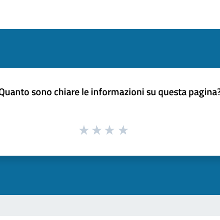
Quanto sono chiare le informazioni su questa pagina