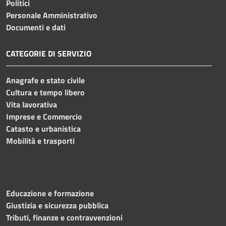
Politici
Personale Amministrativo
Documenti e dati
CATEGORIE DI SERVIZIO
Anagrafe e stato civile
Cultura e tempo libero
Vita lavorativa
Imprese e Commercio
Catasto e urbanistica
Mobilità e trasporti
Educazione e formazione
Giustizia e sicurezza pubblica
Tributi, finanze e contravvenzioni