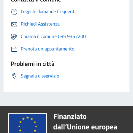
Leggi le domande frequenti
Richiedi Assistenza
Chiama il comune 085 9357200
Prenota un appuntamento
Problemi in città
Segnala disservizio