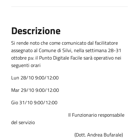
Descrizione
Si rende noto che come comunicato dal facilitatore
assegnato al Comune di Silvi, nella settimana 28-31
ottobre p.v. il Punto Digitale Facile sarà operativo nei
seguenti orari
Lun 28/10 9:00/12:00
Mar 29/10 9:00/12:00
Gio 31/10 9:00/12:00
Il Funzionario responsabile
del servizio
(Dott. Andrea Bufarale)