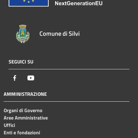
Comune di Silvi
SEGUICI SU
Facebook
Youtube
AMMINISTRAZIONE
Organi di Governo
Aree Amministrative
Uffici
Enti e fondazioni