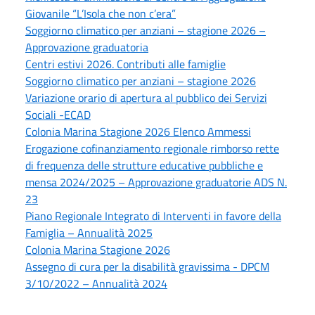
Giovanile “L’Isola che non c’era”
Soggiorno climatico per anziani – stagione 2026 –
Approvazione graduatoria
Centri estivi 2026. Contributi alle famiglie
Soggiorno climatico per anziani – stagione 2026
Variazione orario di apertura al pubblico dei Servizi
Sociali -ECAD
Colonia Marina Stagione 2026 Elenco Ammessi
Erogazione cofinanziamento regionale rimborso rette
di frequenza delle strutture educative pubbliche e
mensa 2024/2025 – Approvazione graduatorie ADS N.
23
Piano Regionale Integrato di Interventi in favore della
Famiglia – Annualità 2025
Colonia Marina Stagione 2026
Assegno di cura per la disabilità gravissima - DPCM
3/10/2022 – Annualità 2024