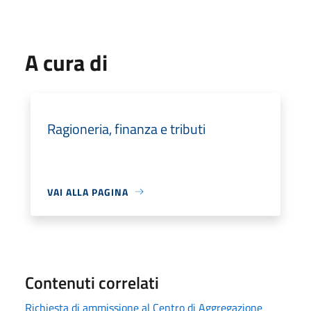
A cura di
Ragioneria, finanza e tributi
VAI ALLA PAGINA
Contenuti correlati
Richiesta di ammissione al Centro di Aggregazione