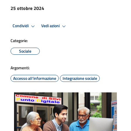
25 ottobre 2024
Condividi
Vedi azioni
Categorie:
Sociale
Argomenti:
Accesso all'informazione
Integrazione sociale