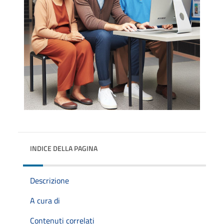
INDICE DELLA PAGINA
Descrizione
A cura di
Contenuti correlati