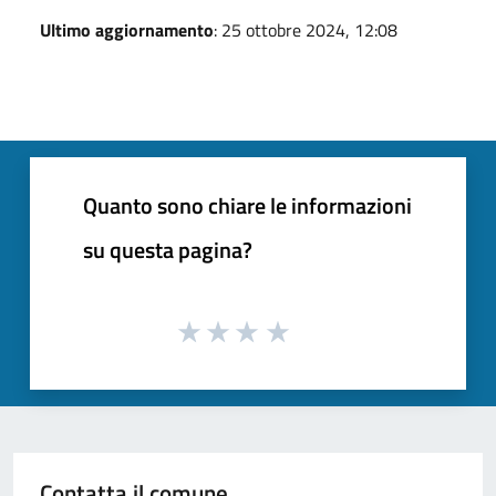
Ultimo aggiornamento
: 25 ottobre 2024, 12:08
Quanto sono chiare le informazioni
su questa pagina?
Contatta il comune