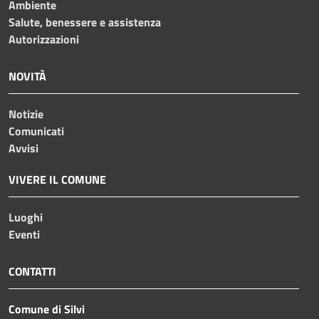
Ambiente
Salute, benessere e assistenza
Autorizzazioni
NOVITÀ
Notizie
Comunicati
Avvisi
VIVERE IL COMUNE
Luoghi
Eventi
CONTATTI
Comune di Silvi