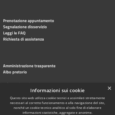
Prenotazione appuntamento
Segnalazione disservizio
Leggi le FAQ
Richiesta di assistenza
Amministrazione trasparente
Albo pretorio
Informativa privacy
×
Note legali
Informazioni sui cookie
Dichiarazione di accessibilità
Questo sito web utilizza cookie tecnici e assimilati strettamente
necessari al corretto funzionamento e alla navigazione del sito,
nonché un cookie tecnico analitico al solo fine di elaborare
informazioni statistiche, aggregate e anonime.