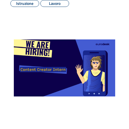
Istruzione
Lavoro