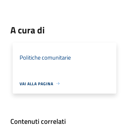
A cura di
Politiche comunitarie
VAI ALLA PAGINA
Contenuti correlati