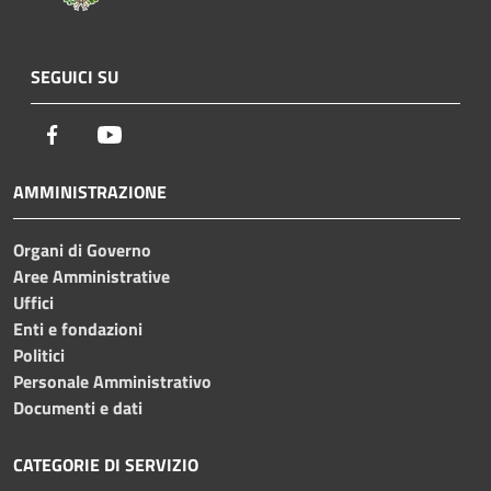
SEGUICI SU
Facebook
Youtube
AMMINISTRAZIONE
Organi di Governo
Aree Amministrative
Uffici
Enti e fondazioni
Politici
Personale Amministrativo
Documenti e dati
CATEGORIE DI SERVIZIO