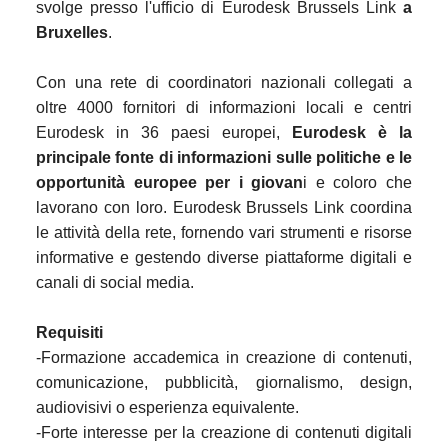
svolge presso l'ufficio di Eurodesk Brussels Link
a
Bruxelles
.
Con una rete di coordinatori nazionali collegati a
oltre 4000 fornitori di informazioni locali e centri
Eurodesk in 36 paesi europei,
Eurodesk è la
principale fonte di informazioni sulle politiche e le
opportunità europee per i giovan
i e coloro che
lavorano con loro. Eurodesk Brussels Link coordina
le attività della rete, fornendo vari strumenti e risorse
informative e gestendo diverse piattaforme digitali e
canali di social media.
Requisiti
-Formazione accademica in creazione di contenuti,
comunicazione, pubblicità, giornalismo, design,
audiovisivi o esperienza equivalente.
-Forte interesse per la creazione di contenuti digitali