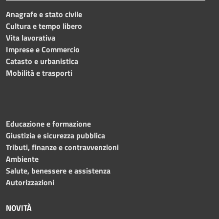
Anagrafe e stato civile
Cultura e tempo libero
Vita lavorativa
Imprese e Commercio
Catasto e urbanistica
Mobilità e trasporti
Educazione e formazione
Giustizia e sicurezza pubblica
Tributi, finanze e contravvenzioni
Ambiente
Salute, benessere e assistenza
Autorizzazioni
NOVITÀ