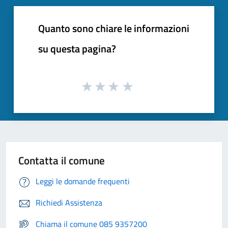
Quanto sono chiare le informazioni
su questa pagina?
Contatta il comune
Leggi le domande frequenti
Richiedi Assistenza
Chiama il comune 085 9357200