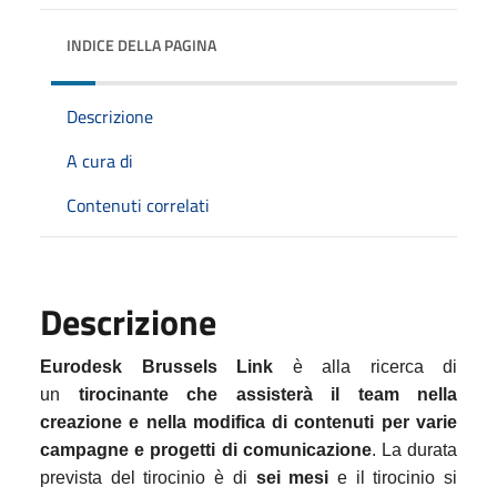
INDICE DELLA PAGINA
Descrizione
A cura di
Contenuti correlati
Descrizione
Eurodesk Brussels Link
è alla ricerca di
un
tirocinante che assisterà il team nella
creazione e nella modifica di contenuti per varie
campagne e progetti di comunicazione
. La durata
prevista del tirocinio è di
sei mesi
e il tirocinio si