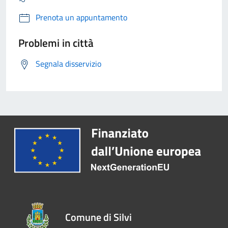
Prenota un appuntamento
Problemi in città
Segnala disservizio
Comune di Silvi