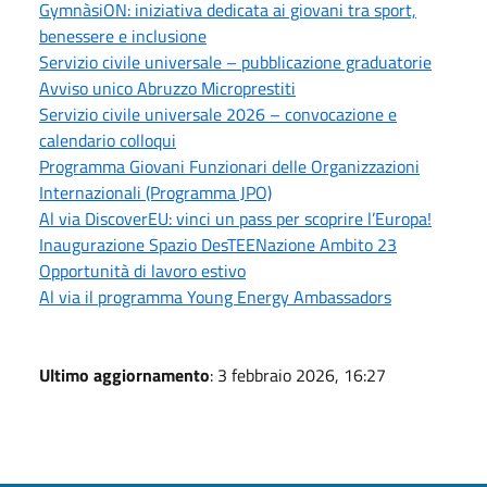
GymnàsiON: iniziativa dedicata ai giovani tra sport,
benessere e inclusione
Servizio civile universale – pubblicazione graduatorie
Avviso unico Abruzzo Microprestiti
Servizio civile universale 2026 – convocazione e
calendario colloqui
Programma Giovani Funzionari delle Organizzazioni
Internazionali (Programma JPO)
Al via DiscoverEU: vinci un pass per scoprire l’Europa!
Inaugurazione Spazio DesTEENazione Ambito 23
Opportunità di lavoro estivo
Al via il programma Young Energy Ambassadors
Ultimo aggiornamento
: 3 febbraio 2026, 16:27