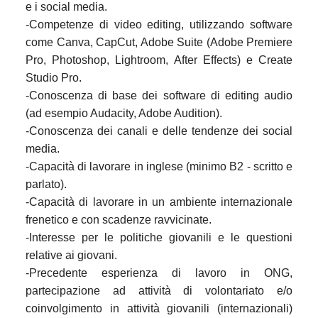
e i social media.
-Competenze di video editing, utilizzando software
come Canva, CapCut, Adobe Suite (Adobe Premiere
Pro, Photoshop, Lightroom, After Effects) e Create
Studio Pro.
-Conoscenza di base dei software di editing audio
(ad esempio Audacity, Adobe Audition).
-Conoscenza dei canali e delle tendenze dei social
media.
-Capacità di lavorare in inglese (minimo B2 - scritto e
parlato).
-Capacità di lavorare in un ambiente internazionale
frenetico e con scadenze ravvicinate.
-Interesse per le politiche giovanili e le questioni
relative ai giovani.
-Precedente esperienza di lavoro in ONG,
partecipazione ad attività di volontariato e/o
coinvolgimento in attività giovanili (internazionali)