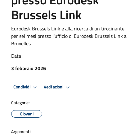
Brussels Link
Eurodesk Brussels Link è alla ricerca di un tirocinante
per sei mesi presso l'ufficio di Eurodesk Brussels Link a
Bruxelles
Data :
3 febbraio 2026
Condividi
Vedi azioni
Categorie:
Giovani
Argomenti: