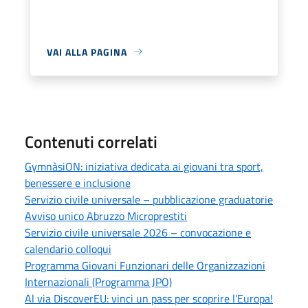
VAI ALLA PAGINA
Contenuti correlati
GymnàsiON: iniziativa dedicata ai giovani tra sport,
benessere e inclusione
Servizio civile universale – pubblicazione graduatorie
Avviso unico Abruzzo Microprestiti
Servizio civile universale 2026 – convocazione e
calendario colloqui
Programma Giovani Funzionari delle Organizzazioni
Internazionali (Programma JPO)
Al via DiscoverEU: vinci un pass per scoprire l’Europa!