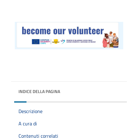
INDICE DELLA PAGINA
Descrizione
A cura di
Contenuti correlati