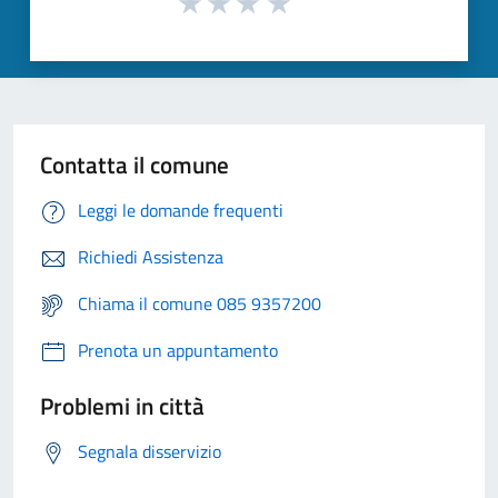
Contatta il comune
Leggi le domande frequenti
Richiedi Assistenza
Chiama il comune 085 9357200
Prenota un appuntamento
Problemi in città
Segnala disservizio