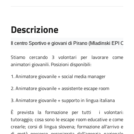
Descrizione
Il centro Sportivo e giovani di Pirano (Mladinski EPI Center
Stiamo cercando 3 volontari per lavorare come
animatori giovanili. Posizioni disponibili:
1. Animatore giovanile + social media manager
2. Animatore giovanile + assistente escape room
3. Animatore giovanile + supporto in lingua italiana
È prevista la formazione per tutti i volontari:
tutoraggio; cosa sono le escape room educative e come
crearle; corsi di lingua slovena; formazione all'arrivo e
di metà percorso organizzata dall'agenzia nazionale