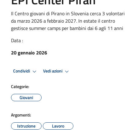
Il Centro giovani di Pirano in Slovenia cerca 3 volontari
da marzo 2026 a febbraio 2027. In estate il centro
gestisce summer camps per bambini dai 6 agli 11 anni
Data :
20 gennaio 2026
Condividi
Vedi azioni
Categorie:
Giovani
Argomenti:
Istruzione
Lavoro