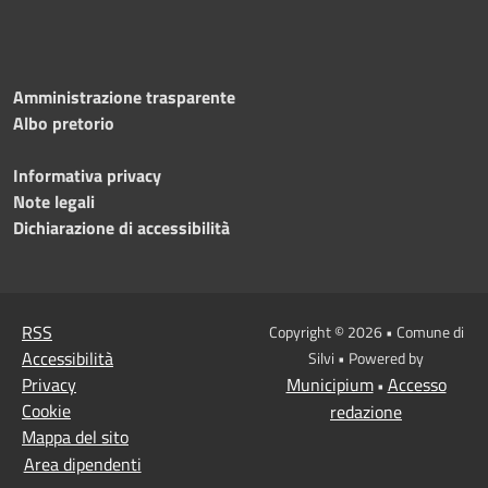
Amministrazione trasparente
Albo pretorio
Informativa privacy
Note legali
Dichiarazione di accessibilità
RSS
Copyright © 2026 • Comune di
Accessibilità
Silvi • Powered by
Privacy
Municipium
Accesso
•
Cookie
redazione
Mappa del sito
Area dipendenti