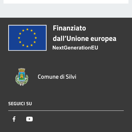
Comune di Silvi
SEGUICI SU
Facebook
Youtube