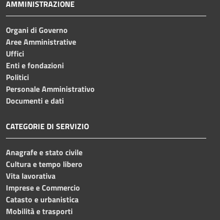
AMMINISTRAZIONE
Organi di Governo
Aree Amministrative
Uffici
Enti e fondazioni
Politici
Personale Amministrativo
Documenti e dati
CATEGORIE DI SERVIZIO
Anagrafe e stato civile
Cultura e tempo libero
Vita lavorativa
Imprese e Commercio
Catasto e urbanistica
Mobilità e trasporti