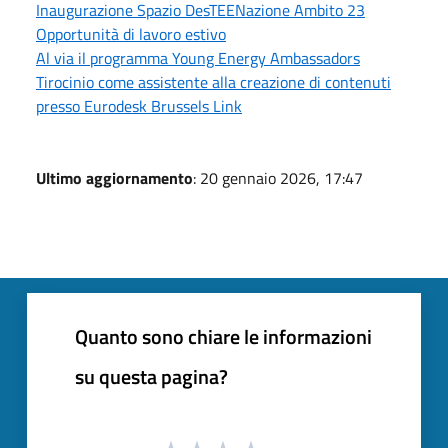
Inaugurazione Spazio DesTEENazione Ambito 23
Opportunità di lavoro estivo
Al via il programma Young Energy Ambassadors
Tirocinio come assistente alla creazione di contenuti
presso Eurodesk Brussels Link
Ultimo aggiornamento
: 20 gennaio 2026, 17:47
Quanto sono chiare le informazioni
su questa pagina?