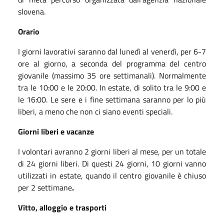
slovena.
Orario
I giorni lavorativi saranno dal lunedì al venerdì, per 6-7
ore al giorno, a seconda del programma del centro
giovanile (massimo 35 ore settimanali). Normalmente
tra le 10:00 e le 20:00. In estate, di solito tra le 9:00 e
le 16:00. Le sere e i fine settimana saranno per lo più
liberi, a meno che non ci siano eventi speciali.
Giorni liberi e vacanze
I volontari avranno 2 giorni liberi al mese, per un totale
di 24 giorni liberi. Di questi 24 giorni, 10 giorni vanno
utilizzati in estate, quando il centro giovanile è chiuso
per 2 settimane
.
Vitto, alloggio e trasporti