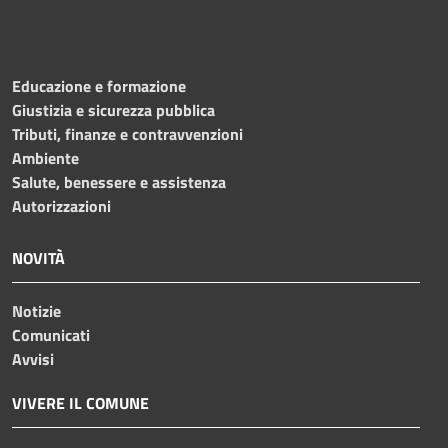
Educazione e formazione
Giustizia e sicurezza pubblica
Tributi, finanze e contravvenzioni
Ambiente
Salute, benessere e assistenza
Autorizzazioni
NOVITÀ
Notizie
Comunicati
Avvisi
VIVERE IL COMUNE