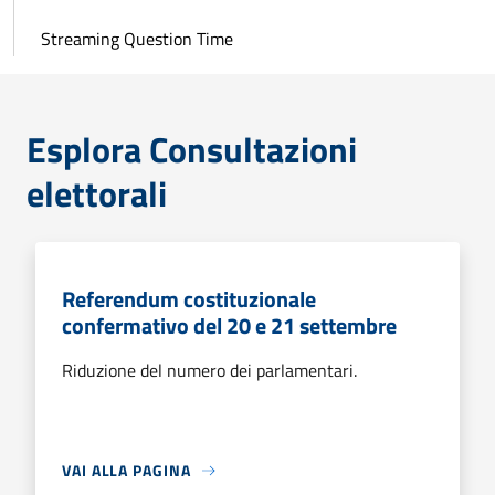
Streaming Question Time
Esplora Consultazioni
elettorali
Referendum costituzionale
confermativo del 20 e 21 settembre
Riduzione del numero dei parlamentari.
VAI ALLA PAGINA