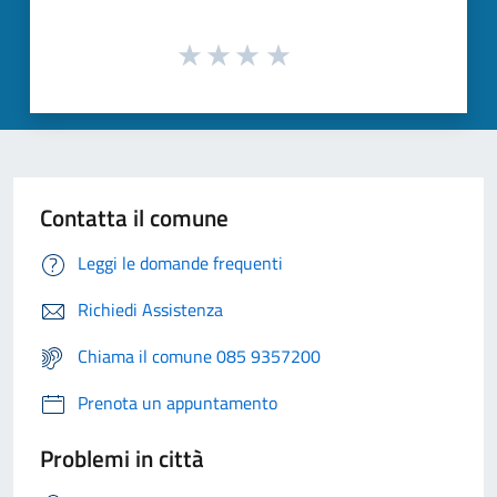
Contatta il comune
Leggi le domande frequenti
Richiedi Assistenza
Chiama il comune 085 9357200
Prenota un appuntamento
Problemi in città