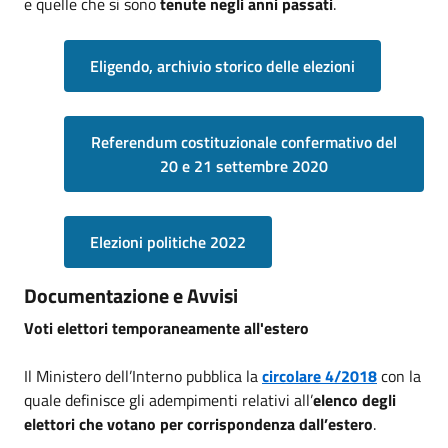
e quelle che si sono
tenute negli anni passati
.
Eligendo, archivio storico delle elezioni
Referendum costituzionale confermativo del
20 e 21 settembre 2020
Elezioni politiche 2022
Documentazione e Avvisi
Voti elettori temporaneamente all'estero
Il Ministero dell’Interno pubblica la
circolare 4/2018
con la
quale definisce gli adempimenti relativi all’
elenco degli
elettori che votano per corrispondenza dall’estero
.