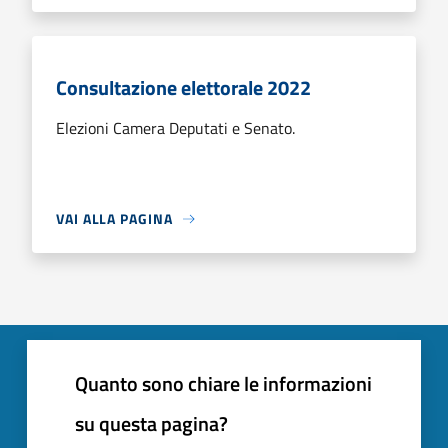
Consultazione elettorale 2022
Elezioni Camera Deputati e Senato.
VAI ALLA PAGINA
Quanto sono chiare le informazioni
su questa pagina?