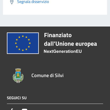
Segnala disservizio
Comune di Silvi
SEGUICI SU