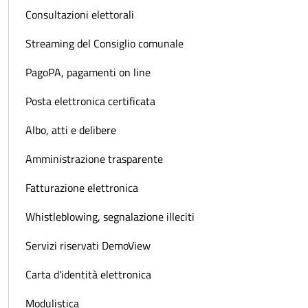
Consultazioni elettorali
Streaming del Consiglio comunale
PagoPA, pagamenti on line
Posta elettronica certificata
Albo, atti e delibere
Amministrazione trasparente
Fatturazione elettronica
Whistleblowing, segnalazione illeciti
Servizi riservati DemoView
Carta d'identità elettronica
Modulistica