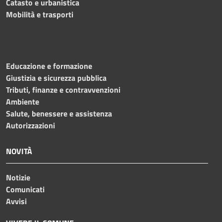
Catasto e urbanistica
Mobilità e trasporti
Educazione e formazione
Giustizia e sicurezza pubblica
Tributi, finanze e contravvenzioni
Ambiente
Salute, benessere e assistenza
Autorizzazioni
NOVITÀ
Notizie
Comunicati
Avvisi