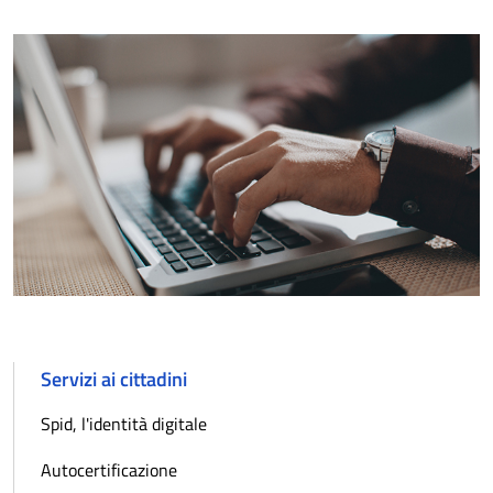
Servizi ai cittadini
Spid, l'identità digitale
Autocertificazione