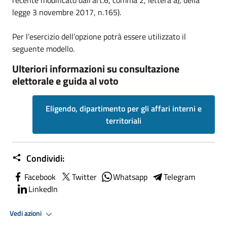
legge 3 novembre 2017, n.165).
Per l’esercizio dell’opzione potrà essere utilizzato il
seguente modello.
Ulteriori informazioni su consultazione
elettorale e guida al voto
Eligendo, dipartimento per gli affari interni e
territoriali
Condividi:
Facebook
Twitter
Whatsapp
Telegram
LinkedIn
Vedi azioni