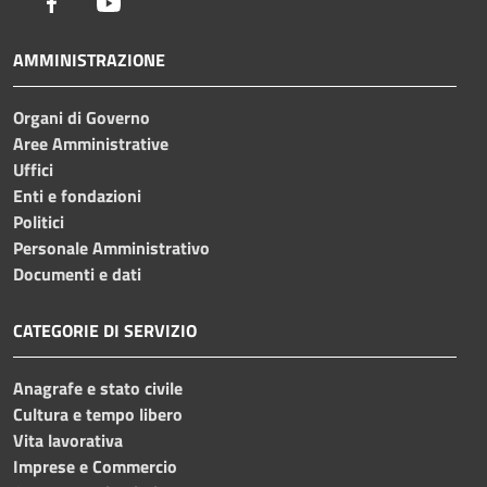
Facebook
Youtube
AMMINISTRAZIONE
Organi di Governo
Aree Amministrative
Uffici
Enti e fondazioni
Politici
Personale Amministrativo
Documenti e dati
CATEGORIE DI SERVIZIO
Anagrafe e stato civile
Cultura e tempo libero
Vita lavorativa
Imprese e Commercio