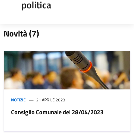
politica
Novità (7)
NOTIZIE
21 APRILE 2023
Consiglio Comunale del 28/04/2023