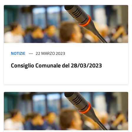
NOTIZIE
22 MARZO 2023
Consiglio Comunale del 28/03/2023