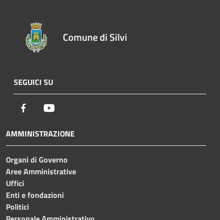
Comune di Silvi
SEGUICI SU
Facebook
Youtube
AMMINISTRAZIONE
Organi di Governo
Aree Amministrative
Uffici
Enti e fondazioni
Politici
Personale Amministrativo