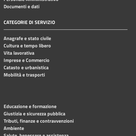
Documenti e dati
CATEGORIE DI SERVIZIO
Anagrafe e stato civile
Cultura e tempo libero
Vita lavorativa
Imprese e Commercio
Catasto e urbanistica
Mobilità e trasporti
Educazione e formazione
Giustizia e sicurezza pubblica
Tributi, finanze e contravvenzioni
Ambiente
Salute, benessere e assistenza