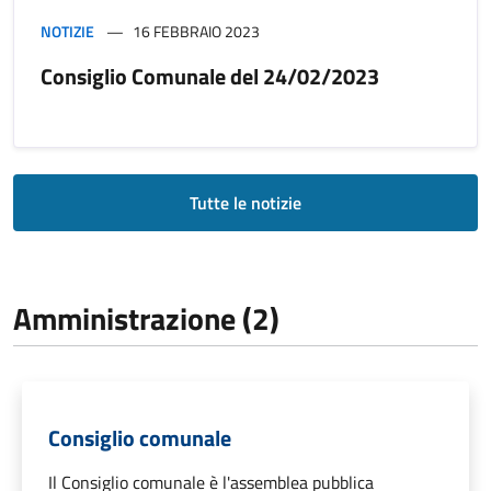
NOTIZIE
16 FEBBRAIO 2023
Consiglio Comunale del 24/02/2023
Tutte le notizie
Amministrazione (2)
Consiglio comunale
Il Consiglio comunale è l'assemblea pubblica