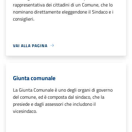
rappresentativa dei cittadini di un Comune, che lo
nominano direttamente eleggendone il Sindaco e i
consiglieri.
VAI ALLA PAGINA
Giunta comunale
La Giunta Comunale è uno degli organi di governo
del comune, ed è composta dal sindaco, che la
presiede e dagli assessori che includono il
vicesindaco.