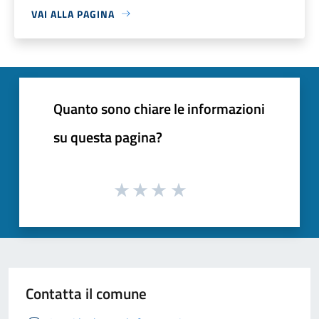
VAI ALLA PAGINA
Quanto sono chiare le informazioni
su questa pagina?
Contatta il comune