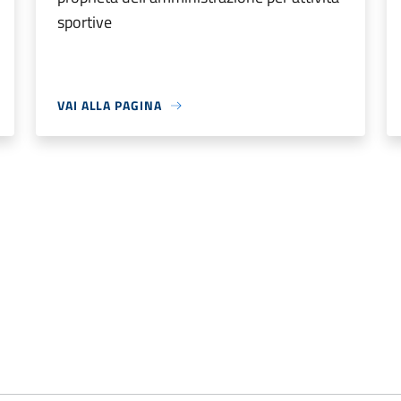
sportive
VAI ALLA PAGINA