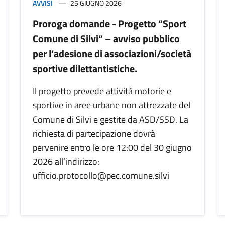
AVVISI
25 GIUGNO 2026
Proroga domande - Progetto “Sport
Comune di Silvi” – avviso pubblico
per l’adesione di associazioni/società
sportive dilettantistiche.
Il progetto prevede attività motorie e
sportive in aree urbane non attrezzate del
Comune di Silvi e gestite da ASD/SSD. La
richiesta di partecipazione dovrà
pervenire entro le ore 12:00 del 30 giugno
2026 all’indirizzo:
ufficio.protocollo@pec.comune.silvi