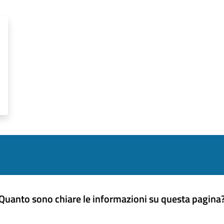
Quanto sono chiare le informazioni su questa pagina