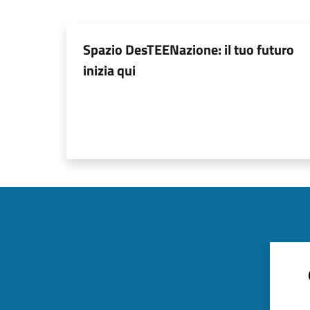
Spazio DesTEENazione: il tuo futuro
inizia qui