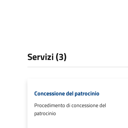
Servizi (3)
Concessione del patrocinio
Procedimento di concessione del
patrocinio