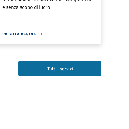
e senza scopo di lucro
VAI ALLA PAGINA
Tutti i servizi