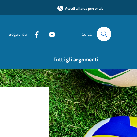
Accedi all'area personale
Seguici su
Cerca
Tutti gli argomenti