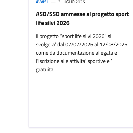
AVVISI
3 LUGLIO 2026
ASD/SSD ammesse al progetto sport
life silvi 2026
Il progetto “sport life silvi 2026” si
svolgera’ dal 07/07/2026 al 12/08/2026
come da documentazione allegata e
l’iscrizione alle attivita’ sportive e ‘
gratuita.