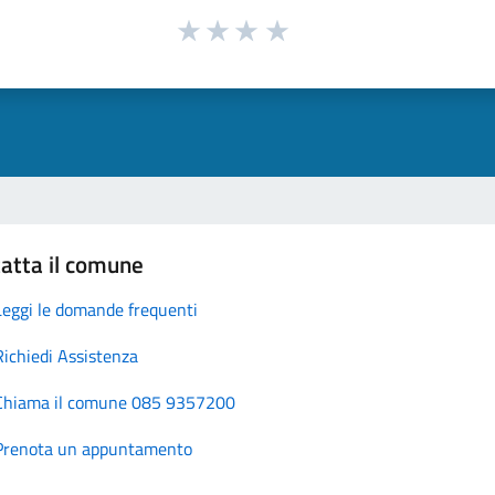
atta il comune
Leggi le domande frequenti
Richiedi Assistenza
Chiama il comune 085 9357200
Prenota un appuntamento