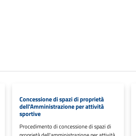
Concessione di spazi di proprietà
dell'Amministrazione per attività
sportive
Procedimento di concessione di spazi di
proprietà dell'amministrazione per attività