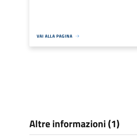
VAI ALLA PAGINA
Altre informazioni (1)