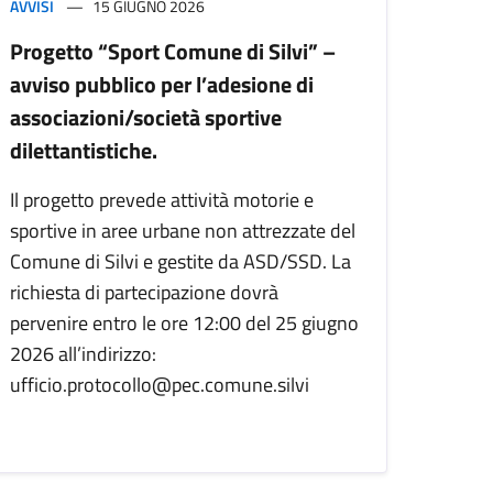
AVVISI
15 GIUGNO 2026
Progetto “Sport Comune di Silvi” –
avviso pubblico per l’adesione di
associazioni/società sportive
dilettantistiche.
Il progetto prevede attività motorie e
sportive in aree urbane non attrezzate del
Comune di Silvi e gestite da ASD/SSD. La
richiesta di partecipazione dovrà
pervenire entro le ore 12:00 del 25 giugno
2026 all’indirizzo:
ufficio.protocollo@pec.comune.silvi