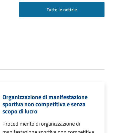
Tutte le notizie
Organizzazione di manifestazione
sportiva non competitiva e senza
scopo di lucro
Procedimento di organizzazione di
manifestazione sportiva non competitiva