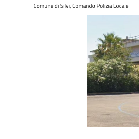
Comune di Silvi, Comando Polizia Locale