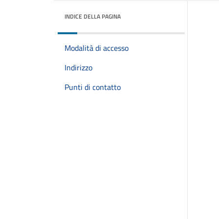
INDICE DELLA PAGINA
Modalità di accesso
Indirizzo
Punti di contatto