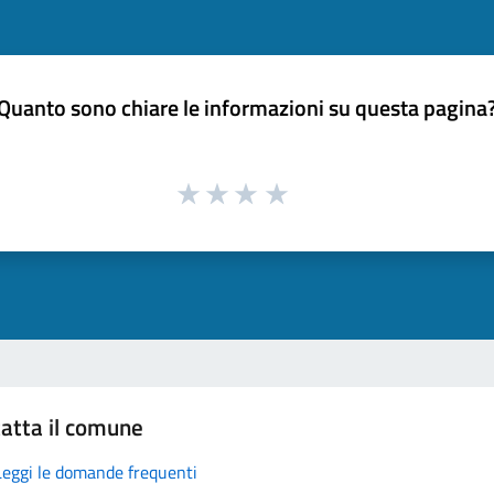
Quanto sono chiare le informazioni su questa pagina
atta il comune
Leggi le domande frequenti