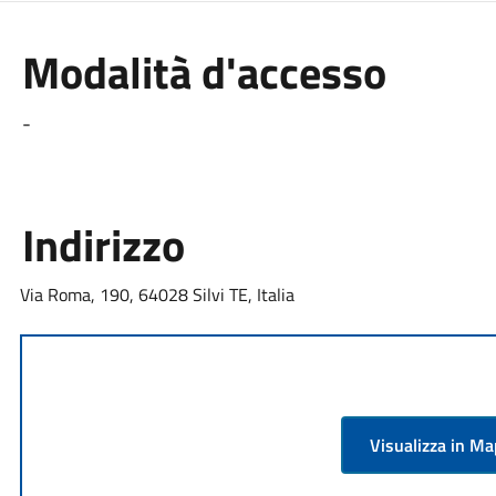
Modalità d'accesso
-
Indirizzo
Via Roma, 190, 64028 Silvi TE, Italia
Visualizza in M