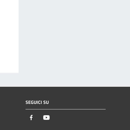
SEGUICI SU
Facebook
Youtube