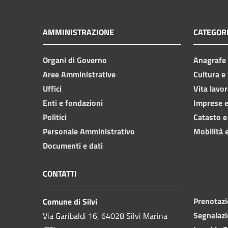
AMMINISTRAZIONE
CATEGORI
Organi di Governo
Anagrafe e
Aree Amministrative
Cultura e
Uffici
Vita lavor
Enti e fondazioni
Imprese 
Politici
Catasto e
Personale Amministrativo
Mobilità e
Documenti e dati
CONTATTI
Prenotaz
Comune di Silvi
Segnalazi
Via Garibaldi 16, 64028 Silvi Marina