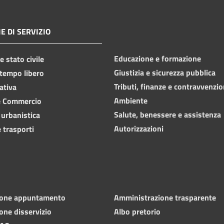
E DI SERVIZIO
Educazione e formazione
 stato civile
Giustizia e sicurezza pubblica
 tempo libero
Tributi, finanze e contravvenzio
ativa
Ambiente
e Commercio
Salute, benessere e assistenza
 urbanistica
Autorizzazioni
 trasporti
ione appuntamento
Amministrazione trasparente
one disservizio
Albo pretorio