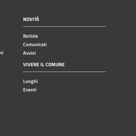
NOVITÀ
Notizie
Comunicati
ni
Avvisi
VIVERE IL COMUNE
Luoghi
Eventi