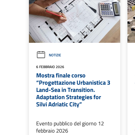
NOTIZIE
6 FEBBRAIO 2026
Mostra finale corso
“Progettazione Urbanistica 3
Land-Sea in Transition.
Adaptation Strategies for
Silvi Adriatic City”
Evento pubblico del giorno 12
febbraio 2026