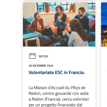
NOTIZIE
30 DICEMBRE 2024
Volontariato ESC in Francia.
La Maison d’Accueil du PAys de
Redon, centro giovanile con sede
a Redon (Francia), cerca volontari
per un progetto finanziato dal