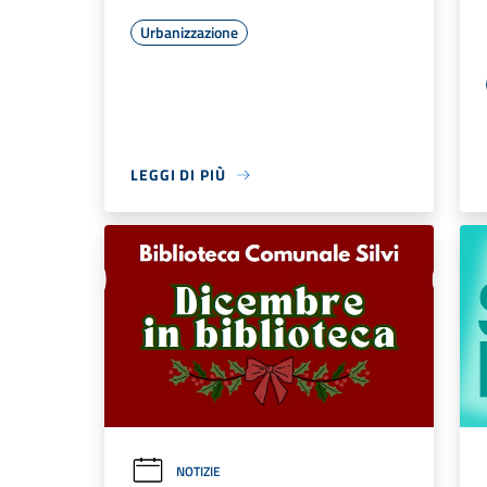
Urbanizzazione
LEGGI DI PIÙ
NOTIZIE