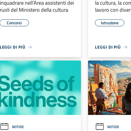
inquadrare nell’Area assistenti dei
la cultura, la co
ruoli del Ministero della cultura
lavoro con diver
Concorsi
Istruzione
LEGGI DI PIÙ
LEGGI DI PIÙ
NOTIZIE
NOTIZIE