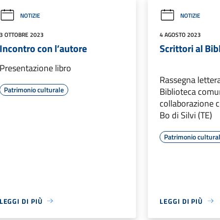
NOTIZIE
NOTIZIE
3 OTTOBRE 2023
4 AGOSTO 2023
Incontro con l’autore
Scrittori al Bi
Presentazione libro
Rassegna lettera
Patrimonio culturale
Biblioteca comu
collaborazione co
Bo di Silvi (TE)
Patrimonio cultura
LEGGI DI PIÙ
LEGGI DI PIÙ