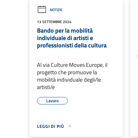
NOTIZIE
13 SETTEMBRE 2024
Bando per la mobilità
individuale di artisti e
professionisti della cultura
Al via Culture Moves Europe, il
progetto che promuove la
mobilità individuale degli/le
artisti/e
Lavoro
LEGGI DI PIÙ