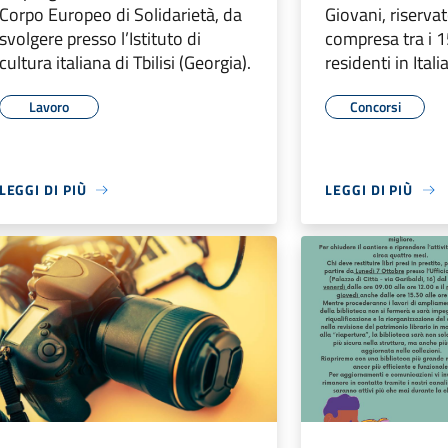
Corpo Europeo di Solidarietà, da
Giovani, riservat
svolgere presso l’Istituto di
compresa tra i 1
cultura italiana di Tbilisi (Georgia).
residenti in Itali
Lavoro
Concorsi
LEGGI DI PIÙ
LEGGI DI PIÙ