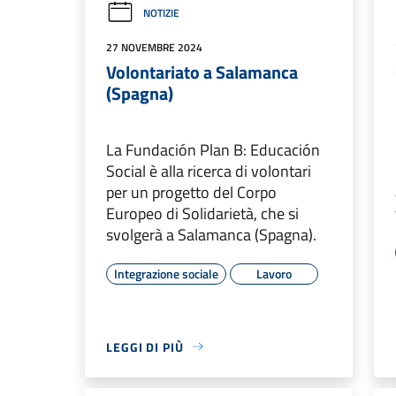
NOTIZIE
27 NOVEMBRE 2024
Volontariato a Salamanca
(Spagna)
La Fundación Plan B: Educación
Social è alla ricerca di volontari
per un progetto del Corpo
Europeo di Solidarietà, che si
svolgerà a Salamanca (Spagna).
Integrazione sociale
Lavoro
LEGGI DI PIÙ