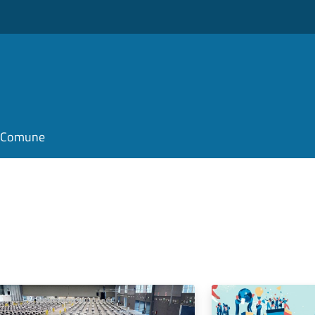
il Comune