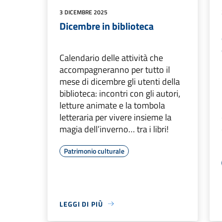
3 DICEMBRE 2025
Dicembre in biblioteca
Calendario delle attività che
accompagneranno per tutto il
mese di dicembre gli utenti della
biblioteca: incontri con gli autori,
letture animate e la tombola
letteraria per vivere insieme la
magia dell’inverno… tra i libri!
Patrimonio culturale
LEGGI DI PIÙ