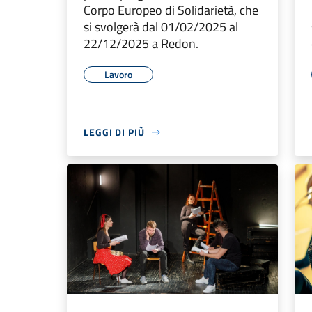
Corpo Europeo di Solidarietà, che
si svolgerà dal 01/02/2025 al
22/12/2025 a Redon.
Lavoro
LEGGI DI PIÙ