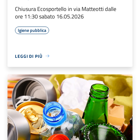
Chiusura Ecosportello in via Matteotti dalle
ore 11:30 sabato 16.05.2026
Igiene pubblica
LEGGI DI PIÙ