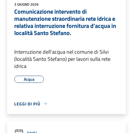
3 GIUGNO 2026
Comunicazione intervento di
manutenzione straordinaria rete idrica e
relativa interruzione fornitura d’acqua in
località Santo Stefano.
Interruzione dell'acqua nel comune di Silvi
(località Santo Stefano) per lavori sulla rete
idrica
Acqua
LEGGI DI PIÙ
AVVISI