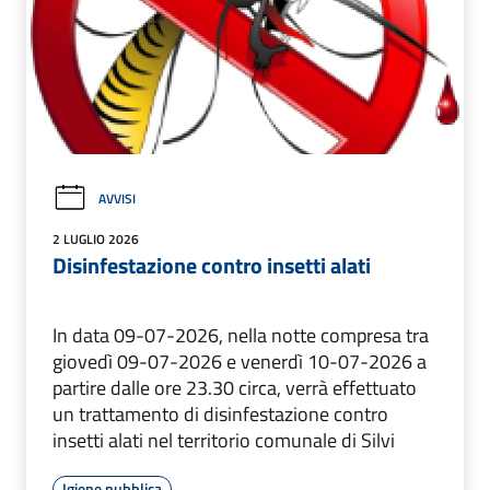
AVVISI
2 LUGLIO 2026
Disinfestazione contro insetti alati
In data 09-07-2026, nella notte compresa tra
giovedì 09-07-2026 e venerdì 10-07-2026 a
partire dalle ore 23.30 circa, verrà effettuato
un trattamento di disinfestazione contro
insetti alati nel territorio comunale di Silvi
Igiene pubblica