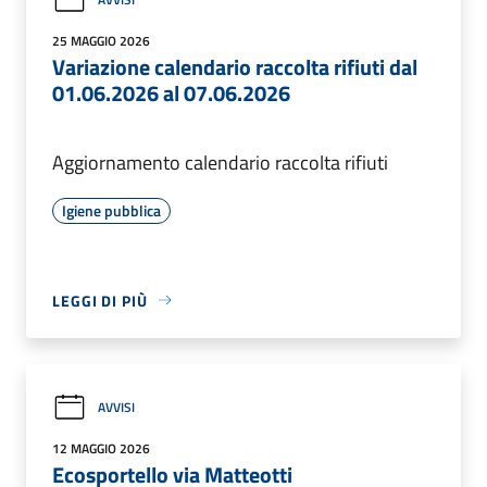
25 MAGGIO 2026
Variazione calendario raccolta rifiuti dal
01.06.2026 al 07.06.2026
Aggiornamento calendario raccolta rifiuti
Igiene pubblica
LEGGI DI PIÙ
AVVISI
12 MAGGIO 2026
Ecosportello via Matteotti