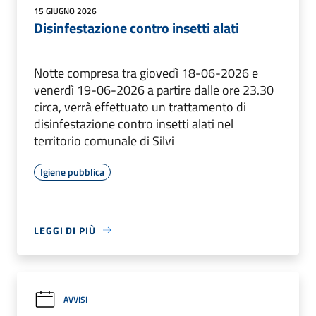
15 GIUGNO 2026
Disinfestazione contro insetti alati
Notte compresa tra giovedì 18-06-2026 e
venerdì 19-06-2026 a partire dalle ore 23.30
circa, verrà effettuato un trattamento di
disinfestazione contro insetti alati nel
territorio comunale di Silvi
Igiene pubblica
LEGGI DI PIÙ
AVVISI