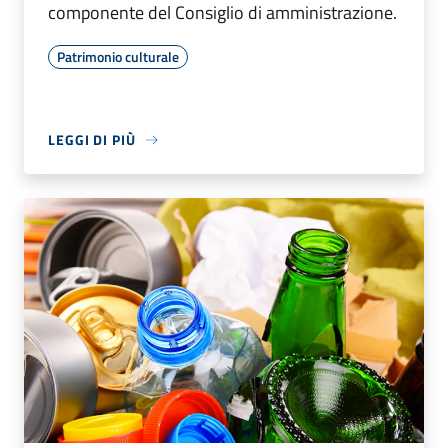
componente del Consiglio di amministrazione.
Patrimonio culturale
LEGGI DI PIÙ