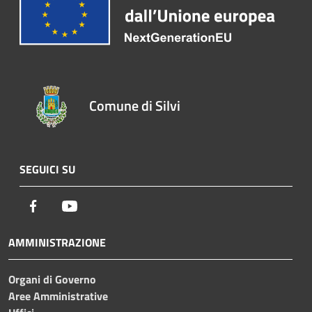
Comune di Silvi
SEGUICI SU
Facebook
Youtube
AMMINISTRAZIONE
Organi di Governo
Aree Amministrative