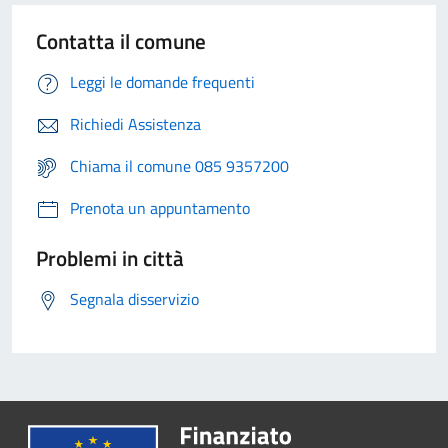
Contatta il comune
Leggi le domande frequenti
Richiedi Assistenza
Chiama il comune 085 9357200
Prenota un appuntamento
Problemi in città
Segnala disservizio