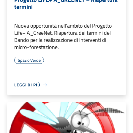
termini
Nuova opportunità nell’ambito del Progetto
Life+ A_GreeNet. Riapertura dei termini del
Bando per la realizzazione di interventi di
micro-forestazione.
Spazio Verde
LEGGI DI PIÙ