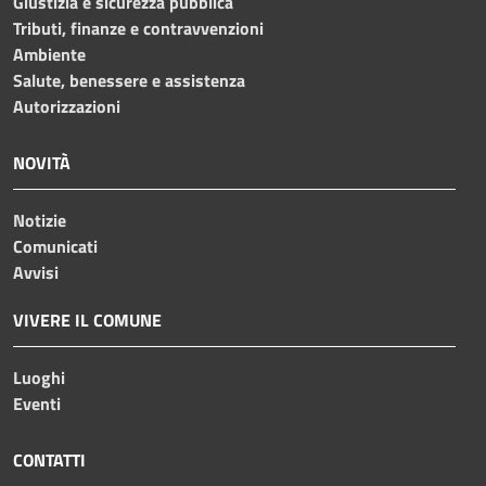
Giustizia e sicurezza pubblica
Tributi, finanze e contravvenzioni
Ambiente
Salute, benessere e assistenza
Autorizzazioni
NOVITÀ
Notizie
Comunicati
Avvisi
VIVERE IL COMUNE
Luoghi
Eventi
CONTATTI