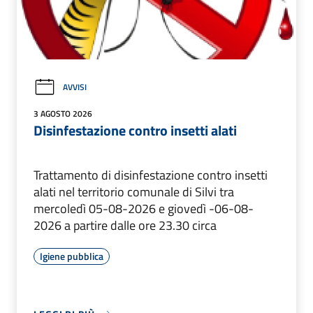
AVVISI
3 AGOSTO 2026
Disinfestazione contro insetti alati
Trattamento di disinfestazione contro insetti
alati nel territorio comunale di Silvi tra
mercoledì 05-08-2026 e giovedì -06-08-
2026 a partire dalle ore 23.30 circa
Igiene pubblica