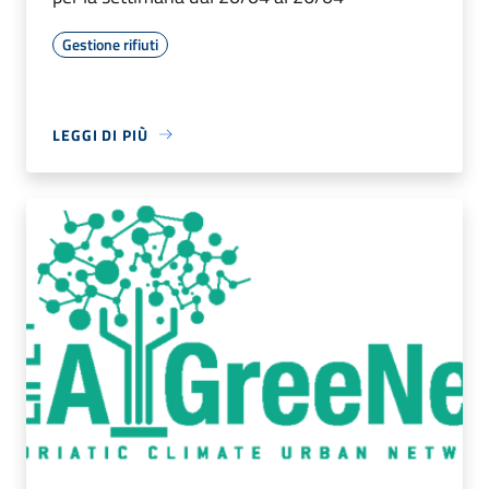
Gestione rifiuti
LEGGI DI PIÙ