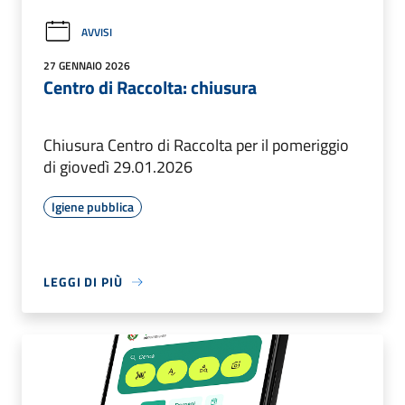
AVVISI
27 GENNAIO 2026
Centro di Raccolta: chiusura
Chiusura Centro di Raccolta per il pomeriggio
di giovedì 29.01.2026
Igiene pubblica
LEGGI DI PIÙ