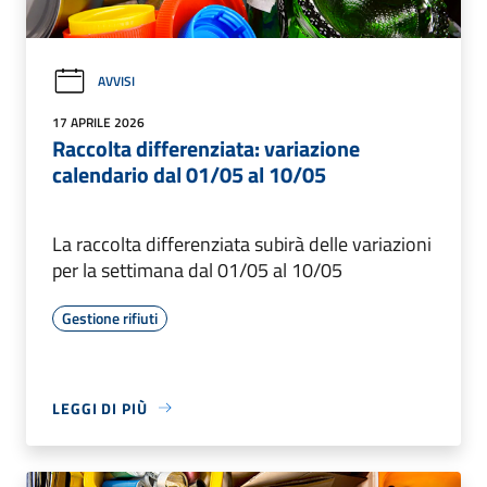
AVVISI
17 APRILE 2026
Raccolta differenziata: variazione
calendario dal 01/05 al 10/05
La raccolta differenziata subirà delle variazioni
per la settimana dal 01/05 al 10/05
Gestione rifiuti
LEGGI DI PIÙ