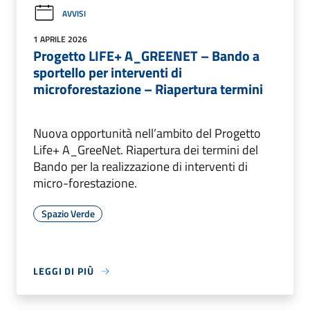
AVVISI
1 APRILE 2026
Progetto LIFE+ A_GREENET – Bando a
sportello per interventi di
microforestazione – Riapertura termini
Nuova opportunità nell’ambito del Progetto
Life+ A_GreeNet. Riapertura dei termini del
Bando per la realizzazione di interventi di
micro-forestazione.
Spazio Verde
LEGGI DI PIÙ