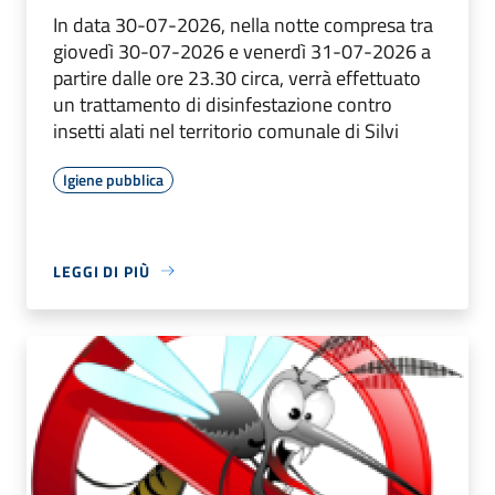
In data 30-07-2026, nella notte compresa tra
giovedì 30-07-2026 e venerdì 31-07-2026 a
partire dalle ore 23.30 circa, verrà effettuato
un trattamento di disinfestazione contro
insetti alati nel territorio comunale di Silvi
Igiene pubblica
LEGGI DI PIÙ