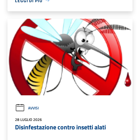
LEGGI DI PIÙ
AVVISI
28 LUGLIO 2026
Disinfestazione contro insetti alati