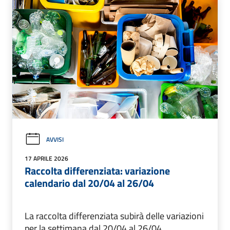
AVVISI
17 APRILE 2026
Raccolta differenziata: variazione
calendario dal 20/04 al 26/04
La raccolta differenziata subirà delle variazioni
per la settimana dal 20/04 al 26/04