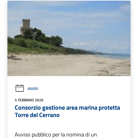
AVVISI
5 FEBBRAIO 2026
Consorzio gestione area marina protetta
Torre del Cerrano
Avviso pubblico per la nomina di un