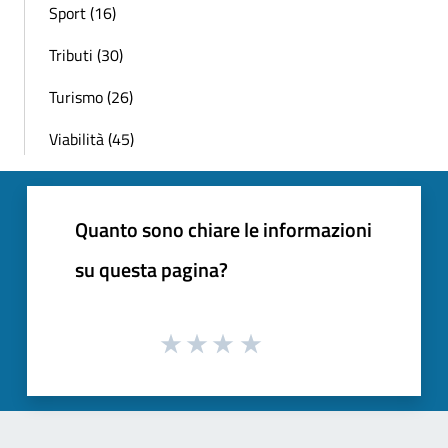
Sport (16)
Tributi (30)
Turismo (26)
Viabilità (45)
Quanto sono chiare le informazioni
su questa pagina?