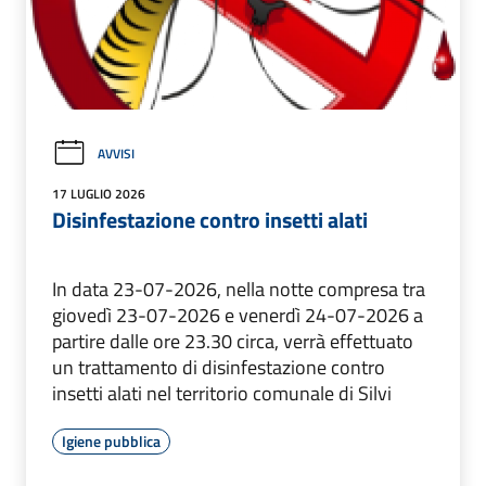
AVVISI
17 LUGLIO 2026
Disinfestazione contro insetti alati
In data 23-07-2026, nella notte compresa tra
giovedì 23-07-2026 e venerdì 24-07-2026 a
partire dalle ore 23.30 circa, verrà effettuato
un trattamento di disinfestazione contro
insetti alati nel territorio comunale di Silvi
Igiene pubblica