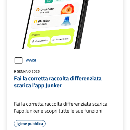
AVVISI
9 GENNAIO 2026
Fai la corretta raccolta differenziata
scarica l’app Junker
Fai la corretta raccolta differenziata scarica
l’app Junker e scopri tutte le sue funzioni
Igiene pubblica