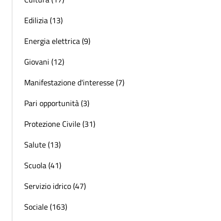
Edilizia (13)
Energia elettrica (9)
Giovani (12)
Manifestazione d'interesse (7)
Pari opportunità (3)
Protezione Civile (31)
Salute (13)
Scuola (41)
Servizio idrico (47)
Sociale (163)