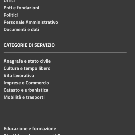
Uffici
Enti e fondazioni
Politici
Personale Amministrativo
Documenti e dati
CATEGORIE DI SERVIZIO
Anagrafe e stato civile
Cultura e tempo libero
Vita lavorativa
Imprese e Commercio
Catasto e urbanistica
Mobilità e trasporti
Educazione e formazione