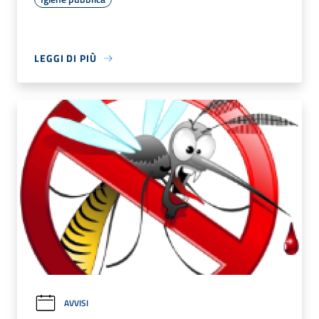
LEGGI DI PIÙ
AVVISI