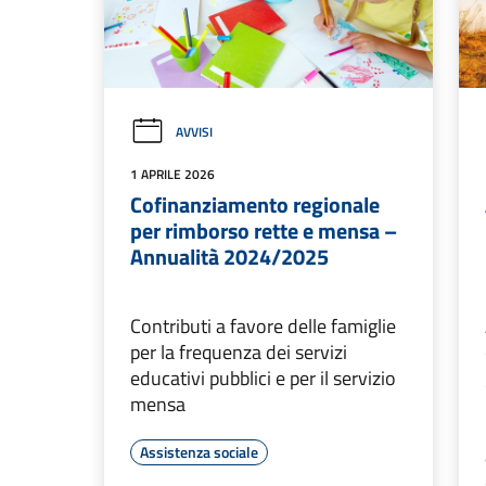
AVVISI
1 APRILE 2026
Cofinanziamento regionale
per rimborso rette e mensa –
Annualità 2024/2025
Contributi a favore delle famiglie
per la frequenza dei servizi
educativi pubblici e per il servizio
mensa
Assistenza sociale