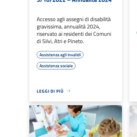
Accesso agli assegni di disabilità
gravissima, annualità 2024,
riservato ai residenti dei Comuni
di Silvi, Atri e Pineto.
Assistenza agli invalidi
Assistenza sociale
LEGGI DI PIÙ