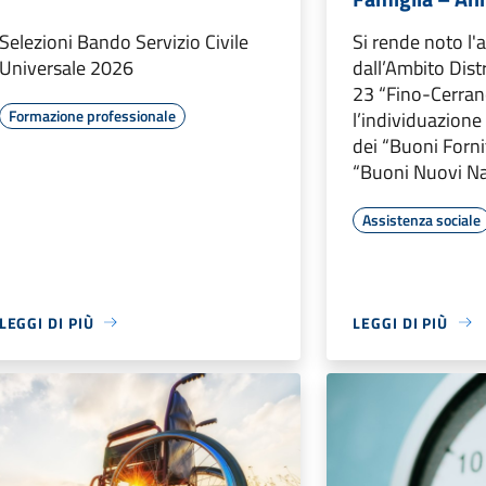
Selezioni Bando Servizio Civile
Si rende noto l'
Universale 2026
dall’Ambito Dist
23 “Fino-Cerran
Formazione professionale
l’individuazione
dei “Buoni Forni
“Buoni Nuovi Na
Assistenza sociale
LEGGI DI PIÙ
LEGGI DI PIÙ