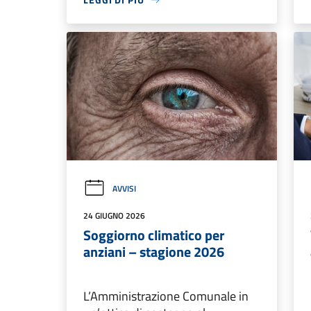
AVVISI
24 GIUGNO 2026
Soggiorno climatico per
anziani – stagione 2026
L’Amministrazione Comunale in