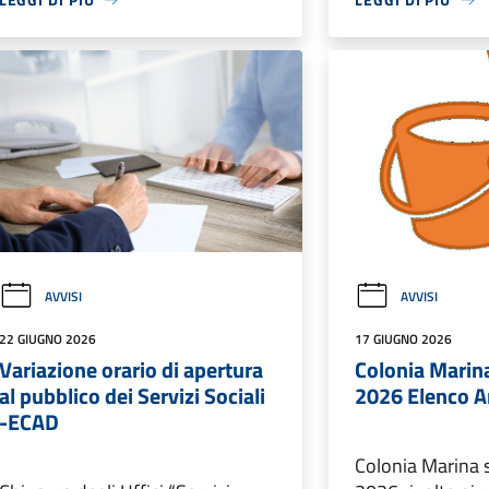
AVVISI
AVVISI
22 GIUGNO 2026
17 GIUGNO 2026
Variazione orario di apertura
Colonia Marin
al pubblico dei Servizi Sociali
2026 Elenco 
-ECAD
Colonia Marina 