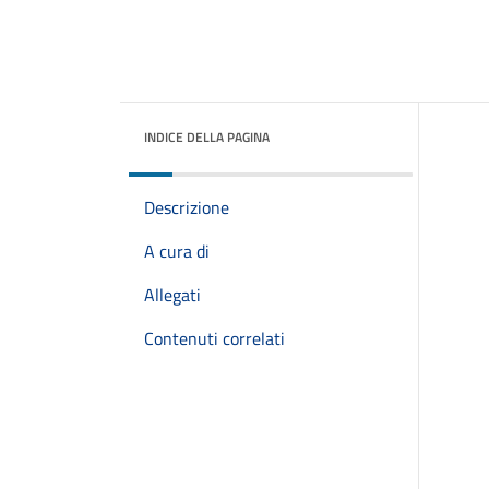
INDICE DELLA PAGINA
Descrizione
A cura di
Allegati
Contenuti correlati