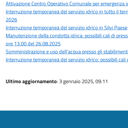
Attivazione Centro Operativo Comunale per emergenza id
Interruzione temporanea del servizio idrico in tutto il terr
2026
Interruzione temporanea del servizio idrico in Silvi Paese
Manutenzione della condotta idrica: possibili cali di press
ore 13.00 del 26.08.2025
Somministrazione e uso dell'acqua presso gli stabilimenti
Interruzione temporanea del servizio idrico: possibili cali
Ultimo aggiornamento
: 3 gennaio 2025, 09:11