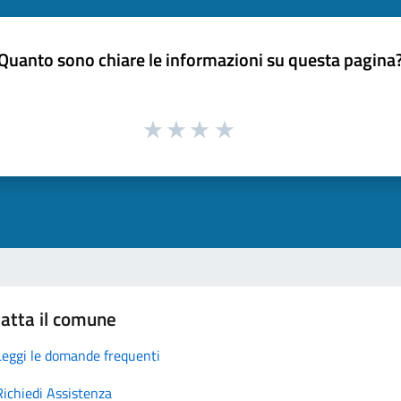
Quanto sono chiare le informazioni su questa pagina
atta il comune
Leggi le domande frequenti
Richiedi Assistenza