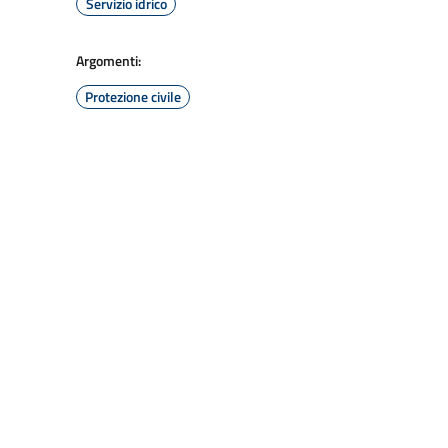
Servizio idrico
Argomenti:
Protezione civile