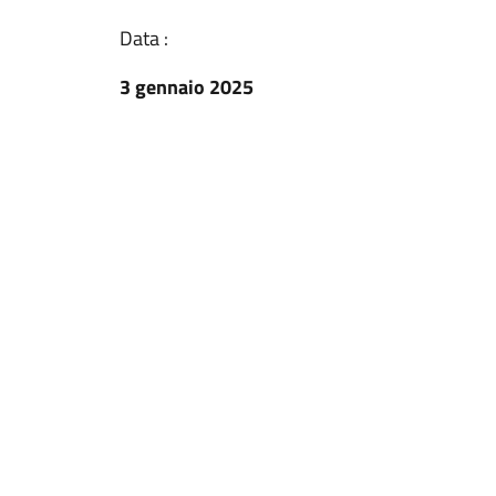
Data :
3 gennaio 2025