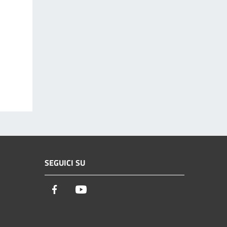
SEGUICI SU
Facebook
Youtube