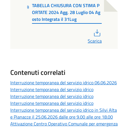
TABELLA CHIUSURA CON STIMA P
ORTATE 2024 Agg. 28 Luglio 04 Ag
osto Integrata il 31Lug
PDF
Scarica
Contenuti correlati
Interruzione temporanea del servizio idrico 06.06.2026
Interruzione temporanea del servizio idrico
Interruzione temporanea del servizio idrico
Interruzione temporanea del servizio idrico
Interruzione temporanea del servizio idrico in Silvi Alta
e Pianacce il 25.06.2026 dalle ore 9.00 alle ore 18.00
Attivazione Centro Operativo Comunale per emergenza