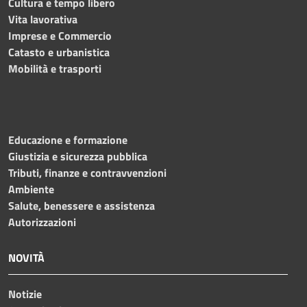
Cultura e tempo libero
Vita lavorativa
Imprese e Commercio
Catasto e urbanistica
Mobilità e trasporti
Educazione e formazione
Giustizia e sicurezza pubblica
Tributi, finanze e contravvenzioni
Ambiente
Salute, benessere e assistenza
Autorizzazioni
NOVITÀ
Notizie