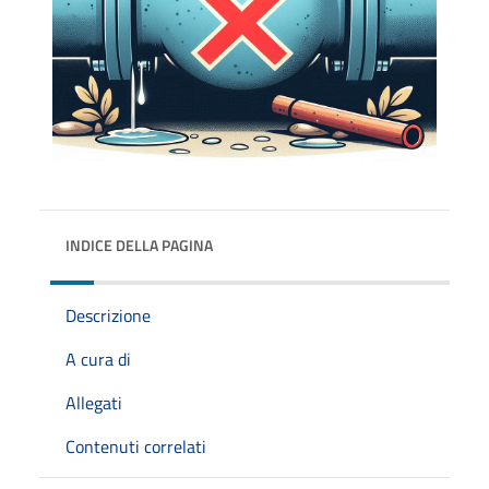
INDICE DELLA PAGINA
Descrizione
A cura di
Allegati
Contenuti correlati