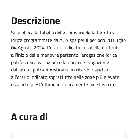
Descrizione
Si pubblica la tabella delle chiusure della fornitura
Idrica programmate da ACA spa per il periodo 28 Luglio
04 Agosto 2024. L'orario indicato in tabella è riferito
all'inizio delle manovre pertanto l'erogazione idrica
potrà subire variazioni e la normale erogazione
dell'acqua potrà ripristinarsi in ritardo rispetto
all'orario indicato soprattutto nelle zone più elevate,
essendo quest'ultime idraulicamente più sfavorite.
A cura di