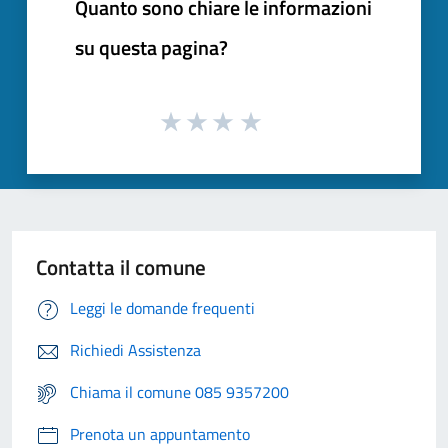
Quanto sono chiare le informazioni
su questa pagina?
Contatta il comune
Leggi le domande frequenti
Richiedi Assistenza
Chiama il comune 085 9357200
Prenota un appuntamento