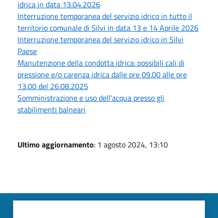
idrica in data 13.04.2026
Interruzione temporanea del servizio idrico in tutto il
territorio comunale di Silvi in data 13 e 14 Aprile 2026
Interruzione temporanea del servizio idrico in Silvi
Paese
Manutenzione della condotta idrica: possibili cali di
pressione e/o carenza idrica dalle ore 09.00 alle ore
13.00 del 26.08.2025
Somministrazione e uso dell'acqua presso gli
stabilimenti balneari
Ultimo aggiornamento
: 1 agosto 2024, 13:10