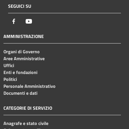
SEGUICI SU
Facebook
Youtube
AMMINISTRAZIONE
Organi di Governo
Aree Amministrative
Uffici
Enti e fondazioni
Politici
Personale Amministrativo
Documenti e dati
CATEGORIE DI SERVIZIO
Anagrafe e stato civile