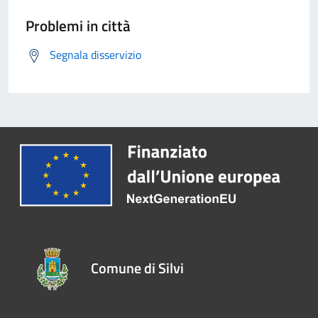
Problemi in città
Segnala disservizio
Comune di Silvi