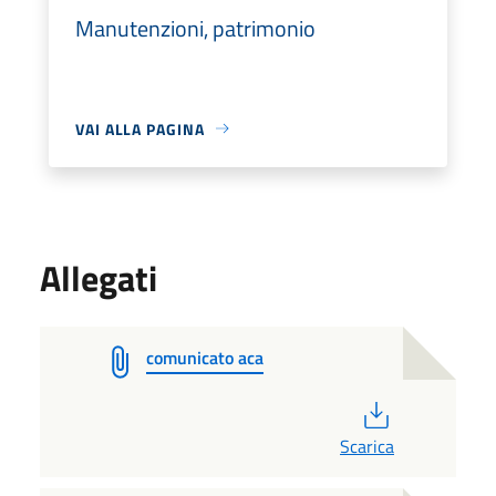
Manutenzioni, patrimonio
VAI ALLA PAGINA
Allegati
comunicato aca
PDF
Scarica