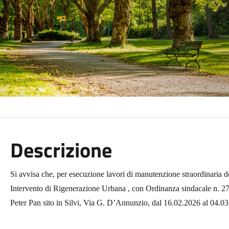
Descrizione
Si avvisa che, per esecuzione lavori di manutenzione straordinaria
Intervento di Rigenerazione Urbana , con Ordinanza sindacale n. 27 
Peter Pan sito in Silvi, Via G. D’Annunzio, dal 16.02.2026 al 04.0