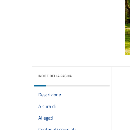
INDICE DELLA PAGINA
Descrizione
A cura di
Allegati
Contenuti correlati