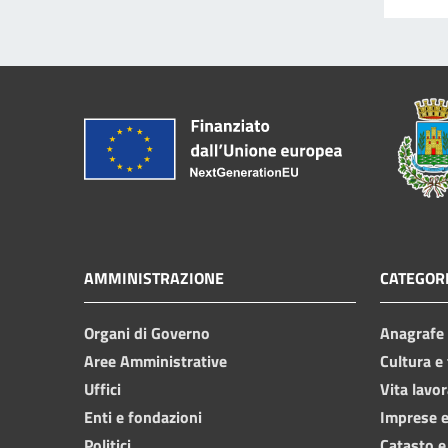
AMMINISTRAZIONE
CATEGORI
Organi di Governo
Anagrafe e
Aree Amministrative
Cultura e
Uffici
Vita lavor
Enti e fondazioni
Imprese 
Politici
Catasto e