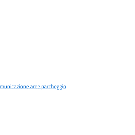
Comunicazione aree parcheggio