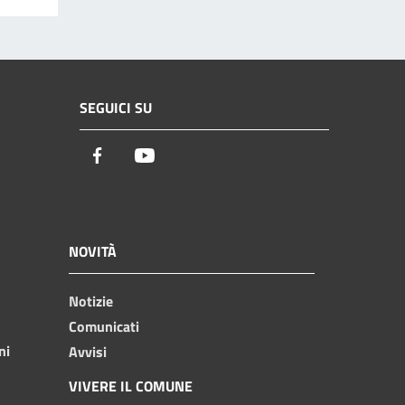
SEGUICI SU
Facebook
Youtube
NOVITÀ
Notizie
Comunicati
ni
Avvisi
VIVERE IL COMUNE