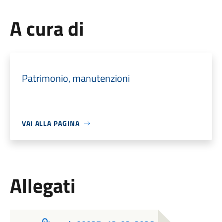
A cura di
Patrimonio, manutenzioni
VAI ALLA PAGINA
Allegati