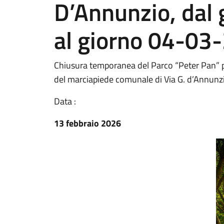
D’Annunzio, dal
al giorno 04-03
Chiusura temporanea del Parco “Peter Pan” p
del marciapiede comunale di Via G. d’Annunz
Data :
13 febbraio 2026