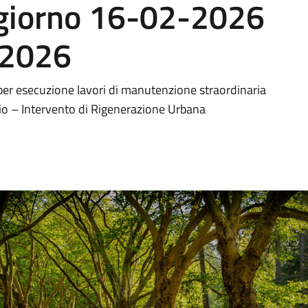
 giorno 16-02-2026
-2026
er esecuzione lavori di manutenzione straordinaria
io – Intervento di Rigenerazione Urbana