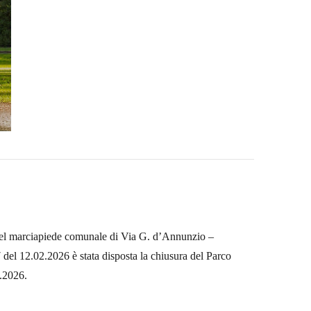
 del marciapiede comunale di Via G. d’Annunzio –
del 12.02.2026 è stata disposta la chiusura del Parco
3.2026.