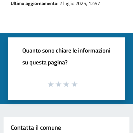
Ultimo aggiornamento
: 2 luglio 2025, 12:57
Quanto sono chiare le informazioni
su questa pagina?
Contatta il comune