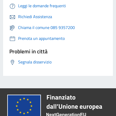
Leggi le domande frequenti
Richiedi Assistenza
Chiama il comune 085 9357200
Prenota un appuntamento
Problemi in città
Segnala disservizio