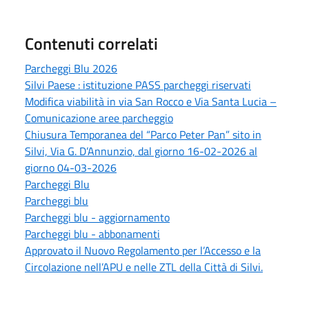
Contenuti correlati
Parcheggi Blu 2026
Silvi Paese : istituzione PASS parcheggi riservati
Modifica viabilità in via San Rocco e Via Santa Lucia –
Comunicazione aree parcheggio
Chiusura Temporanea del “Parco Peter Pan” sito in
Silvi, Via G. D’Annunzio, dal giorno 16-02-2026 al
giorno 04-03-2026
Parcheggi Blu
Parcheggi blu
Parcheggi blu - aggiornamento
Parcheggi blu - abbonamenti
Approvato il Nuovo Regolamento per l’Accesso e la
Circolazione nell’APU e nelle ZTL della Città di Silvi.