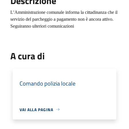
Descrizione
L’Amministrazione comunale informa la cittadinanza che il
servizio del parcheggio a pagamento non è ancora attivo.
Seguiranno ulteriori comunicazioni
A cura di
Comando polizia locale
VAI ALLA PAGINA