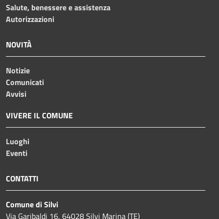
Salute, benessere e assistenza
Autorizzazioni
NOVITÀ
Notizie
Comunicati
Avvisi
VIVERE IL COMUNE
Luoghi
Eventi
CONTATTI
Comune di Silvi
Via Garibaldi 16, 64028 Silvi Marina (TE)