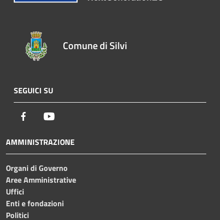
Comune di Silvi
SEGUICI SU
Facebook
Youtube
AMMINISTRAZIONE
Organi di Governo
Aree Amministrative
Uffici
Enti e fondazioni
Politici