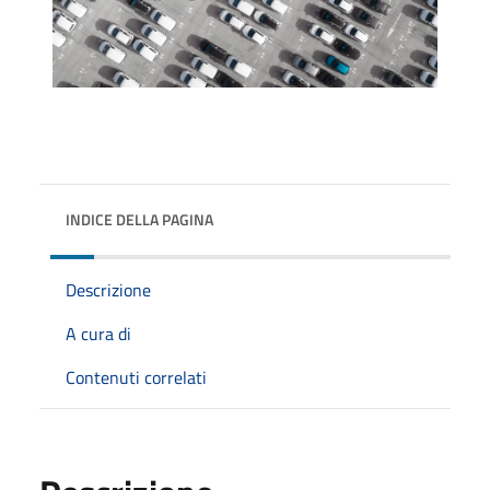
INDICE DELLA PAGINA
Descrizione
A cura di
Contenuti correlati