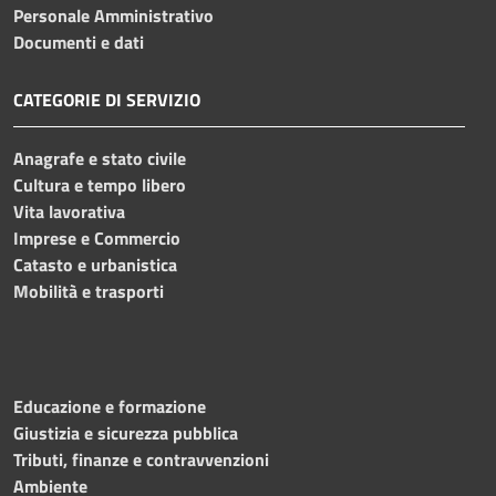
Personale Amministrativo
Documenti e dati
CATEGORIE DI SERVIZIO
Anagrafe e stato civile
Cultura e tempo libero
Vita lavorativa
Imprese e Commercio
Catasto e urbanistica
Mobilità e trasporti
Educazione e formazione
Giustizia e sicurezza pubblica
Tributi, finanze e contravvenzioni
Ambiente