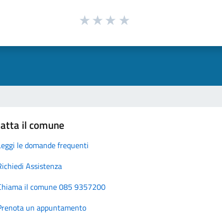
atta il comune
Leggi le domande frequenti
Richiedi Assistenza
Chiama il comune 085 9357200
Prenota un appuntamento