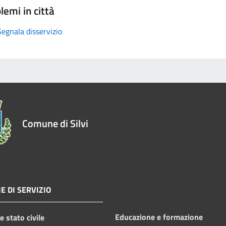
lemi in città
Segnala disservizio
Comune di Silvi
E DI SERVIZIO
Educazione e formazione
 stato civile