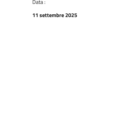
Data :
11 settembre 2025