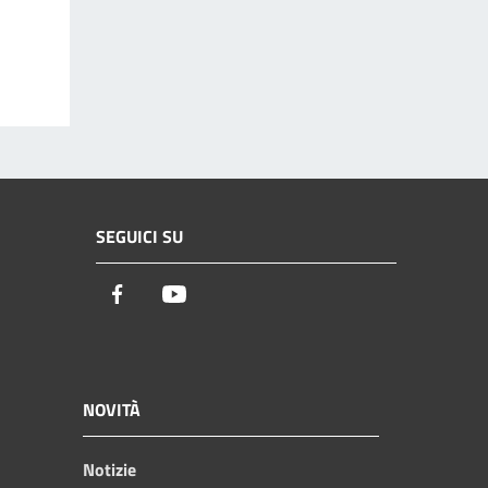
SEGUICI SU
Facebook
Youtube
NOVITÀ
Notizie