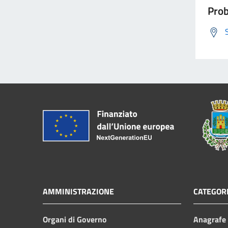
Prob
AMMINISTRAZIONE
CATEGORI
Organi di Governo
Anagrafe e