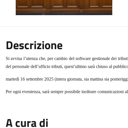
Descrizione
Si avvisa l’utenza che, per cambio del software gestionale dei tributi
del personale dell’ufficio tributi, quest’ultimo sarà chiuso al pubblic
martedì 16 settembre 2025 (intera giornata, sia mattina sia pomerigg
Per ogni evenienza, sarà sempre possibile inoltrare comunicazioni al
A cura di