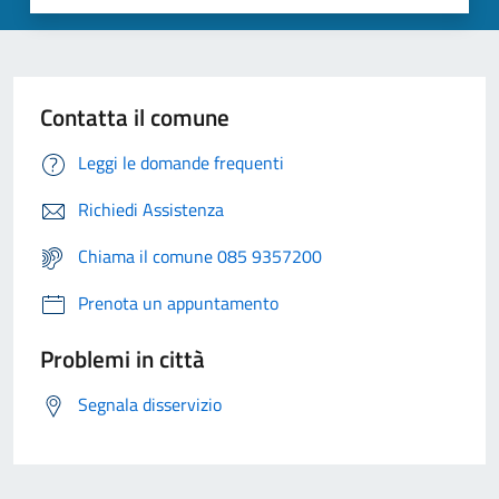
Contatta il comune
Leggi le domande frequenti
Richiedi Assistenza
Chiama il comune 085 9357200
Prenota un appuntamento
Problemi in città
Segnala disservizio