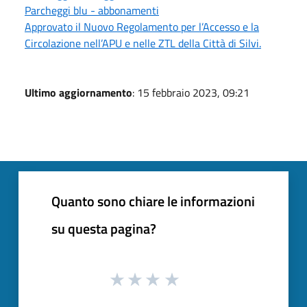
Parcheggi blu - abbonamenti
Approvato il Nuovo Regolamento per l’Accesso e la
Circolazione nell’APU e nelle ZTL della Città di Silvi.
Ultimo aggiornamento
: 15 febbraio 2023, 09:21
Quanto sono chiare le informazioni
su questa pagina?