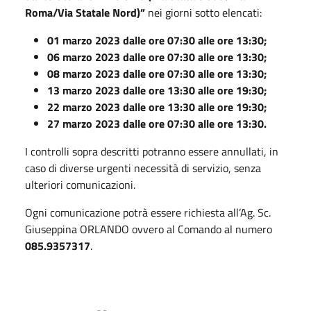
Roma/Via Statale Nord)”
nei giorni sotto elencati:
01 marzo 2023 dalle ore 07:30 alle ore 13:30;
06 marzo 2023 dalle ore 07:30 alle ore 13:30;
08 marzo 2023 dalle ore 07:30 alle ore 13:30;
13 marzo 2023 dalle ore 13:30 alle ore 19:30;
22 marzo 2023 dalle ore 13:30 alle ore 19:30;
27 marzo 2023 dalle ore 07:30 alle ore 13:30.
I controlli sopra descritti potranno essere annullati, in
caso di diverse urgenti necessità di servizio, senza
ulteriori comunicazioni.
Ogni comunicazione potrà essere richiesta all’Ag. Sc.
Giuseppina ORLANDO ovvero al Comando al numero
085.9357317
.