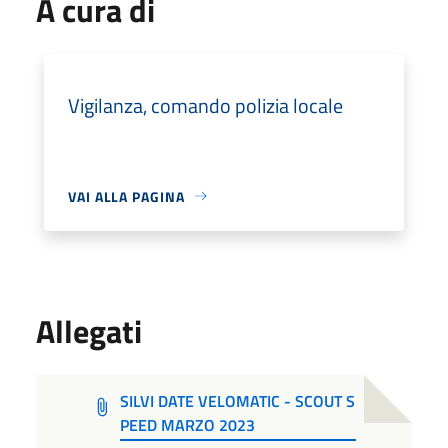
A cura di
Vigilanza, comando polizia locale
VAI ALLA PAGINA
Allegati
SILVI DATE VELOMATIC - SCOUT S
PEED MARZO 2023