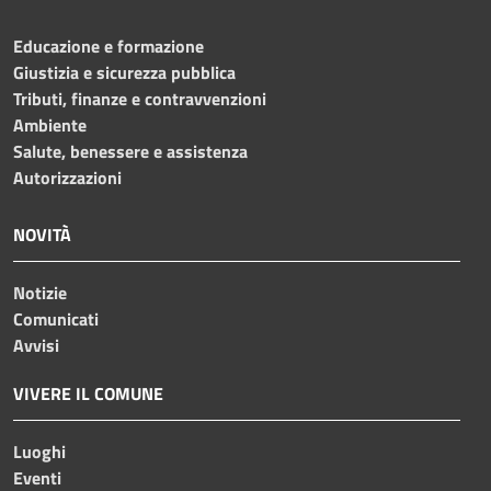
Educazione e formazione
Giustizia e sicurezza pubblica
Tributi, finanze e contravvenzioni
Ambiente
Salute, benessere e assistenza
Autorizzazioni
NOVITÀ
Notizie
Comunicati
Avvisi
VIVERE IL COMUNE
Luoghi
Eventi