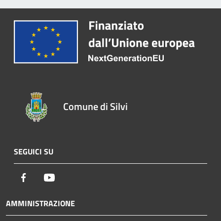
Comune di Silvi
SEGUICI SU
Facebook
Youtube
AMMINISTRAZIONE