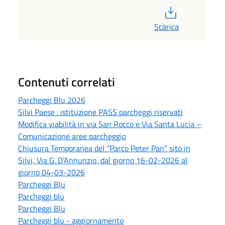
PDF
Scarica
Contenuti correlati
Parcheggi Blu 2026
Silvi Paese : istituzione PASS parcheggi riservati
Modifica viabilità in via San Rocco e Via Santa Lucia –
Comunicazione aree parcheggio
Chiusura Temporanea del “Parco Peter Pan” sito in
Silvi, Via G. D’Annunzio, dal giorno 16-02-2026 al
giorno 04-03-2026
Parcheggi Blu
Parcheggi blu
Parcheggi Blu
Parcheggi blu - aggiornamento