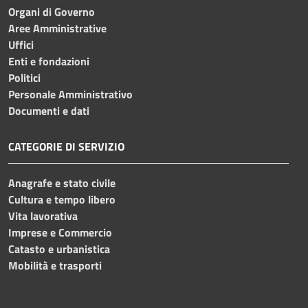
Organi di Governo
Aree Amministrative
Uffici
Enti e fondazioni
Politici
Personale Amministrativo
Documenti e dati
CATEGORIE DI SERVIZIO
Anagrafe e stato civile
Cultura e tempo libero
Vita lavorativa
Imprese e Commercio
Catasto e urbanistica
Mobilità e trasporti