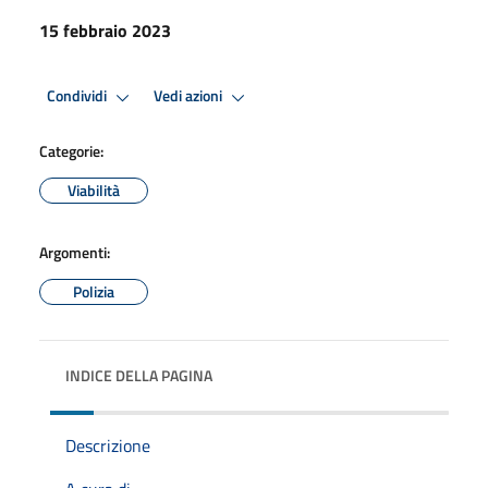
15 febbraio 2023
Condividi
Vedi azioni
Categorie:
Viabilità
Argomenti:
Polizia
INDICE DELLA PAGINA
Descrizione