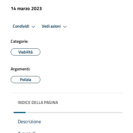
14 marzo 2023
Condividi
Vedi azioni
Categorie:
Viabilità
Argomenti:
Polizia
INDICE DELLA PAGINA
Descrizione