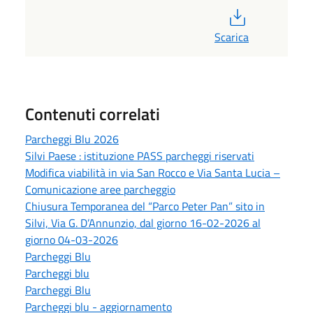
PDF
Scarica
Contenuti correlati
Parcheggi Blu 2026
Silvi Paese : istituzione PASS parcheggi riservati
Modifica viabilità in via San Rocco e Via Santa Lucia –
Comunicazione aree parcheggio
Chiusura Temporanea del “Parco Peter Pan” sito in
Silvi, Via G. D’Annunzio, dal giorno 16-02-2026 al
giorno 04-03-2026
Parcheggi Blu
Parcheggi blu
Parcheggi Blu
Parcheggi blu - aggiornamento