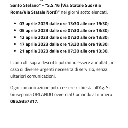
Santo Stefano” - “S.S.16 (Via Statale Sud/Via
Roma/Via Statale Nord)”
nei giorni sotto elencati:
03 aprile 2023 dalle ore 13:30 alle ore 19:30;
05 aprile 2023 dalle ore 07:30 alle ore 13:30;
12 aprile 2023 dalle ore 07:30 alle ore 13:30;
17 aprile 2023 dalle ore 13:30 alle ore 19:30;
21 aprile 2023 dalle ore 07:30 alle ore 13:30.
I controlli sopra descritti potranno essere annullati, in
caso di diverse urgenti necessità di servizio, senza
ulteriori comunicazioni.
Ogni comunicazione potrà essere richiesta all’Ag. Sc.
Giuseppina ORLANDO ovvero al Comando al numero
085.9357317
.