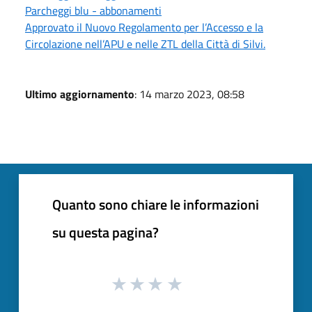
Parcheggi blu - abbonamenti
Approvato il Nuovo Regolamento per l’Accesso e la
Circolazione nell’APU e nelle ZTL della Città di Silvi.
Ultimo aggiornamento
: 14 marzo 2023, 08:58
Quanto sono chiare le informazioni
su questa pagina?