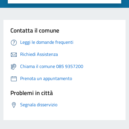
Contatta il comune
Leggi le domande frequenti
Richiedi Assistenza
Chiama il comune 085 9357200
Prenota un appuntamento
Problemi in città
Segnala disservizio