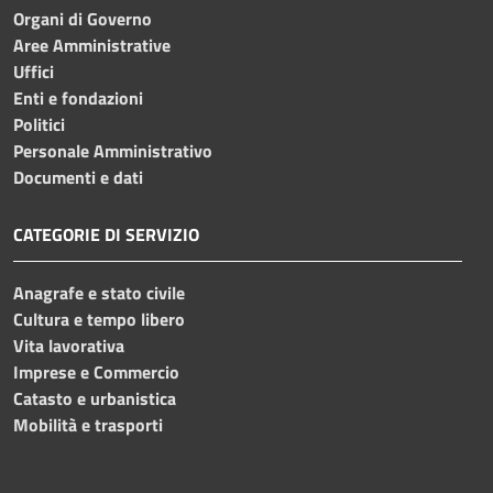
Organi di Governo
Aree Amministrative
Uffici
Enti e fondazioni
Politici
Personale Amministrativo
Documenti e dati
CATEGORIE DI SERVIZIO
Anagrafe e stato civile
Cultura e tempo libero
Vita lavorativa
Imprese e Commercio
Catasto e urbanistica
Mobilità e trasporti