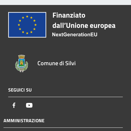
Comune di Silvi
SEGUICI SU
Facebook
Youtube
AMMINISTRAZIONE