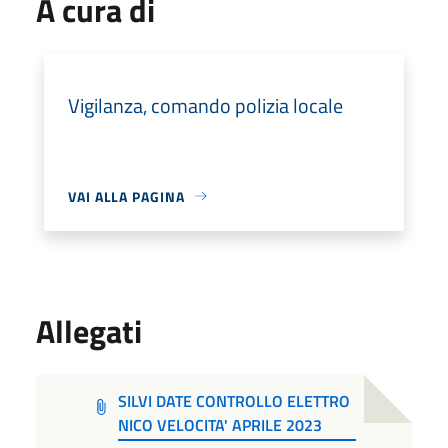
A cura di
Vigilanza, comando polizia locale
VAI ALLA PAGINA
Allegati
SILVI DATE CONTROLLO ELETTRO
NICO VELOCITA' APRILE 2023