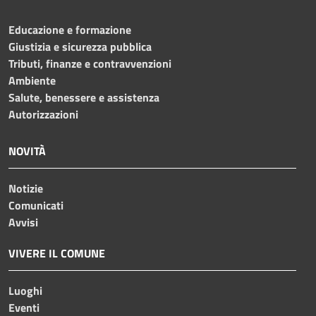
Educazione e formazione
Giustizia e sicurezza pubblica
Tributi, finanze e contravvenzioni
Ambiente
Salute, benessere e assistenza
Autorizzazioni
NOVITÀ
Notizie
Comunicati
Avvisi
VIVERE IL COMUNE
Luoghi
Eventi