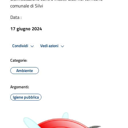
comunale di Silvi
Data :
17 giugno 2024
Condividi
Vedi azioni
Categorie:
Ambiente
Argomenti:
Igiene pubblica