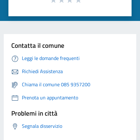
Contatta il comune
Leggi le domande frequenti
Richiedi Assistenza
Chiama il comune 085 9357200
Prenota un appuntamento
Problemi in città
Segnala disservizio