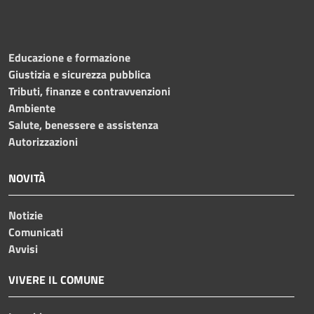
Educazione e formazione
Giustizia e sicurezza pubblica
Tributi, finanze e contravvenzioni
Ambiente
Salute, benessere e assistenza
Autorizzazioni
NOVITÀ
Notizie
Comunicati
Avvisi
VIVERE IL COMUNE