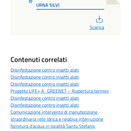
URNA SILVI
PDF
Scarica
Contenuti correlati
Disinfestazione contro insetti alati
Disinfestazione contro insetti alati
Disinfestazione contro insetti alati
Progetto LIFE+ A_GREENET – Riapertura termini
Disinfestazione contro insetti alati
Disinfestazione contro insetti alati
Comunicazione intervento di manutenzione
straordinaria rete idrica e relativa interruzione
fornitura d’acqua in località Santo Stefano.