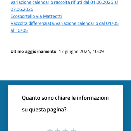
Variazione calendario raccolta rifiuti dal 01.06.2026 al
07.06.2026
Ecosportello via Matteotti
Raccolta differenziata: variazione calendario dal 01/05
al 10/05
Ultimo aggiornamento
: 17 giugno 2024, 10:09
Quanto sono chiare le informazioni
su questa pagina?