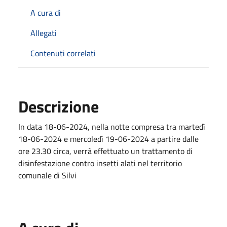
A cura di
Allegati
Contenuti correlati
Descrizione
In data 18-06-2024, nella notte compresa tra martedì
18-06-2024 e mercoledì 19-06-2024 a partire dalle
ore 23.30 circa, verrà effettuato un trattamento di
disinfestazione contro insetti alati nel territorio
comunale di Silvi