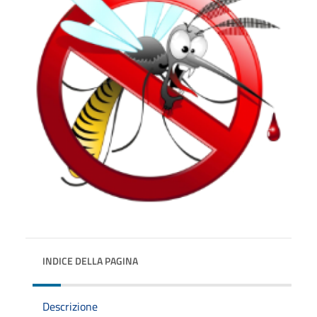
INDICE DELLA PAGINA
Descrizione