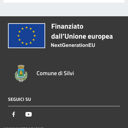
Comune di Silvi
SEGUICI SU
Facebook
Youtube