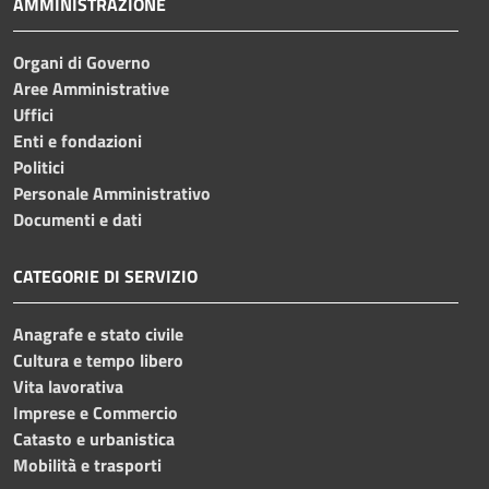
AMMINISTRAZIONE
Organi di Governo
Aree Amministrative
Uffici
Enti e fondazioni
Politici
Personale Amministrativo
Documenti e dati
CATEGORIE DI SERVIZIO
Anagrafe e stato civile
Cultura e tempo libero
Vita lavorativa
Imprese e Commercio
Catasto e urbanistica
Mobilità e trasporti