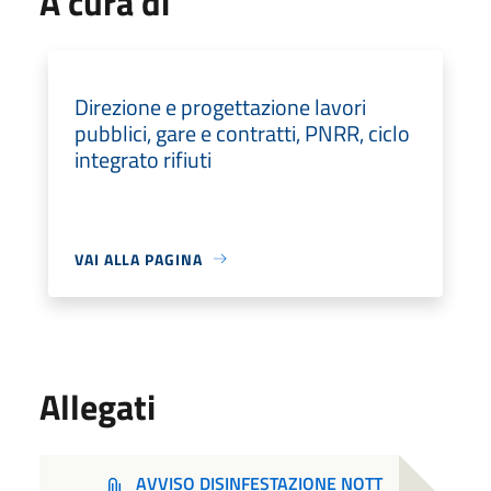
A cura di
Direzione e progettazione lavori
pubblici, gare e contratti, PNRR, ciclo
integrato rifiuti
VAI ALLA PAGINA
Allegati
AVVISO DISINFESTAZIONE NOTT