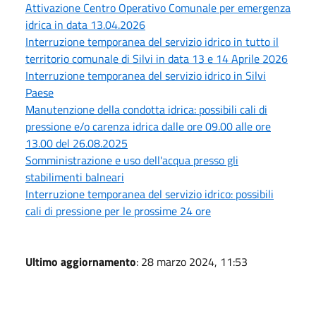
Attivazione Centro Operativo Comunale per emergenza
idrica in data 13.04.2026
Interruzione temporanea del servizio idrico in tutto il
territorio comunale di Silvi in data 13 e 14 Aprile 2026
Interruzione temporanea del servizio idrico in Silvi
Paese
Manutenzione della condotta idrica: possibili cali di
pressione e/o carenza idrica dalle ore 09.00 alle ore
13.00 del 26.08.2025
Somministrazione e uso dell'acqua presso gli
stabilimenti balneari
Interruzione temporanea del servizio idrico: possibili
cali di pressione per le prossime 24 ore
Ultimo aggiornamento
: 28 marzo 2024, 11:53