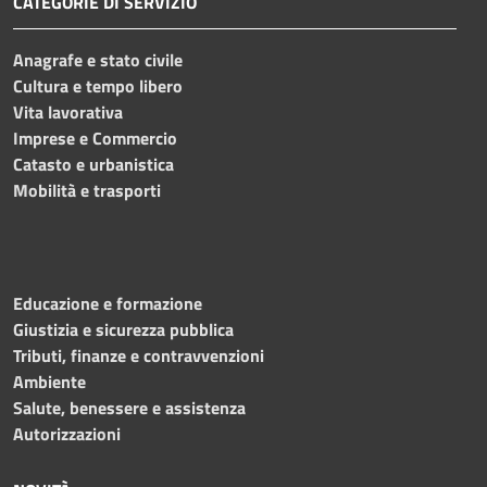
CATEGORIE DI SERVIZIO
Anagrafe e stato civile
Cultura e tempo libero
Vita lavorativa
Imprese e Commercio
Catasto e urbanistica
Mobilità e trasporti
Educazione e formazione
Giustizia e sicurezza pubblica
Tributi, finanze e contravvenzioni
Ambiente
Salute, benessere e assistenza
Autorizzazioni