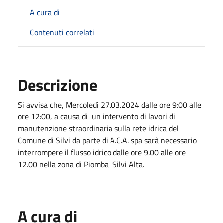
A cura di
Contenuti correlati
Descrizione
Si avvisa che, Mercoledì 27.03.2024 dalle ore 9:00 alle
ore 12:00, a causa di un intervento di lavori di
manutenzione straordinaria sulla rete idrica del
Comune di Silvi da parte di A.C.A. spa sarà necessario
interrompere il flusso idrico dalle ore 9.00 alle ore
12.00 nella zona di Piomba Silvi Alta.
A cura di