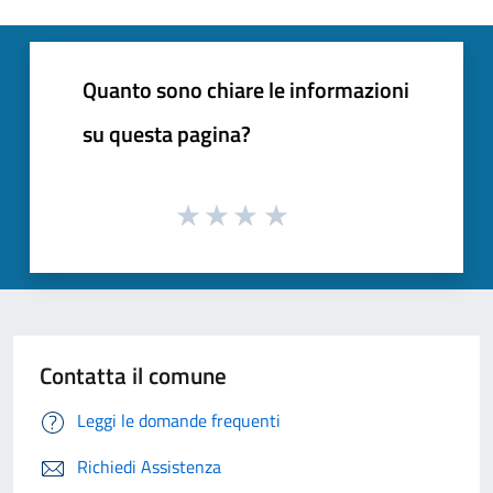
Quanto sono chiare le informazioni
su questa pagina?
Contatta il comune
Leggi le domande frequenti
Richiedi Assistenza