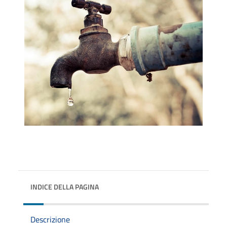
INDICE DELLA PAGINA
Descrizione