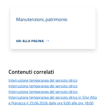
Manutenzioni, patrimonio
VAI ALLA PAGINA
Contenuti correlati
Interruzione temporanea del servizio idrico
Interruzione temporanea del servizio idrico
Interruzione temporanea del servizio idrico
Interruzione temporanea del servizio idrico in Silvi Alta
e Pianacce il 25.06.2026 dalle ore 9.00 alle ore 18.00