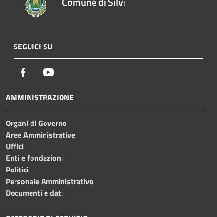
Comune di Silvi
SEGUICI SU
Facebook
Youtube
AMMINISTRAZIONE
Organi di Governo
Aree Amministrative
Uffici
Enti e fondazioni
Politici
Personale Amministrativo
Documenti e dati