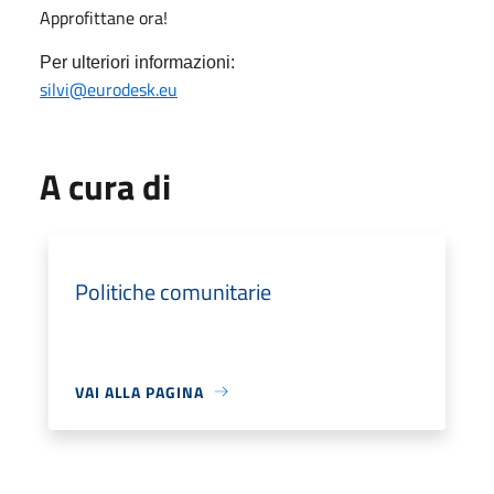
Approfittane ora!
Per ulteriori informazioni:
silvi@eurodesk.eu
A cura di
Politiche comunitarie
VAI ALLA PAGINA