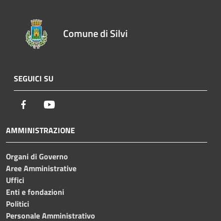
Comune di Silvi
SEGUICI SU
Facebook
Youtube
AMMINISTRAZIONE
Organi di Governo
Aree Amministrative
Uffici
Enti e fondazioni
Politici
Personale Amministrativo