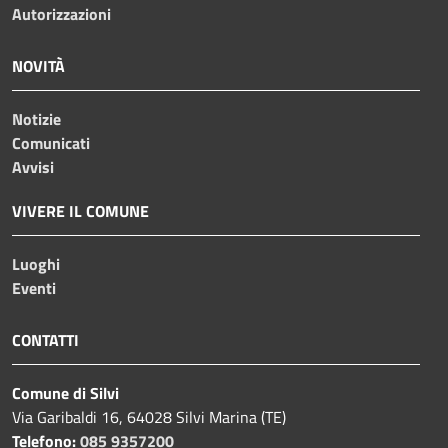
Autorizzazioni
NOVITÀ
Notizie
Comunicati
Avvisi
VIVERE IL COMUNE
Luoghi
Eventi
CONTATTI
Comune di Silvi
Via Garibaldi 16, 64028 Silvi Marina (TE)
Telefono:
085 9357200