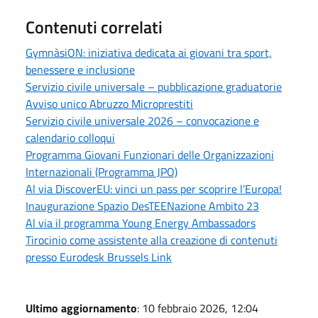
Contenuti correlati
GymnàsiON: iniziativa dedicata ai giovani tra sport,
benessere e inclusione
Servizio civile universale – pubblicazione graduatorie
Avviso unico Abruzzo Microprestiti
Servizio civile universale 2026 – convocazione e
calendario colloqui
Programma Giovani Funzionari delle Organizzazioni
Internazionali (Programma JPO)
Al via DiscoverEU: vinci un pass per scoprire l’Europa!
Inaugurazione Spazio DesTEENazione Ambito 23
Al via il programma Young Energy Ambassadors
Tirocinio come assistente alla creazione di contenuti
presso Eurodesk Brussels Link
Ultimo aggiornamento
: 10 febbraio 2026, 12:04