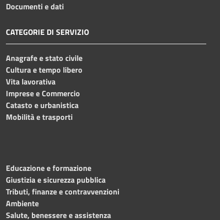
Documenti e dati
CATEGORIE DI SERVIZIO
Anagrafe e stato civile
Cultura e tempo libero
Vita lavorativa
Imprese e Commercio
Catasto e urbanistica
Mobilità e trasporti
Educazione e formazione
Giustizia e sicurezza pubblica
Tributi, finanze e contravvenzioni
Ambiente
Salute, benessere e assistenza