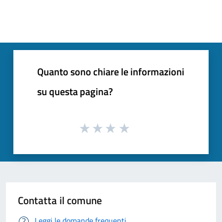
Quanto sono chiare le informazioni
su questa pagina?
Contatta il comune
Leggi le domande frequenti