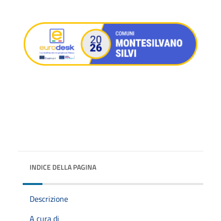
INDICE DELLA PAGINA
Descrizione
A cura di